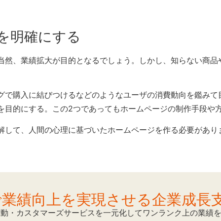
を明確にする
当然、業績拡大が目的となるでしょう。しかし、知らない商品
グで購入に結びつけるなどのようなユーザの消費動向を鑑みて
を目的にする。この2つであってもホームページの制作手段や
解して、人間の心理に基づいたホームページを作る必要があり
Mで業績向上を実現させる企業成長
活動・カスタマーズサービスを一元化してワンランク上の業績