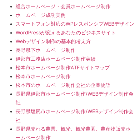
組合ホームページ・会員ホームページ制作
ホームページ成功実例
スマートフォン対応のWPレスポンシブWEBデザイン
WordPressが変えるあなたのビジネスサイト
Webデザイン制作の基本的考え方
長野県下ホームページ制作
伊那市工務店ホームページ制作実績
松本市ホームページ制作ATFサイトマップ
松本市ホームページ制作
松本市のホームページ制作会社の企業物語
長野県伊那市ホームページ制作/WEBデザイン制作会
社
長野県塩尻市ホームページ制作/WEBデザイン制作会
社
長野県売れる農業、観光、観光農園、農産物販売ホ
ームページ制作