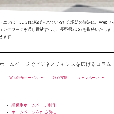
・エフは、SDGsに掲げられている社会課題の解決に、Webサ
ィングワークを通し貢献すべく、長野県SDGsを取得いたしま
きます。
ホームページでビジネスチャンスを広げるコラム
Web制作サービス
制作実績
キャンペーン
業種別ホームページ制作
ホームページを作る前に