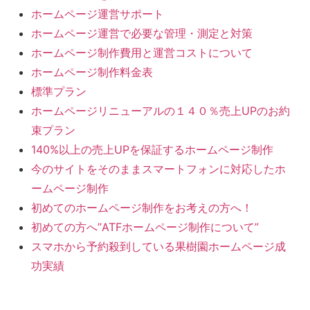
ホームページ運営サポート
ホームページ運営で必要な管理・測定と対策
ホームページ制作費用と運営コストについて
ホームページ制作料金表
標準プラン
ホームページリニューアルの１４０％売上UPのお約
束プラン
140%以上の売上UPを保証するホームページ制作
今のサイトをそのままスマートフォンに対応したホ
ームページ制作
初めてのホームページ制作をお考えの方へ！
初めての方へ”ATFホームページ制作について”
スマホから予約殺到している果樹園ホームページ成
功実績