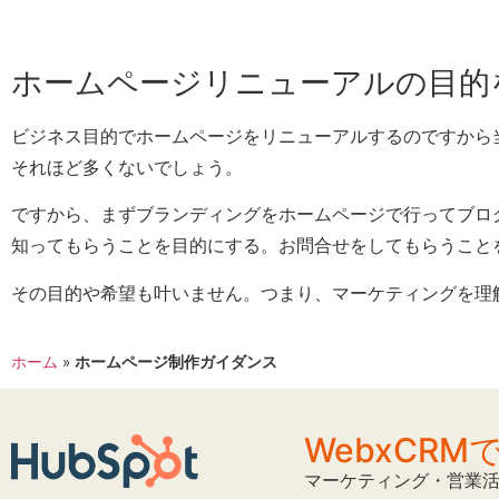
ホームページリニューアルの目的
ビジネス目的でホームページをリニューアルするのですから
それほど多くないでしょう。
ですから、まずブランディングをホームページで行ってブロ
知ってもらうことを目的にする。お問合せをしてもらうこと
その目的や希望も叶いません。つまり、マーケティングを理
ホーム
»
ホームページ制作ガイダンス
WebxCR
マーケティング・営業