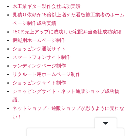
木工業ギター製作会社成功実績
見積り依頼が15倍以上増えた看板施工業者のホーム
ページ制作成功実績
150%売上アップに成功した宅配弁当会社成功実績
機能別ホームページ制作
ショッピング通販サイト
スマートフォンサイト制作
ランディングページ制作
リクルート用ホームページ制作
ショッピングサイト制作
ショッピングサイト・ネット通販ショップ成功物
語。
ネットショップ・通販ショップが思うように売れな
い！