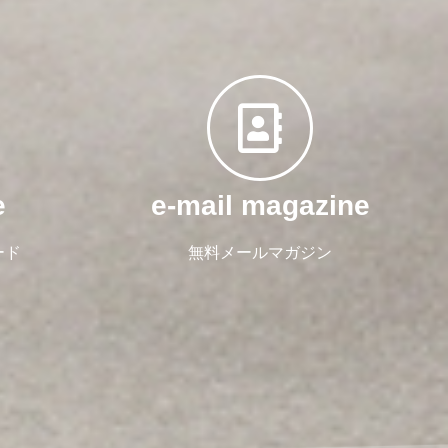
e
e-mail magazine
ード
無料メールマガジン