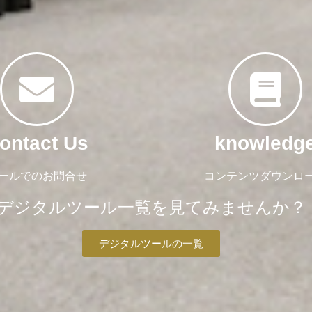
ontact Us
knowledg
ールでのお問合せ
コンテンツダウンロ
デジタルツール一覧を見てみませんか？
デジタルツールの一覧