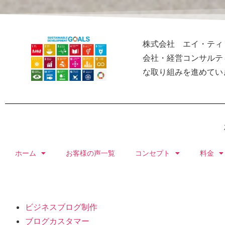
株式会社 エイ・ティ
会社・経営コンサルテ
な取り組みを進めてい
ホーム
お客様の声一覧
コンセプト
料金
ビジネスブログ制作
ブログカスタマー