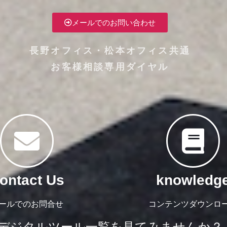
メールでのお問い合わせ
長野オフィス・松本オフィス共通
お客様相談専用ダイヤル
ontact Us
knowledg
ールでのお問合せ
コンテンツダウンロ
デジタルツール一覧を見てみませんか？