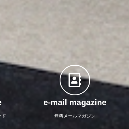
e
e-mail magazine
ード
無料メールマガジン