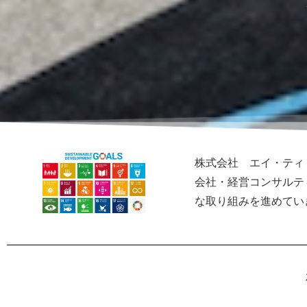
株式会社 エイ・ティ
会社・経営コンサルテ
な取り組みを進めてい