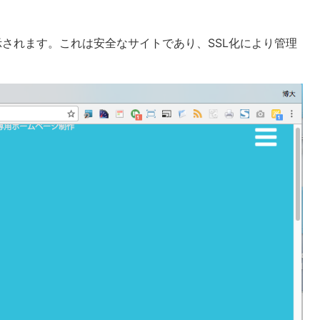
されます。これは安全なサイトであり、SSL化により管理