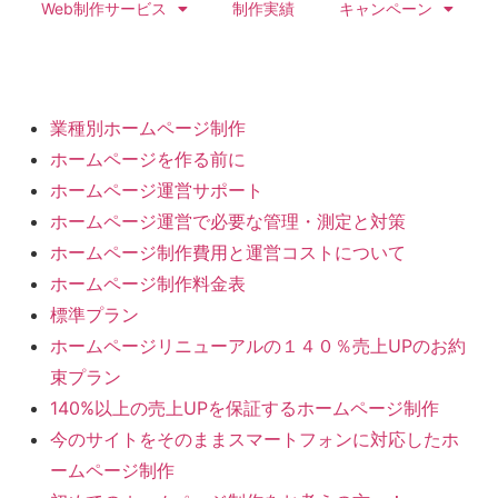
Web制作サービス
制作実績
キャンペーン
業種別ホームページ制作
ホームページを作る前に
ホームページ運営サポート
ホームページ運営で必要な管理・測定と対策
ホームページ制作費用と運営コストについて
ホームページ制作料金表
標準プラン
ホームページリニューアルの１４０％売上UPのお約
束プラン
140%以上の売上UPを保証するホームページ制作
今のサイトをそのままスマートフォンに対応したホ
ームページ制作