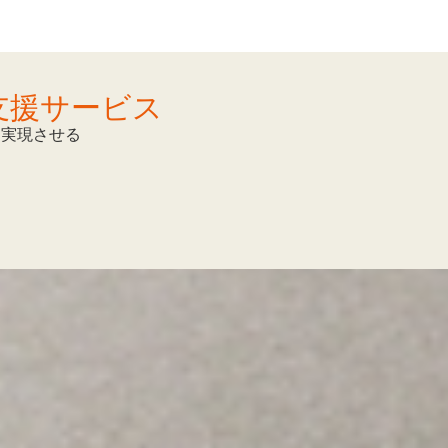
支援サービス
を実現させる