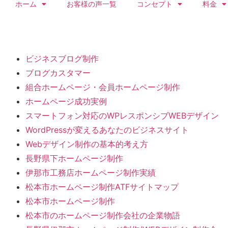
ホーム
お客様の声一覧
コンセプト
料金
ビジネスブログ制作
ブログカスタマー
組合ホームページ・会員ホームページ制作
ホームページ成功実例
スマートフォン対応のWPレスポンシブWEBデザイン
WordPressが変えるあなたのビジネスサイト
Webデザイン制作の基本的考え方
長野県下ホームページ制作
伊那市工務店ホームページ制作実績
松本市ホームページ制作ATFサイトマップ
松本市ホームページ制作
松本市のホームページ制作会社の企業物語