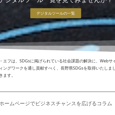
デジタルツールの一覧
・エフは、SDGsに掲げられている社会課題の解決に、Webサ
ィングワークを通し貢献すべく、長野県SDGsを取得いたしま
きます。
ホームページでビジネスチャンスを広げるコラム