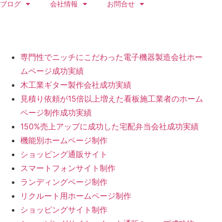
ブログ
会社情報
お問合せ
専門性でニッチにこだわった電子機器製造会社ホー
ムページ成功実績
木工業ギター製作会社成功実績
見積り依頼が15倍以上増えた看板施工業者のホーム
ページ制作成功実績
150%売上アップに成功した宅配弁当会社成功実績
機能別ホームページ制作
ショッピング通販サイト
スマートフォンサイト制作
ランディングページ制作
リクルート用ホームページ制作
ショッピングサイト制作