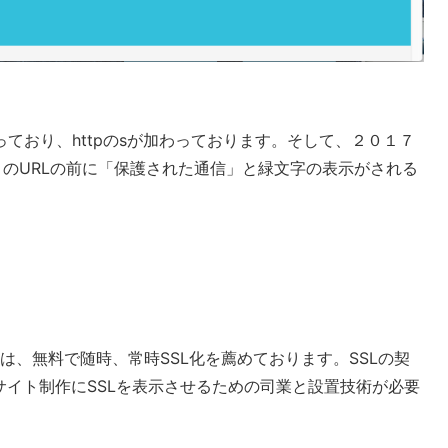
comとなっており、httpのsが加わっております。そして、２０１７
サイトのURLの前に「保護された通信」と緑文字の表示がされる
は、無料で随時、常時SSL化を薦めております。SSLの契
サイト制作にSSLを表示させるための司業と設置技術が必要