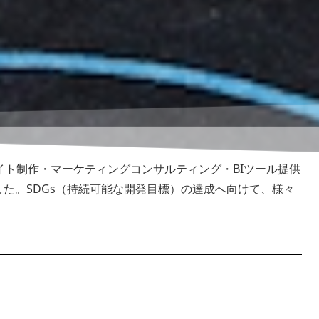
イト制作・マーケティングコンサルティング・BIツール提供
した。
SDGs（持続可能な開発目標）の達成へ向けて、様々