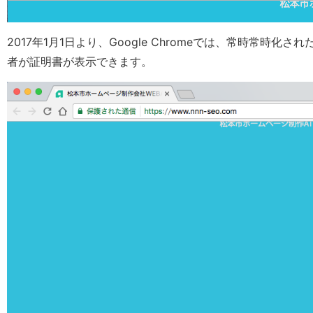
2017年1月1日より、Google Chromeでは、常時常時化
者が証明書が表示できます。