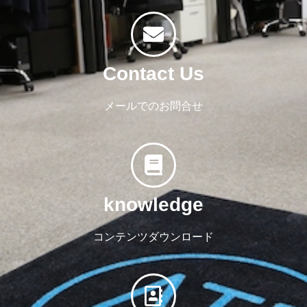
Contact Us
メールでのお問合せ
knowledge
コンテンツダウンロード