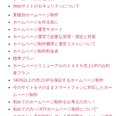
Webサイトのセキュリティについて
業種別ホームページ制作
ホームページを作る前に
ホームページ運営サポート
ホームページ運営で必要な管理・測定と対策
ホームページ制作費用と運営コストについて
ホームページ制作料金表
標準プラン
ホームページリニューアルの１４０％売上UPのお約
束プラン
140%以上の売上UPを保証するホームページ制作
今のサイトをそのままスマートフォンに対応したホー
ムページ制作
初めてのホームページ制作をお考えの方へ！
初めての方へ”ATFホームページ制作について”