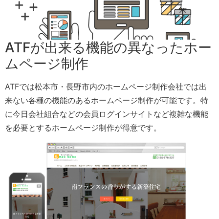
ATFが出来る機能の異なったホー
ムページ制作
ATFでは松本市・長野市内のホームページ制作会社では出
来ない各種の機能のあるホームページ制作が可能です。特
に今日会社組合などの会員ログインサイトなど複雑な機能
を必要とするホームページ制作が得意です。