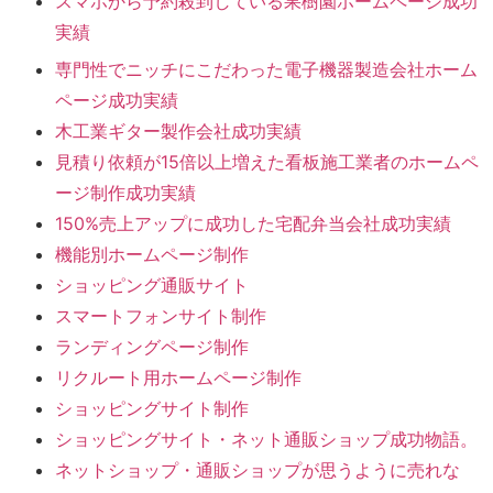
スマホから予約殺到している果樹園ホームページ成功
実績
専門性でニッチにこだわった電子機器製造会社ホーム
ページ成功実績
木工業ギター製作会社成功実績
見積り依頼が15倍以上増えた看板施工業者のホームペ
ージ制作成功実績
150%売上アップに成功した宅配弁当会社成功実績
機能別ホームページ制作
ショッピング通販サイト
スマートフォンサイト制作
ランディングページ制作
リクルート用ホームページ制作
ショッピングサイト制作
ショッピングサイト・ネット通販ショップ成功物語。
ネットショップ・通販ショップが思うように売れな