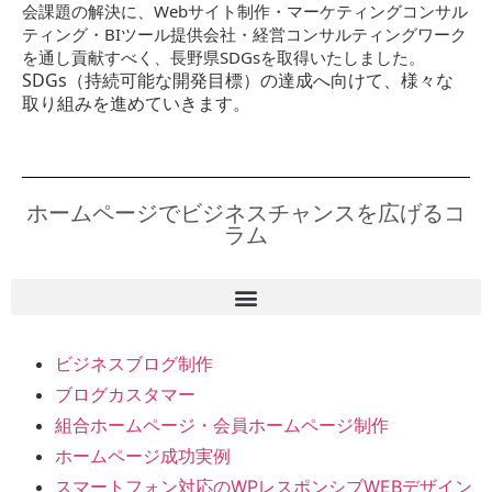
会課題の解決に、Webサイト制作・マーケティングコンサル
ティング・BIツール提供会社・経営コンサルティングワーク
を通し貢献すべく、長野県SDGsを取得いたしました。
SDGs（持続可能な開発目標）の達成へ向けて、様々な
取り組みを進めていきます。
ホームページでビジネスチャンスを広げるコ
ラム
ビジネスブログ制作
ブログカスタマー
組合ホームページ・会員ホームページ制作
ホームページ成功実例
スマートフォン対応のWPレスポンシブWEBデザイン