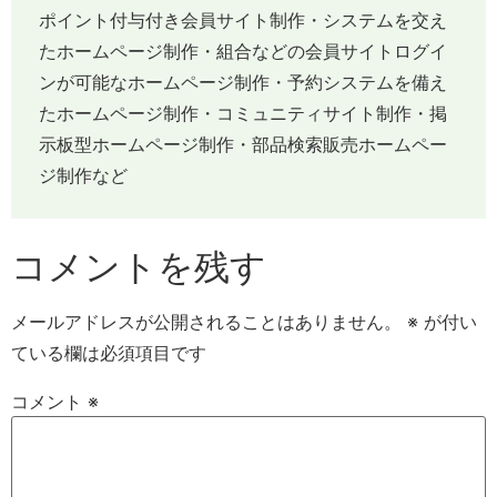
ポイント付与付き会員サイト制作・システムを交え
たホームページ制作・組合などの会員サイトログイ
ンが可能なホームページ制作・予約システムを備え
たホームページ制作・コミュニティサイト制作・掲
示板型ホームページ制作・部品検索販売ホームペー
ジ制作など
コメントを残す
メールアドレスが公開されることはありません。
※
が付い
ている欄は必須項目です
コメント
※