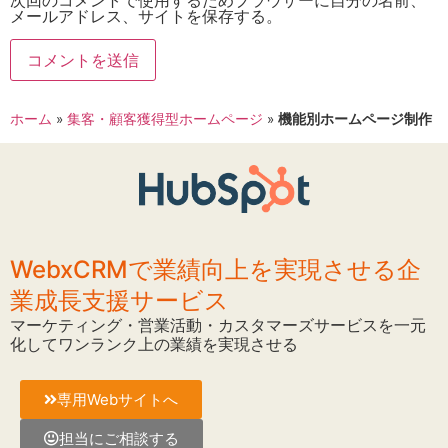
次回のコメントで使用するためブラウザーに自分の名前、
メールアドレス、サイトを保存する。
ホーム
»
集客・顧客獲得型ホームページ
»
機能別ホームページ制作
WebxCRMで業績向上を実現させる企
業成長支援サービス
マーケティング・営業活動・カスタマーズサービスを一元
化してワンランク上の業績を実現させる
専用Webサイトへ
担当にご相談する