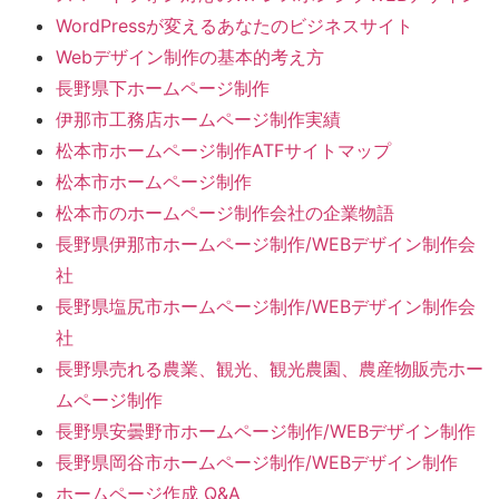
WordPressが変えるあなたのビジネスサイト
Webデザイン制作の基本的考え方
長野県下ホームページ制作
伊那市工務店ホームページ制作実績
松本市ホームページ制作ATFサイトマップ
松本市ホームページ制作
松本市のホームページ制作会社の企業物語
長野県伊那市ホームページ制作/WEBデザイン制作会
社
長野県塩尻市ホームページ制作/WEBデザイン制作会
社
長野県売れる農業、観光、観光農園、農産物販売ホー
ムページ制作
長野県安曇野市ホームページ制作/WEBデザイン制作
長野県岡谷市ホームページ制作/WEBデザイン制作
ホームページ作成 Q&A