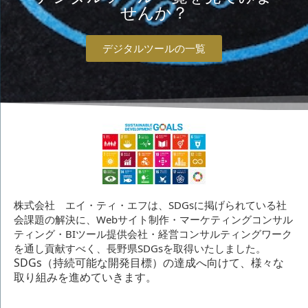
せんか？
デジタルツールの一覧
株式会社 エイ・ティ・エフは、SDGsに掲げられている社
会課題の解決に、Webサイト制作・マーケティングコンサル
ティング・BIツール提供会社・経営コンサルティングワーク
を通し貢献すべく、長野県SDGsを取得いたしました。
SDGs（持続可能な開発目標）の達成へ向けて、様々な
取り組みを進めていきます。