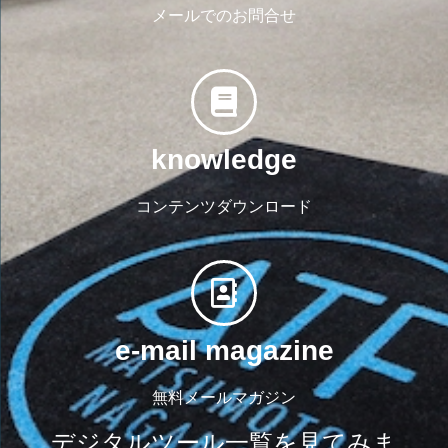
メールでのお問合せ
knowledge
コンテンツダウンロード
e-mail magazine
無料メールマガジン
デジタルツール一覧を見てみま