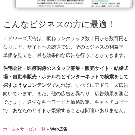
こんなビジネスの方に最適！
アドワーズ広告は、概ねワンクリック数十円から数百円と
なります。サイトへの誘導では、そのビジネスの利益率・
単価を見ても、最も効果的な広告を行うことができます。
住宅会社・医療関係のスタッフ募集・販売サイト・結婚式
場・自動車販売・ホテルなどインターネットで検索をして
探すようなコンテンツ
であれば、すべてにアドワーズ広告
向いています。また、他の広告と異なり、広告効果を測定
できます。適切なキーワードと価格設定、キャッチコピー
で、あなたのサイトが繁栄することは間違いありません。
ホーム
»
サービス一覧
»
Web広告