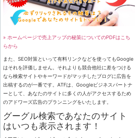
» ホームページで売上アップの秘策についてのPDFはこち
らから
また、SEO対策といって有料リンクなどを使ってもGoogle
はそれを評価しません。それよりも競合他社に差をつける
なら検索サイトやキーワードがマッチしたブログに広告を
出稿するのが一番です。ATFは、Googleビジネスパートナ
ーとして、あなたのサイトに多くの人がアクセスするため
のアドワーズ広告のプランニングをいたします。
グーグル検索であなたのサイト
はいつも表示されます！