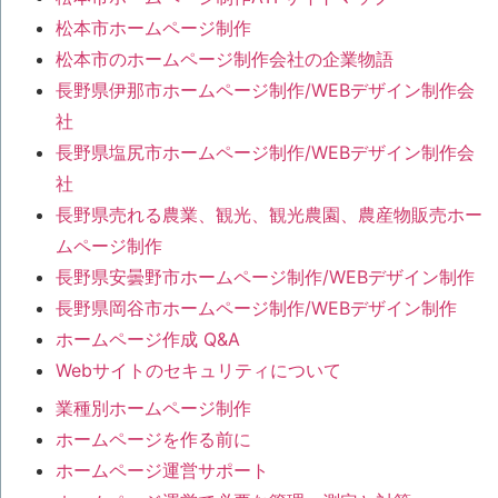
松本市ホームページ制作
松本市のホームページ制作会社の企業物語
長野県伊那市ホームページ制作/WEBデザイン制作会
社
長野県塩尻市ホームページ制作/WEBデザイン制作会
社
長野県売れる農業、観光、観光農園、農産物販売ホー
ムページ制作
長野県安曇野市ホームページ制作/WEBデザイン制作
長野県岡谷市ホームページ制作/WEBデザイン制作
ホームページ作成 Q&A
Webサイトのセキュリティについて
業種別ホームページ制作
ホームページを作る前に
ホームページ運営サポート