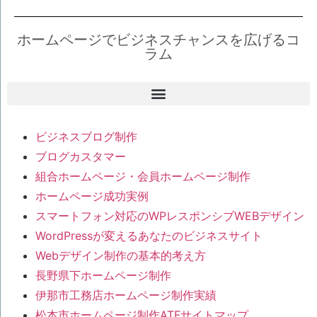
ホームページでビジネスチャンスを広げるコ
ラム
ビジネスブログ制作
ブログカスタマー
組合ホームページ・会員ホームページ制作
ホームページ成功実例
スマートフォン対応のWPレスポンシブWEBデザイン
WordPressが変えるあなたのビジネスサイト
Webデザイン制作の基本的考え方
長野県下ホームページ制作
伊那市工務店ホームページ制作実績
松本市ホームページ制作ATFサイトマップ