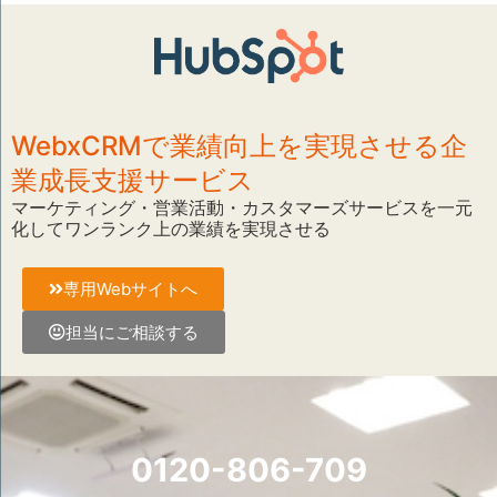
WebxCRMで業績向上を実現させる企
業成長支援サービス
マーケティング・営業活動・カスタマーズサービスを一元
化してワンランク上の業績を実現させる
専用Webサイトへ
担当にご相談する
0120-806-709