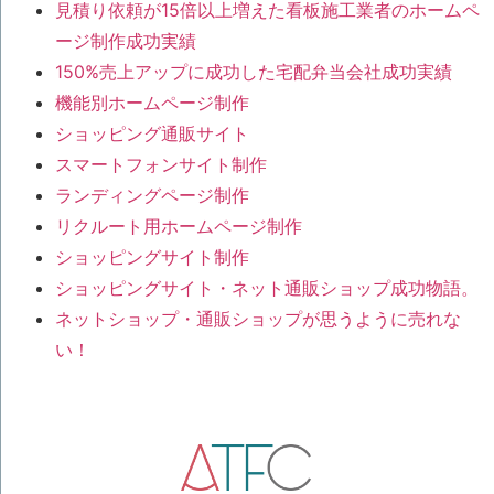
見積り依頼が15倍以上増えた看板施工業者のホームペ
ージ制作成功実績
150%売上アップに成功した宅配弁当会社成功実績
機能別ホームページ制作
ショッピング通販サイト
スマートフォンサイト制作
ランディングページ制作
リクルート用ホームページ制作
ショッピングサイト制作
ショッピングサイト・ネット通販ショップ成功物語。
ネットショップ・通販ショップが思うように売れな
い！