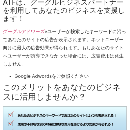
ATFは、グーグルビジネスパートナー
を利用してあなたのビジネスを支援し
ます！
グーグルアドワーズ
»ユーザーが検索したキーワードに沿っ
てあなたのサイトの広告が表示されます。ネットユーザー
向けに最大の広告効果が得られます。もしあなたのサイト
へユーザーが誘導できなかった場合には、広告費用は発生
しません。
Google Adwordsをご参照ください
このメリットをあなたのビジネ
スに活用しませんか？