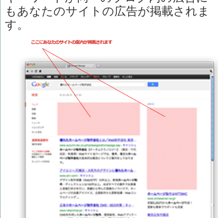
もあなたのサイトの広告が掲載されま
す。