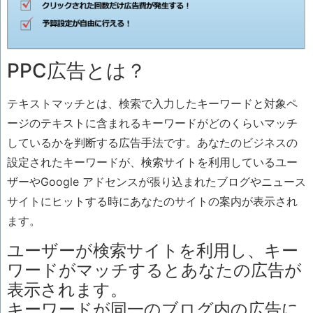
PPC広告とは？
テキストマッチとは、検索で入力したキーワードと対象ペ
ージのテキストに含まれるキーワードがどのくらいマッチ
しているかを判断する広告手法です。あなたのビジネスの
設定されたキーワードが、検索サイトを利用しているユー
ザーやGoogle アドセンスが張り込まれたブログやニュース
サイトにヒットする時にあなたのサイトの案内が表示され
ます。
ユーザーが検索サイトを利用し、キー
ワードがマッチするとあなたの広告が
表示されます。
キーワードが同一のブログ内の広告に