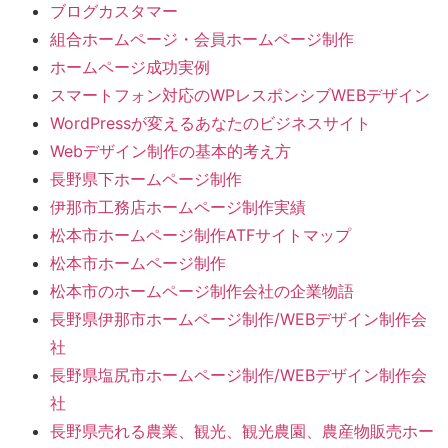
ブログカスタマー
組合ホームページ・会員ホームページ制作
ホームページ成功実例
スマートフォン対応のWPレスポンシブWEBデザイン
WordPressが変えるあなたのビジネスサイト
Webデザイン制作の基本的考え方
長野県下ホームページ制作
伊那市工務店ホームページ制作実績
松本市ホームページ制作ATFサイトマップ
松本市ホームページ制作
松本市のホームページ制作会社の企業物語
長野県伊那市ホームページ制作/WEBデザイン制作会
社
長野県塩尻市ホームページ制作/WEBデザイン制作会
社
長野県売れる農業、観光、観光農園、農産物販売ホー