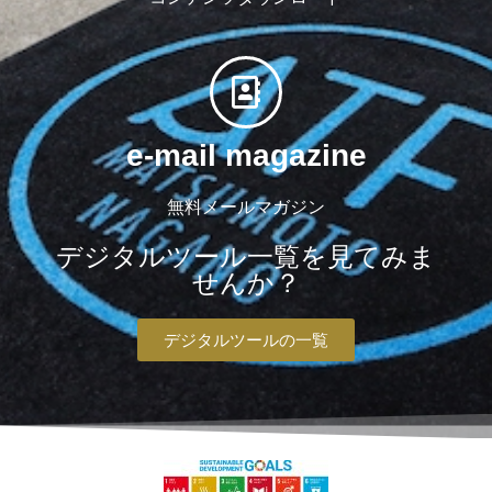
e-mail magazine
無料メールマガジン
デジタルツール一覧を見てみま
せんか？
デジタルツールの一覧