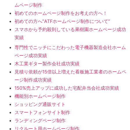
ムページ制作
初めてのホームページ制作をお考えの方へ！
初めての方へ”ATFホームページ制作について”
スマホから予約殺到している果樹園ホームページ成功
実績
専門性でニッチにこだわった電子機器製造会社ホーム
ページ成功実績
木工業ギター製作会社成功実績
見積り依頼が15倍以上増えた看板施工業者のホームペ
ージ制作成功実績
150%売上アップに成功した宅配弁当会社成功実績
機能別ホームページ制作
ショッピング通販サイト
スマートフォンサイト制作
ランディングページ制作
リクルート用ホームページ制作