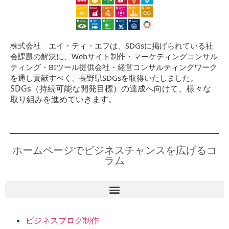
株式会社 エイ・ティ・エフは、SDGsに掲げられている社
会課題の解決に、Webサイト制作・マーケティングコンサル
ティング・BIツール提供会社・経営コンサルティングワーク
を通し貢献すべく、長野県SDGsを取得いたしました。
SDGs（持続可能な開発目標）の達成へ向けて、様々な
取り組みを進めていきます。
ホームページでビジネスチャンスを広げるコ
ラム
ビジネスブログ制作