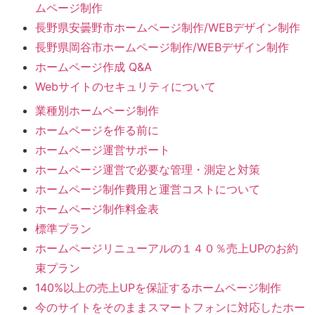
ムページ制作
長野県安曇野市ホームページ制作/WEBデザイン制作
長野県岡谷市ホームページ制作/WEBデザイン制作
ホームページ作成 Q&A
Webサイトのセキュリティについて
業種別ホームページ制作
ホームページを作る前に
ホームページ運営サポート
ホームページ運営で必要な管理・測定と対策
ホームページ制作費用と運営コストについて
ホームページ制作料金表
標準プラン
ホームページリニューアルの１４０％売上UPのお約
束プラン
140%以上の売上UPを保証するホームページ制作
今のサイトをそのままスマートフォンに対応したホー