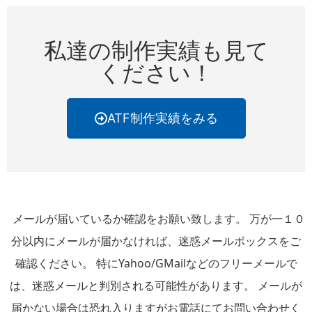
私達の制作実績も見て
ください！
ATF制作実績をみる
メールが届いているか確認をお願い致します。 万が一１０
分以内にメールが届かなければ、迷惑メールボックスをご
確認ください。 特にYahoo/GMailなどのフリーメールで
は、迷惑メールと判別される可能性があります。 メールが
届かない場合は恐れ入りますがお電話にてお問い合わせく