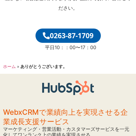
ださい。
0263-87-1709
平日10：：00〜17：00
ホーム
»
ありがとうございます。
WebxCRMで業績向上を実現させる企
業成長支援サービス
マーケティング・営業活動・カスタマーズサービスを一元
化してワンランク上の業績を実現させる