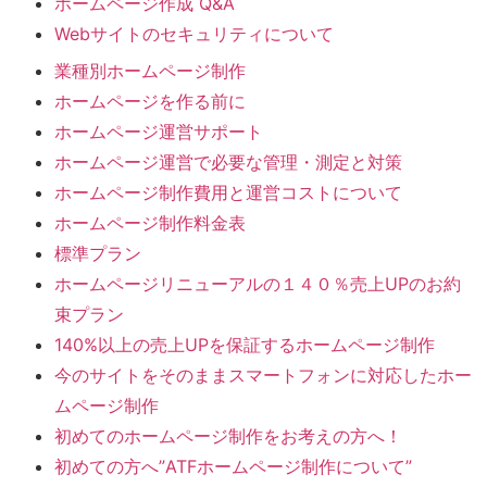
ホームページ作成 Q&A
Webサイトのセキュリティについて
業種別ホームページ制作
ホームページを作る前に
ホームページ運営サポート
ホームページ運営で必要な管理・測定と対策
ホームページ制作費用と運営コストについて
ホームページ制作料金表
標準プラン
ホームページリニューアルの１４０％売上UPのお約
束プラン
140%以上の売上UPを保証するホームページ制作
今のサイトをそのままスマートフォンに対応したホー
ムページ制作
初めてのホームページ制作をお考えの方へ！
初めての方へ”ATFホームページ制作について”