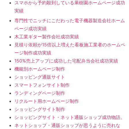
スマホから予約殺到している果樹園ホームページ成功
実績
専門性でニッチにこだわった電子機器製造会社ホーム
ページ成功実績
木工業ギター製作会社成功実績
見積り依頼が15倍以上増えた看板施工業者のホームペ
ージ制作成功実績
150%売上アップに成功した宅配弁当会社成功実績
機能別ホームページ制作
ショッピング通販サイト
スマートフォンサイト制作
ランディングページ制作
リクルート用ホームページ制作
ショッピングサイト制作
ショッピングサイト・ネット通販ショップ成功物語。
ネットショップ・通販ショップが思うように売れな