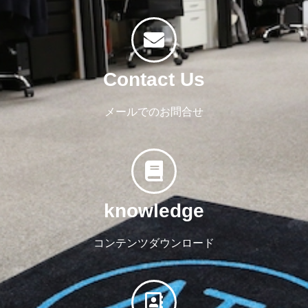
Contact Us
メールでのお問合せ
knowledge
コンテンツダウンロード