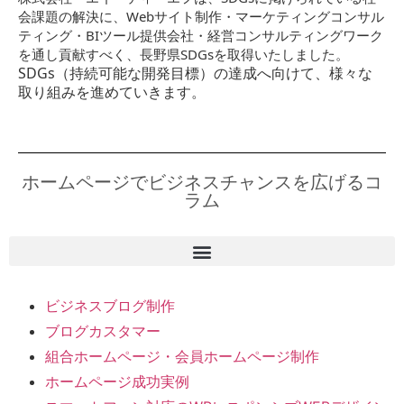
会課題の解決に、Webサイト制作・マーケティングコンサル
ティング・BIツール提供会社・経営コンサルティングワーク
を通し貢献すべく、長野県SDGsを取得いたしました。
SDGs（持続可能な開発目標）の達成へ向けて、様々な
取り組みを進めていきます。
ホームページでビジネスチャンスを広げるコ
ラム
ビジネスブログ制作
ブログカスタマー
組合ホームページ・会員ホームページ制作
ホームページ成功実例