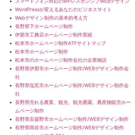
スマートフォン対応のWPレスポンシブWEBデザイン
WordPressが変えるあなたのビジネスサイト
Webデザイン制作の基本的考え方
長野県下ホームページ制作
伊那市工務店ホームページ制作実績
松本市ホームページ制作ATFサイトマップ
松本市ホームページ制作
松本市のホームページ制作会社の企業物語
長野県伊那市ホームページ制作/WEBデザイン制作会
社
長野県塩尻市ホームページ制作/WEBデザイン制作会
社
長野県売れる農業、観光、観光農園、農産物販売ホー
ムページ制作
長野県安曇野市ホームページ制作/WEBデザイン制作
長野県岡谷市ホームページ制作/WEBデザイン制作