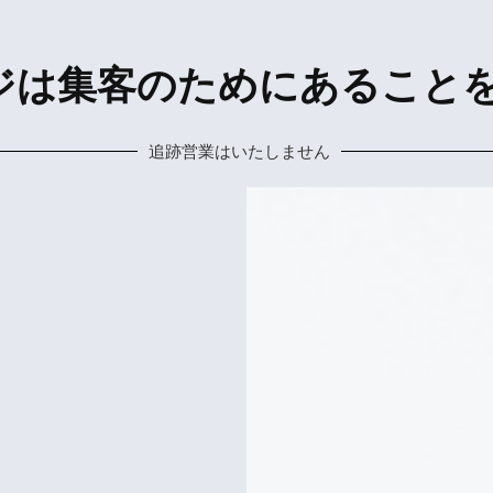
ジは集客のためにあること
追跡営業はいたしません