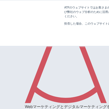
ATFのウェブサイトではお客さまの
び弊社のウェブ分析のために活用され
ください。
拒否した場合、このウェブサイト
Webマーケティングとデジタルマーケティング