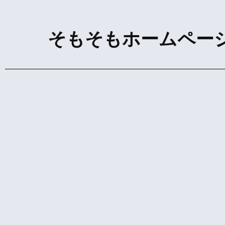
そもそもホームペー