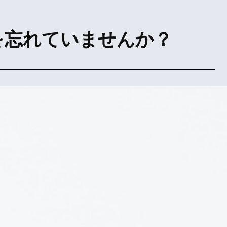
を忘れていませんか？