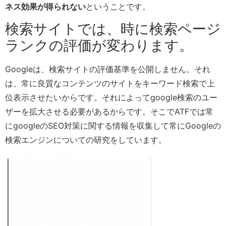
ネス効果が得られない
ということです。
検索サイトでは、時に検索ページ
ランクの評価が変わります。
Googleは、検索サイトの評価基準を公開しません。それ
は、常に良質なコンテンツのサイトをキーワード検索で上
位表示させたいからです。それによってgoogle検索のユー
ザーを拡大させる必要があるからです。そこでATFでは常
にgoogleのSEO対策に関する情報を収集して常にGoogleの
検索エンジンについての研究をしています。