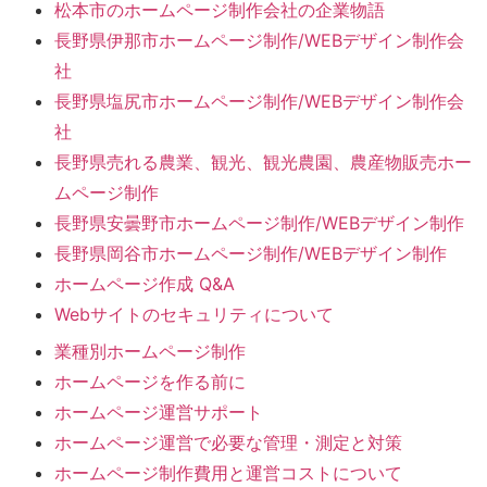
松本市のホームページ制作会社の企業物語
長野県伊那市ホームページ制作/WEBデザイン制作会
社
長野県塩尻市ホームページ制作/WEBデザイン制作会
社
長野県売れる農業、観光、観光農園、農産物販売ホー
ムページ制作
長野県安曇野市ホームページ制作/WEBデザイン制作
長野県岡谷市ホームページ制作/WEBデザイン制作
ホームページ作成 Q&A
Webサイトのセキュリティについて
業種別ホームページ制作
ホームページを作る前に
ホームページ運営サポート
ホームページ運営で必要な管理・測定と対策
ホームページ制作費用と運営コストについて