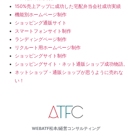
150%売上アップに成功した宅配弁当会社成功実績
機能別ホームページ制作
ショッピング通販サイト
スマートフォンサイト制作
ランディングページ制作
リクルート用ホームページ制作
ショッピングサイト制作
ショッピングサイト・ネット通販ショップ成功物語。
ネットショップ・通販ショップが思うように売れな
い！
WEBATF松本/経営コンサルティング