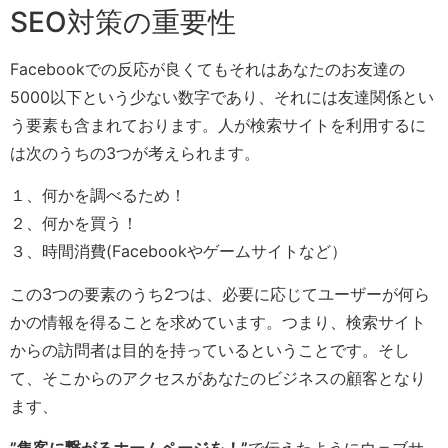
SEO対策の重要性
Facebookでの反応が良くてもそれはあなたのお友達の
5000以下という少ない数字であり、それには友達関係とい
う要素も含まれております。人が検索サイトを利用するに
は次のうちの3つが考えられます。
１、何かを調べるため！
２、何かを買う！
３、時間消費(Facebookやゲームサイトなど）
この3つの要素のうち2つは、必要に応じてユーザーが何ら
かの情報を得ることを求めています。つまり、検索サイト
からの訪問者は目的を持っているということです。そし
て、そこからのアクセスがあなたのビジネスの顧客となり
ます、
”集客に繋がるホームページを！”
で伝えたようにウェブサ