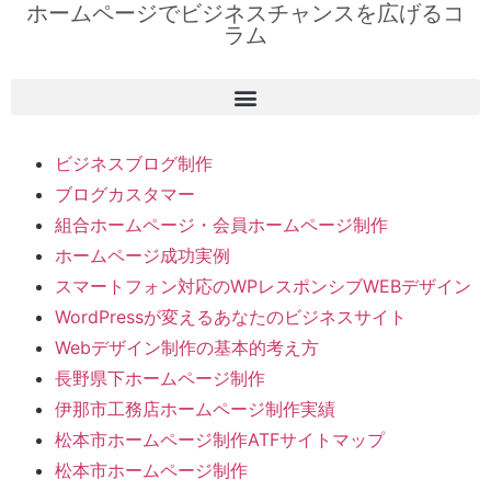
ホームページでビジネスチャンスを広げるコ
ラム
ビジネスブログ制作
ブログカスタマー
組合ホームページ・会員ホームページ制作
ホームページ成功実例
スマートフォン対応のWPレスポンシブWEBデザイン
WordPressが変えるあなたのビジネスサイト
Webデザイン制作の基本的考え方
長野県下ホームページ制作
伊那市工務店ホームページ制作実績
松本市ホームページ制作ATFサイトマップ
松本市ホームページ制作