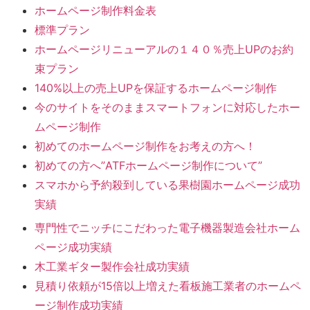
ホームページ制作料金表
標準プラン
ホームページリニューアルの１４０％売上UPのお約
束プラン
140%以上の売上UPを保証するホームページ制作
今のサイトをそのままスマートフォンに対応したホー
ムページ制作
初めてのホームページ制作をお考えの方へ！
初めての方へ”ATFホームページ制作について”
スマホから予約殺到している果樹園ホームページ成功
実績
専門性でニッチにこだわった電子機器製造会社ホーム
ページ成功実績
木工業ギター製作会社成功実績
見積り依頼が15倍以上増えた看板施工業者のホームペ
ージ制作成功実績