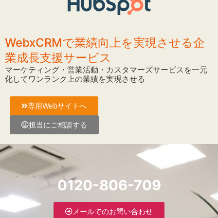
WebxCRMで業績向上を実現させる企
業成長支援サービス
マーケティング・営業活動・カスタマーズサービスを一元
化してワンランク上の業績を実現させる
専用Webサイトへ
担当にご相談する
0120-806-709
メールでのお問い合わせ