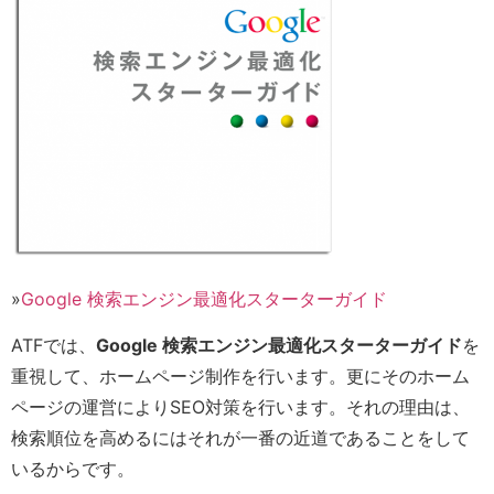
»
Google 検索エンジン最適化スターターガイド
ATFでは、
Google 検索エンジン最適化スターターガイド
を
重視して、ホームページ制作を行います。更にそのホーム
ページの運営によりSEO対策を行います。それの理由は、
検索順位を高めるにはそれが一番の近道であることをして
いるからです。