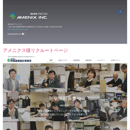
アメニクス様リクルートページ