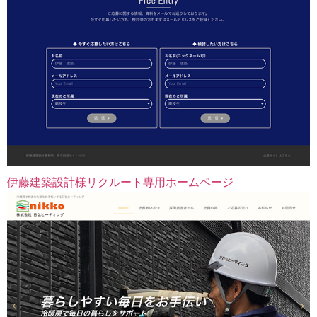
伊藤建築設計様リクルート専用ホームページ