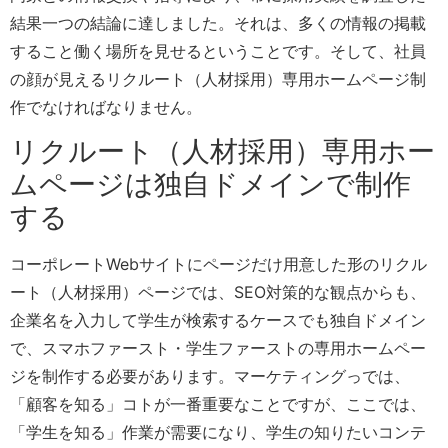
結果一つの結論に達しました。それは、多くの情報の掲載
すること働く場所を見せるということです。そして、社員
の顔が見えるリクルート（人材採用）専用ホームページ制
作でなければなりません。
リクルート（人材採用）専用ホー
ムページは独自ドメインで制作
する
コーポレートWebサイトにページだけ用意した形のリクル
ート（人材採用）ページでは、SEO対策的な観点からも、
企業名を入力して学生が検索するケースでも独自ドメイン
で、スマホファースト・学生ファーストの専用ホームペー
ジを制作する必要があります。マーケティングっでは、
「顧客を知る」コトが一番重要なことですが、ここでは、
「学生を知る」作業が需要になり、学生の知りたいコンテ