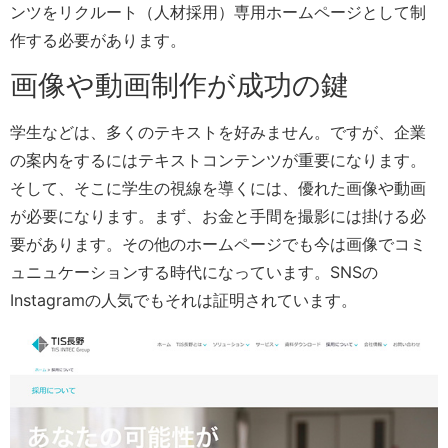
ンツをリクルート（人材採用）専用ホームページとして制
作する必要があります。
画像や動画制作が成功の鍵
学生などは、多くのテキストを好みません。ですが、企業
の案内をするにはテキストコンテンツが重要になります。
そして、そこに学生の視線を導くには、優れた画像や動画
が必要になります。まず、お金と手間を撮影には掛ける必
要があります。その他のホームページでも今は画像でコミ
ュニュケーションする時代になっています。SNSの
Instagramの人気でもそれは証明されています。