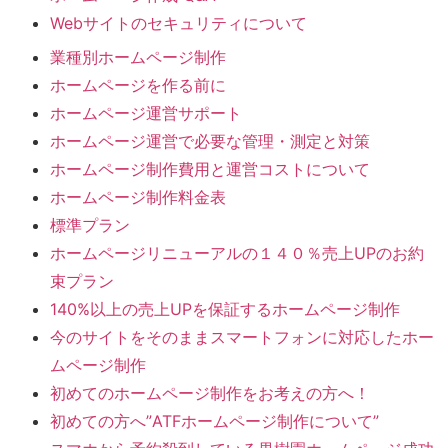
Webサイトのセキュリティについて
業種別ホームページ制作
ホームページを作る前に
ホームページ運営サポート
ホームページ運営で必要な管理・測定と対策
ホームページ制作費用と運営コストについて
ホームページ制作料金表
標準プラン
ホームページリニューアルの１４０％売上UPのお約
束プラン
140%以上の売上UPを保証するホームページ制作
今のサイトをそのままスマートフォンに対応したホー
ムページ制作
初めてのホームページ制作をお考えの方へ！
初めての方へ”ATFホームページ制作について”