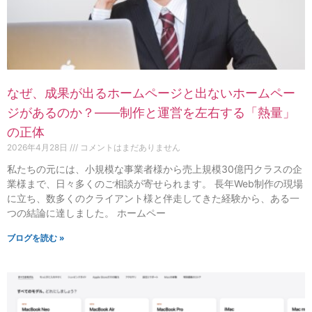
なぜ、成果が出るホームページと出ないホームペー
ジがあるのか？——制作と運営を左右する「熱量」
の正体
2026年4月28日
コメントはまだありません
私たちの元には、小規模な事業者様から売上規模30億円クラスの企
業様まで、日々多くのご相談が寄せられます。 長年Web制作の現場
に立ち、数多くのクライアント様と伴走してきた経験から、ある一
つの結論に達しました。 ホームペー
ブログを読む »