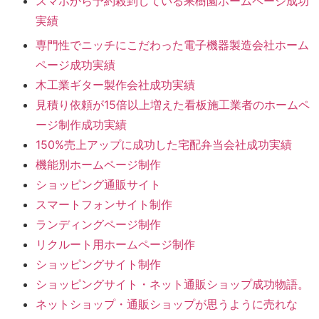
スマホから予約殺到している果樹園ホームページ成功
実績
専門性でニッチにこだわった電子機器製造会社ホーム
ページ成功実績
木工業ギター製作会社成功実績
見積り依頼が15倍以上増えた看板施工業者のホームペ
ージ制作成功実績
150%売上アップに成功した宅配弁当会社成功実績
機能別ホームページ制作
ショッピング通販サイト
スマートフォンサイト制作
ランディングページ制作
リクルート用ホームページ制作
ショッピングサイト制作
ショッピングサイト・ネット通販ショップ成功物語。
ネットショップ・通販ショップが思うように売れな