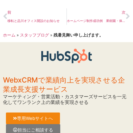
前
次
移転と品川オフィス開設のお知らせ
ホームページ制作成功例 果樹園・体験型農業
ホーム
»
スタッフブログ
»
残暑見舞い申し上げます。
WebxCRMで業績向上を実現させる企
業成長支援サービス
マーケティング・営業活動・カスタマーズサービスを一元
化してワンランク上の業績を実現させる
専用Webサイトへ
担当にご相談する