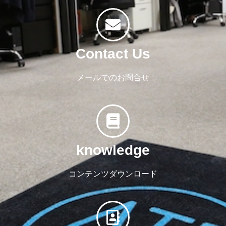
Contact Us
メールでのお問合せ
knowledge
コンテンツダウンロード