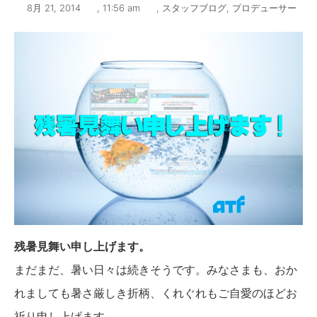
8月 21, 2014
,
11:56 am
,
スタッフブログ
,
プロデューサー
残暑見舞い申し上げます。
まだまだ、暑い日々は続きそうです。みなさまも、おか
れましても暑さ厳しき折柄、くれぐれもご自愛のほどお
祈り申し上げます。