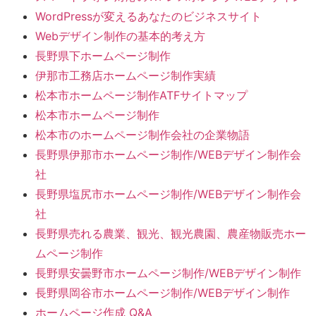
WordPressが変えるあなたのビジネスサイト
Webデザイン制作の基本的考え方
長野県下ホームページ制作
伊那市工務店ホームページ制作実績
松本市ホームページ制作ATFサイトマップ
松本市ホームページ制作
松本市のホームページ制作会社の企業物語
長野県伊那市ホームページ制作/WEBデザイン制作会
社
長野県塩尻市ホームページ制作/WEBデザイン制作会
社
長野県売れる農業、観光、観光農園、農産物販売ホー
ムページ制作
長野県安曇野市ホームページ制作/WEBデザイン制作
長野県岡谷市ホームページ制作/WEBデザイン制作
ホームページ作成 Q&A