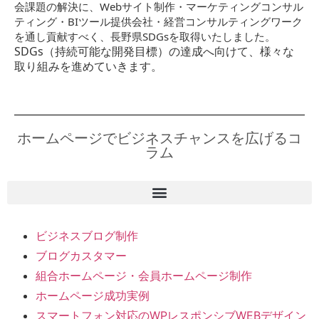
会課題の解決に、Webサイト制作・マーケティングコンサル
ティング・BIツール提供会社・経営コンサルティングワーク
を通し貢献すべく、長野県SDGsを取得いたしました。
SDGs（持続可能な開発目標）の達成へ向けて、様々な
取り組みを進めていきます。
ホームページでビジネスチャンスを広げるコ
ラム
ビジネスブログ制作
ブログカスタマー
組合ホームページ・会員ホームページ制作
ホームページ成功実例
スマートフォン対応のWPレスポンシブWEBデザイン