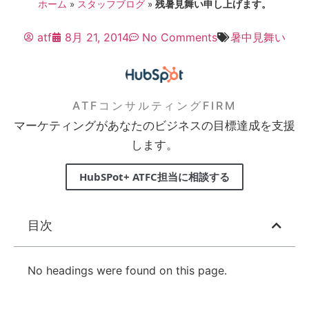
ホーム
»
スタッフブログ
»
残暑見舞い申し上げます。
atf
8月 21, 2014
No Comments
暑中見舞い
ATFコンサルティングFIRM
マーケティングがあなたのビジネスの目標達成を支援
します。
HubSPot+ ATFC担当に相談する
目次
No headings were found on this page.