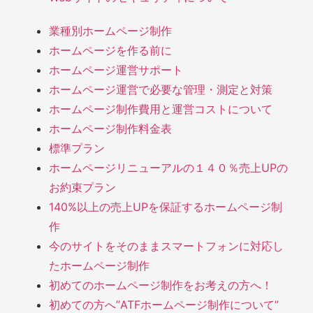
業種別ホームページ制作
ホームページを作る前に
ホームページ運営サポート
ホームページ運営で必要な管理・測定と対策
ホームページ制作費用と運営コストについて
ホームページ制作料金表
標準プラン
ホームページリニューアルの１４０％売上UPの
お約束プラン
140%以上の売上UPを保証するホームページ制
作
今のサイトをそのままスマートフォンに対応し
たホームページ制作
初めてのホームページ制作をお考えの方へ！
初めての方へ”ATFホームページ制作について”