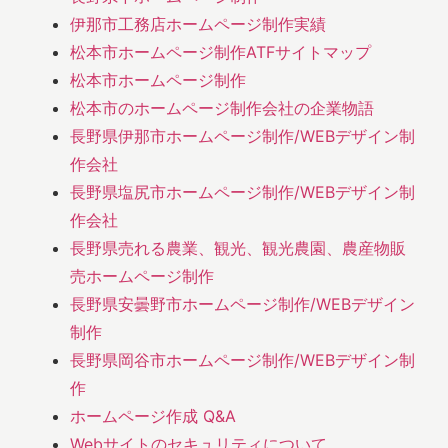
伊那市工務店ホームページ制作実績
松本市ホームページ制作ATFサイトマップ
松本市ホームページ制作
松本市のホームページ制作会社の企業物語
長野県伊那市ホームページ制作/WEBデザイン制
作会社
長野県塩尻市ホームページ制作/WEBデザイン制
作会社
長野県売れる農業、観光、観光農園、農産物販
売ホームページ制作
長野県安曇野市ホームページ制作/WEBデザイン
制作
長野県岡谷市ホームページ制作/WEBデザイン制
作
ホームページ作成 Q&A
Webサイトのセキュリティについて