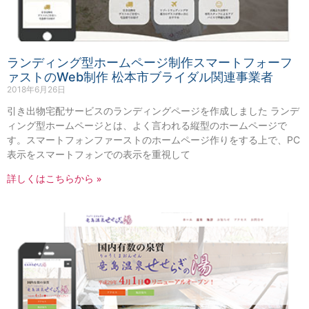
ランディング型ホームページ制作スマートフォーフ
ァストのWeb制作 松本市ブライダル関連事業者
2018年6月26日
引き出物宅配サービスのランディングページを作成しました ランデ
ィング型ホームページとは、よく言われる縦型のホームページで
す。スマートフォンファーストのホームページ作りをする上で、PC
表示をスマートフォンでの表示を重視して
詳しくはこちらから »