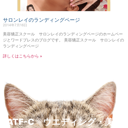
サロンレイのランディングページ
2014年7月16日
美容矯正スクール サロンレイのランディングページのホームペー
ジとワードプレスのブログです。 美容矯正スクール サロンレイの
ランディングページ
詳しくはこちらから »
ATF-C ウエディング・美容