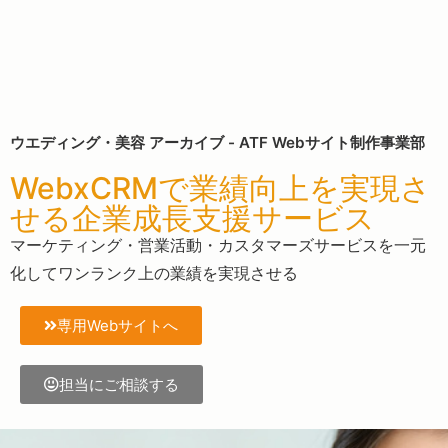
ウエディング・美容 アーカイブ - ATF Webサイト制作事業部
WebxCRMで業績向上を実現さ
せる企業成長支援サービス
マーケティング・営業活動・カスタマーズサービスを一元
化してワンランク上の業績を実現させる
専用Webサイトへ
担当にご相談する