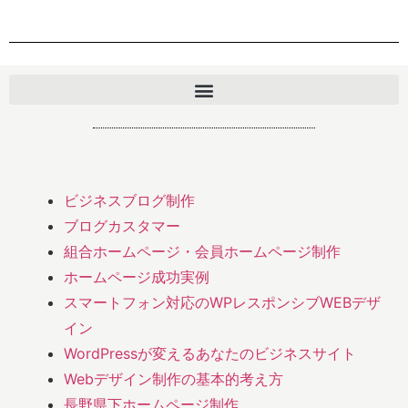
ビジネスブログ制作
ブログカスタマー
組合ホームページ・会員ホームページ制作
ホームページ成功実例
スマートフォン対応のWPレスポンシブWEBデザ
イン
WordPressが変えるあなたのビジネスサイト
Webデザイン制作の基本的考え方
長野県下ホームページ制作