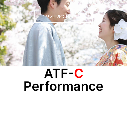
メールでお問合せ
ATF-
C
Performance