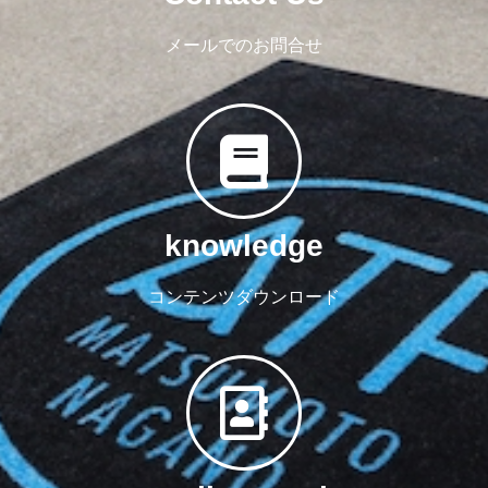
メールでのお問合せ
knowledge
コンテンツダウンロード