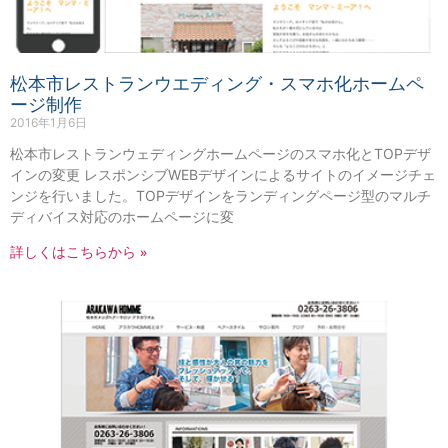
松本市レストランウエディング・スマホ化ホームペ
ージ制作
2016年1月6日
松本市レストランウェディングホームページのスマホ化とTOPデザ
インの変更 レスポンシブWEBデザインによるサイトのイメージチェ
ンジを行いました。TOPデザインをランディングページ型のマルチ
ディバイス対応のホームページに変
詳しくはこちらから »