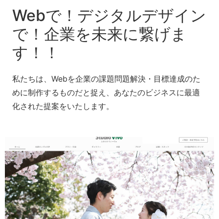
Webで！デジタルデザイン
で！企業を未来に繋げま
す！！
私たちは、Webを企業の課題問題解決・目標達成のた
めに制作するものだと捉え、あなたのビジネスに最適
化された提案をいたします。