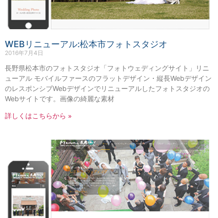
WEBリニューアル:松本市フォトスタジオ
2016年7月4日
長野県松本市のフォトスタジオ「フォトウェディングサイト」リニ
ューアル モバイルファースのフラットデザイン・縦長Webデザイン
のレスポンシブWebデザインでリニューアルしたフォトスタジオの
Webサイトです。画像の綺麗な素材
詳しくはこちらから »