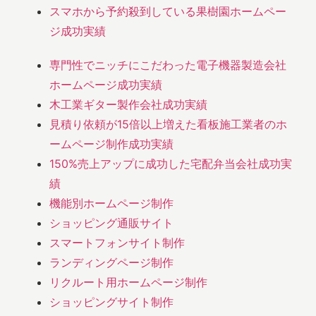
スマホから予約殺到している果樹園ホームペー
ジ成功実績
専門性でニッチにこだわった電子機器製造会社
ホームページ成功実績
木工業ギター製作会社成功実績
見積り依頼が15倍以上増えた看板施工業者のホ
ームページ制作成功実績
150%売上アップに成功した宅配弁当会社成功実
績
機能別ホームページ制作
ショッピング通販サイト
スマートフォンサイト制作
ランディングページ制作
リクルート用ホームページ制作
ショッピングサイト制作