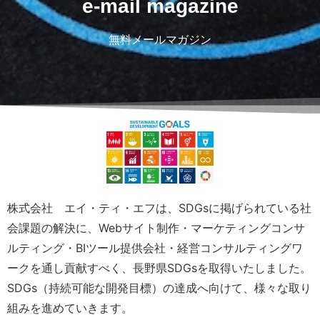
e-mail magazine
無料メールマガジン
株式会社 エイ・ティ・エフは、SDGsに掲げられている社
会課題の解決に、Webサイト制作・マーケティングコンサ
ルティング・BIツール提供会社・経営コンサルティングワ
ークを通し貢献すべく、長野県SDGsを取得いたしました。
SDGs（持続可能な開発目標）の達成へ向けて、様々な取り
組みを進めていきます。