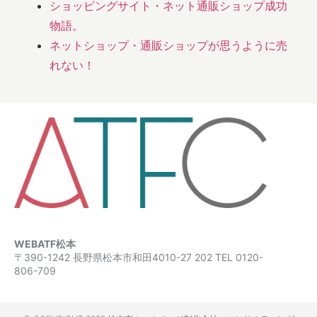
ショッピングサイト・ネット通販ショップ成功
物語。
ネットショップ・通販ショップが思うように売
れない！
WEBATF松本
〒390-1242 長野県松本市和田4010-27 202 TEL 0120-
806-709