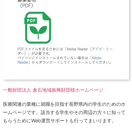
一般財団法人 倉石地域振興財団様ホームページ
医療関連の業種に就職を目指す長野県内の学生のためのホ
ームページです。該当する学生やその周辺の方々に知って
もらうためにWeb運営サポートも行ってまいります。