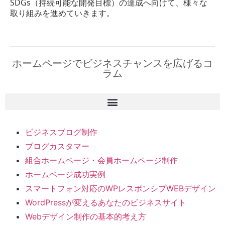
SDGs（持続可能な開発目標）の達成へ向けて、様々な
取り組みを進めていきます。
ホームページでビジネスチャンスを広げるコ
ラム
ビジネスブログ制作
ブログカスタマー
組合ホームページ・会員ホームページ制作
ホームページ成功実例
スマートフォン対応のWPレスポンシブWEBデザイン
WordPressが変えるあなたのビジネスサイト
Webデザイン制作の基本的考え方