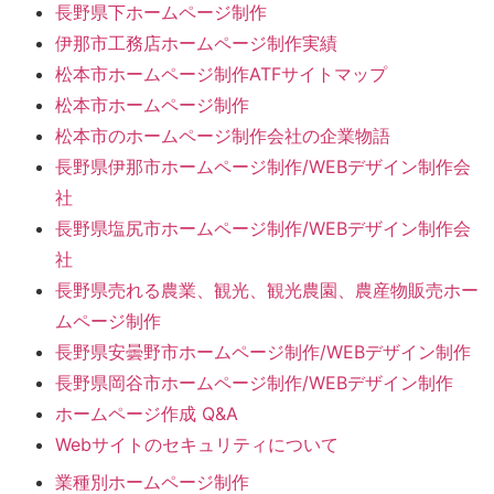
長野県下ホームページ制作
伊那市工務店ホームページ制作実績
松本市ホームページ制作ATFサイトマップ
松本市ホームページ制作
松本市のホームページ制作会社の企業物語
長野県伊那市ホームページ制作/WEBデザイン制作会
社
長野県塩尻市ホームページ制作/WEBデザイン制作会
社
長野県売れる農業、観光、観光農園、農産物販売ホー
ムページ制作
長野県安曇野市ホームページ制作/WEBデザイン制作
長野県岡谷市ホームページ制作/WEBデザイン制作
ホームページ作成 Q&A
Webサイトのセキュリティについて
業種別ホームページ制作