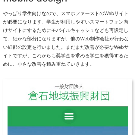
やっぱり学生向けなので、スマホファーストのWebサイト
が必要になります。学生が利用しやすいスマートフォン向
けサイトにするためにモバイルキャッシュなども再設定し
て、細かな部分になりますが、他のWeb制作会社が行わな
い細部の設定を行いました。まだまだ改善が必要なWebサ
イトですが、これからも奨学金を求める学生を獲得するた
めに、小さな改善を積み重ねていきます。