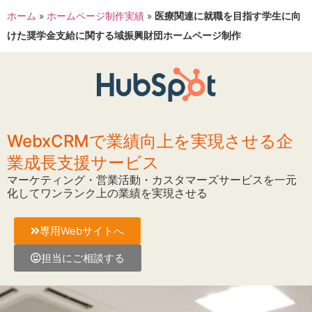
ホーム
»
ホームページ制作実績
»
医療関連に就職を目指す学生に向
けた奨学金支給に関する域振興財団ホームページ制作
WebxCRMで業績向上を実現させる企
業成長支援サービス
マーケティング・営業活動・カスタマーズサービスを一元
化してワンランク上の業績を実現させる
専用Webサイトへ
担当にご相談する