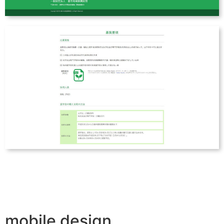
mobile design