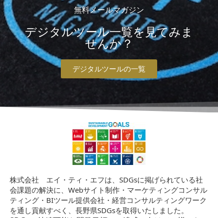
無料メールマガジン
デジタルツール一覧を見てみま
せんか？
デジタルツールの一覧
株式会社 エイ・ティ・エフは、SDGsに掲げられている社
会課題の解決に、Webサイト制作・マーケティングコンサル
ティング・BIツール提供会社・経営コンサルティングワーク
を通し貢献すべく、長野県SDGsを取得いたしました。