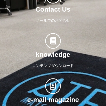
Contact Us
メールでのお問合せ
knowledge
コンテンツダウンロード
e-mail magazine