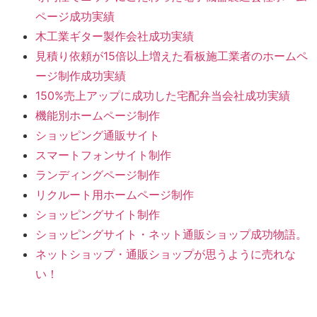
ページ成功実績
木工業ギター製作会社成功実績
見積り依頼が15倍以上増えた看板施工業者のホームペ
ージ制作成功実績
150%売上アップに成功した宅配弁当会社成功実績
機能別ホームページ制作
ショッピング通販サイト
スマートフォンサイト制作
ランディングページ制作
リクルート用ホームページ制作
ショッピングサイト制作
ショッピングサイト・ネット通販ショップ成功物語。
ネットショップ・通販ショップが思うように売れな
い！