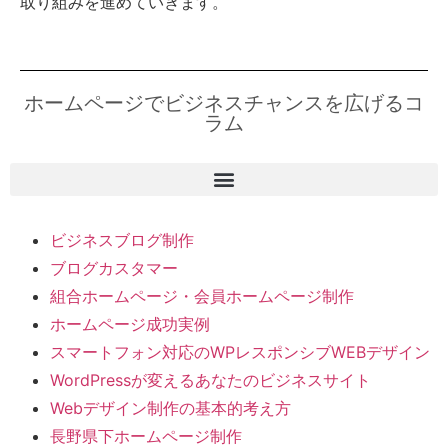
取り組みを進めていきます。
ホームページでビジネスチャンスを広げるコ
ラム
ビジネスブログ制作
ブログカスタマー
組合ホームページ・会員ホームページ制作
ホームページ成功実例
スマートフォン対応のWPレスポンシブWEBデザイン
WordPressが変えるあなたのビジネスサイト
Webデザイン制作の基本的考え方
長野県下ホームページ制作