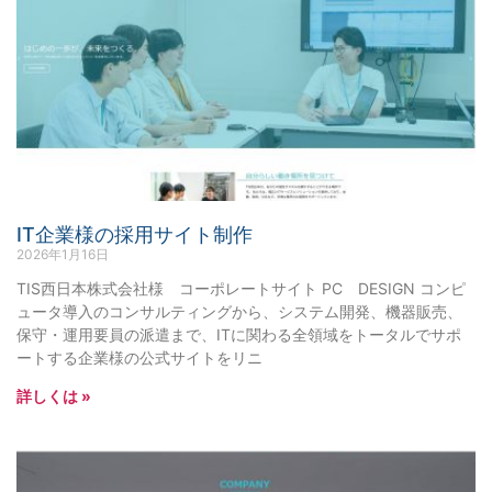
IT企業様の採用サイト制作
2026年1月16日
TIS西日本株式会社様 コーポレートサイト PC DESIGN コンピ
ュータ導入のコンサルティングから、システム開発、機器販売、
保守・運用要員の派遣まで、ITに関わる全領域をトータルでサポ
ートする企業様の公式サイトをリニ
詳しくは »