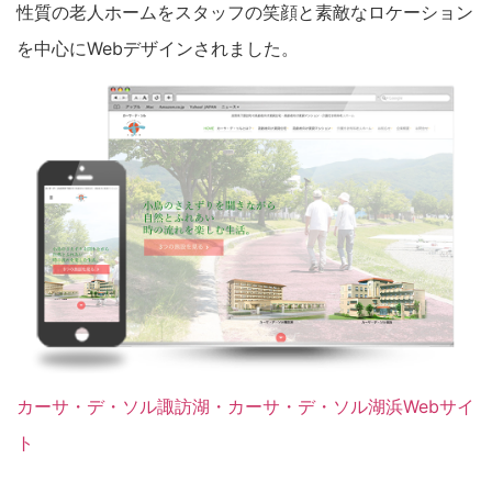
性質の老人ホームをスタッフの笑顔と素敵なロケーション
を中心にWebデザインされました。
カーサ・デ・ソル諏訪湖・カーサ・デ・ソル湖浜Webサイ
ト