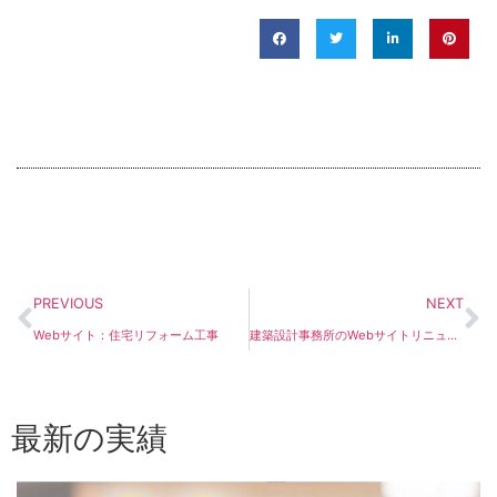
PREVIOUS
NEXT
Webサイト：住宅リフォーム工事
建築設計事務所のWebサイトリニューアル
最新の実績