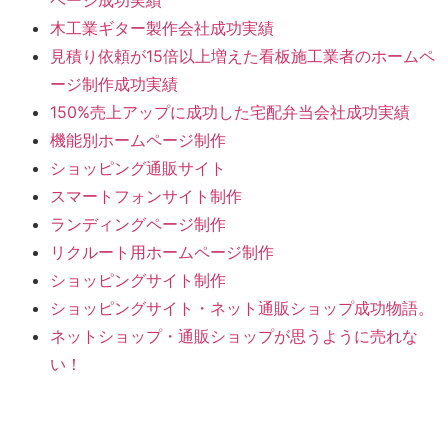
木工業ギター製作会社成功実績
見積り依頼が15倍以上増えた看板施工業者のホームペ
ージ制作成功実績
150%売上アップに成功した宅配弁当会社成功実績
機能別ホームページ制作
ショッピング通販サイト
スマートフォンサイト制作
ランディングページ制作
リクルート用ホームページ制作
ショッピングサイト制作
ショッピングサイト・ネット通販ショップ成功物語。
ネットショップ・通販ショップが思うように売れな
い！