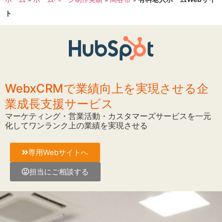
ト
WebxCRMで業績向上を実現させる企
業成長支援サービス
マーケティング・営業活動・カスタマーズサービスを一元
化してワンランク上の業績を実現させる
専用Webサイトへ
担当にご相談する