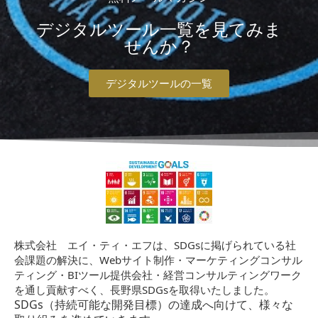
デジタルツール一覧を見てみま
せんか？
デジタルツールの一覧
株式会社 エイ・ティ・エフは、SDGsに掲げられている社
会課題の解決に、Webサイト制作・マーケティングコンサル
ティング・BIツール提供会社・経営コンサルティングワーク
を通し貢献すべく、長野県SDGsを取得いたしました。
SDGs（持続可能な開発目標）の達成へ向けて、様々な