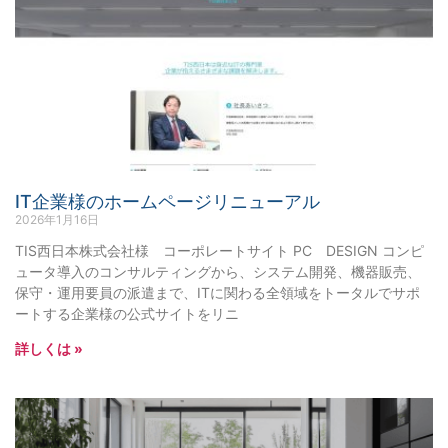
IT企業様のホームページリニューアル
2026年1月16日
TIS西日本株式会社様 コーポレートサイト PC DESIGN コンピ
ュータ導入のコンサルティングから、システム開発、機器販売、
保守・運用要員の派遣まで、ITに関わる全領域をトータルでサポ
ートする企業様の公式サイトをリニ
詳しくは »