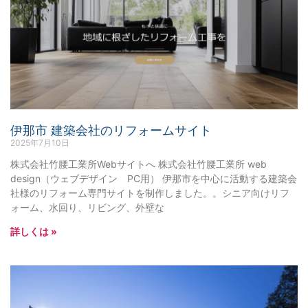
伊那市 建築会社のリフォームサイト
2025年7月10日
株式会社竹腰工業所Webサイトへ 株式会社竹腰工業所 web
design（ウェブデザイン PC用） 伊那市を中心に活動する建築会
社様のリフォーム専門サイトを制作しました。。シニア向けリフ
ォーム、水回り、リビング、外壁な
詳しくは »