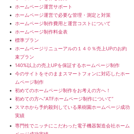
ホームページ運営サポート
ホームページ運営で必要な管理・測定と対策
ホームページ制作費用と運営コストについて
ホームページ制作料金表
標準プラン
ホームページリニューアルの１４０％売上UPのお約
束プラン
140%以上の売上UPを保証するホームページ制作
今のサイトをそのままスマートフォンに対応したホー
ムページ制作
初めてのホームページ制作をお考えの方へ！
初めての方へ”ATFホームページ制作について”
スマホから予約殺到している果樹園ホームページ成功
実績
専門性でニッチにこだわった電子機器製造会社ホーム
ページ成功実績