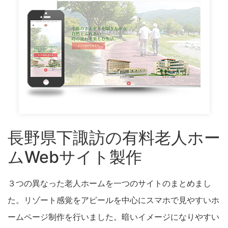
長野県下諏訪の有料老人ホー
ムWebサイト製作
３つの異なった老人ホームを一つのサイトのまとめまし
た。リゾート感覚をアピールを中心にスマホで見やすいホ
ームページ制作を行いました。暗いイメージになりやすい