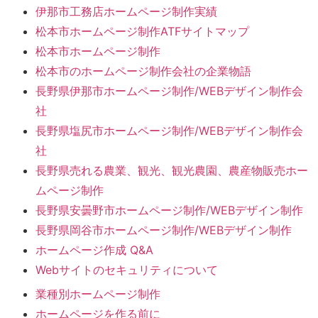
伊那市工務店ホームページ制作実績
松本市ホームページ制作ATFサイトマップ
松本市ホームページ制作
松本市のホームページ制作会社の企業物語
長野県伊那市ホームページ制作/WEBデザイン制作会
社
長野県塩尻市ホームページ制作/WEBデザイン制作会
社
長野県売れる農業、観光、観光農園、農産物販売ホー
ムページ制作
長野県安曇野市ホームページ制作/WEBデザイン制作
長野県岡谷市ホームページ制作/WEBデザイン制作
ホームページ作成 Q&A
Webサイトのセキュリティについて
業種別ホームページ制作
ホームページを作る前に