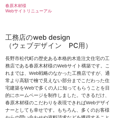
春原木材様
Webサイトリニューアル
工務店のweb design
（ウェブデザイン PC用）
長野市松代町の歴史ある本格的木造注文住宅の工
務店である春原木材様のWebサイト構築です。こ
れまでは、Web戦略のなかった工務店ですが、通
常より高額で檜で見えない部分までこだわった住
宅建築をWebで多くの人に知ってもらうことを目
的にホームページを制作しました。できるだけ、
春原木材様のこだわりを表現できればWebデザイ
ナーとしても幸せです。もちろん、多くのお客様
からの問い合わせや資料請求などを獲得すること