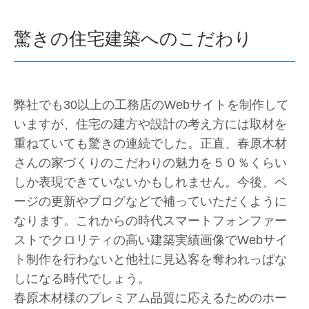
驚きの住宅建築へのこだわり
弊社でも30以上の工務店のWebサイトを制作して
いますが、住宅の建方や設計の考え方には取材を
重ねていても驚きの連続でした。正直、春原木材
さんの家づくりのこだわりの魅力を５０％くらい
しか表現できていないかもしれません。今後、ペ
ージの更新やブログなどで補っていただくように
なります。これからの時代スマートフォンファー
ストでクロリティの高い建築実績画像でWebサイ
ト制作を行わないと他社に見込客を奪われっぱな
しになる時代でしょう。
春原木材様のプレミアム品質に応えるためのホー