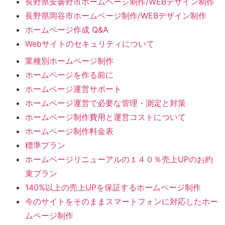
長野県安曇野市ホームページ制作/WEBデザイン制作
長野県岡谷市ホームページ制作/WEBデザイン制作
ホームページ作成 Q&A
Webサイトのセキュリティについて
業種別ホームページ制作
ホームページを作る前に
ホームページ運営サポート
ホームページ運営で必要な管理・測定と対策
ホームページ制作費用と運営コストについて
ホームページ制作料金表
標準プラン
ホームページリニューアルの１４０％売上UPのお約
束プラン
140%以上の売上UPを保証するホームページ制作
今のサイトをそのままスマートフォンに対応したホー
ムページ制作