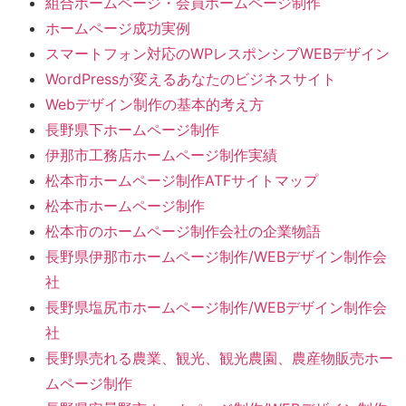
組合ホームページ・会員ホームページ制作
ホームページ成功実例
スマートフォン対応のWPレスポンシブWEBデザイン
WordPressが変えるあなたのビジネスサイト
Webデザイン制作の基本的考え方
長野県下ホームページ制作
伊那市工務店ホームページ制作実績
松本市ホームページ制作ATFサイトマップ
松本市ホームページ制作
松本市のホームページ制作会社の企業物語
長野県伊那市ホームページ制作/WEBデザイン制作会
社
長野県塩尻市ホームページ制作/WEBデザイン制作会
社
長野県売れる農業、観光、観光農園、農産物販売ホー
ムページ制作