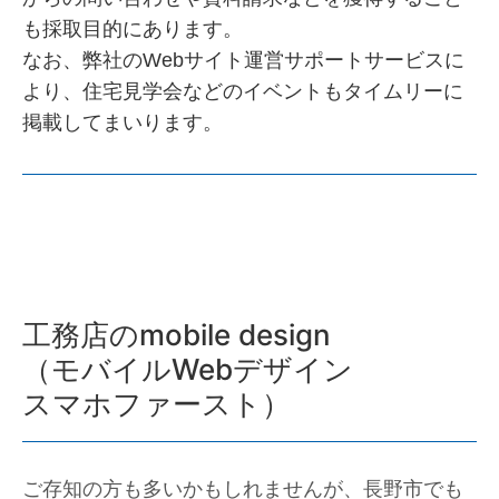
も採取目的にあります。
なお、弊社のWebサイト運営サポートサービスに
より、住宅見学会などのイベントもタイムリーに
掲載してまいります。
工務店のmobile design
（モバイルWebデザイン
スマホファースト）
ご存知の方も多いかもしれませんが、長野市でも