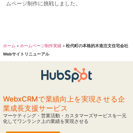
ムページ制作に挑戦しました。
ホーム
»
ホームページ制作実績
»
松代町の本格的木造注文住宅会社
Webサイトリニューアル
WebxCRMで業績向上を実現させる企
業成長支援サービス
マーケティング・営業活動・カスタマーズサービスを一元
化してワンランク上の業績を実現させる