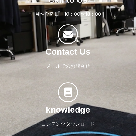
月〜金曜日 10：00〜18：00
Contact Us
メールでのお問合せ
knowledge
コンテンツダウンロード