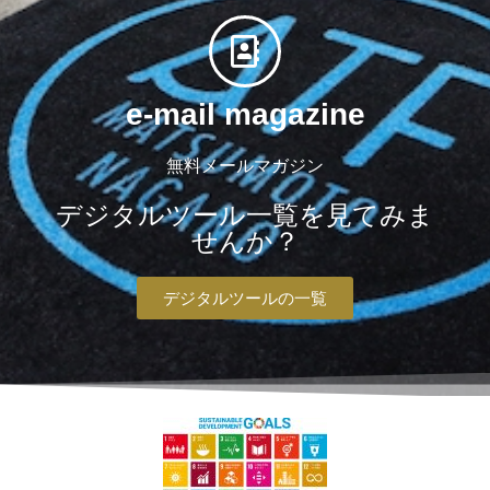
e-mail magazine
無料メールマガジン
デジタルツール一覧を見てみま
せんか？
デジタルツールの一覧