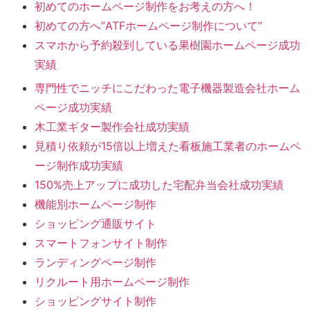
初めてのホームページ制作をお考えの方へ！
初めての方へ”ATFホームページ制作について”
スマホから予約殺到している果樹園ホームページ成功
実績
専門性でニッチにこだわった電子機器製造会社ホーム
ページ成功実績
木工業ギター製作会社成功実績
見積り依頼が15倍以上増えた看板施工業者のホームペ
ージ制作成功実績
150%売上アップに成功した宅配弁当会社成功実績
機能別ホームページ制作
ショッピング通販サイト
スマートフォンサイト制作
ランディングページ制作
リクルート用ホームページ制作
ショッピングサイト制作