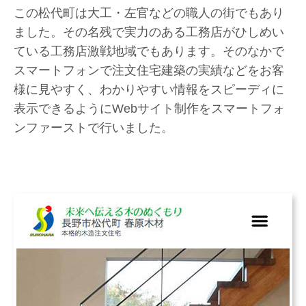
この松代町は大工・左官などの職人の街でもあり
ました。その名残で実力のある工務店がひしめい
ている工務店激戦地域でもあります。そのなかで
スマートフォンで注文住宅建築の実績などをお客
様に見やすく、わかりやすい情報をスピーディに
表示できるようにWebサイト制作をスマートフォ
ンファーストで行いました。