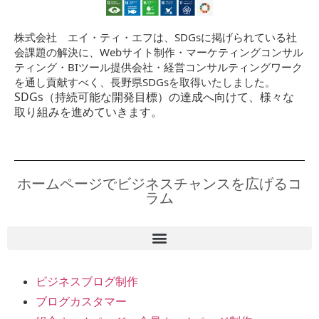
株式会社 エイ・ティ・エフは、SDGsに掲げられている社
会課題の解決に、Webサイト制作・マーケティングコンサル
ティング・BIツール提供会社・経営コンサルティングワーク
を通し貢献すべく、長野県SDGsを取得いたしました。
SDGs（持続可能な開発目標）の達成へ向けて、様々な
取り組みを進めていきます。
ホームページでビジネスチャンスを広げるコ
ラム
ビジネスブログ制作
ブログカスタマー