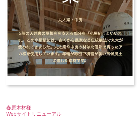
春原木材様
Webサイトリニューアル