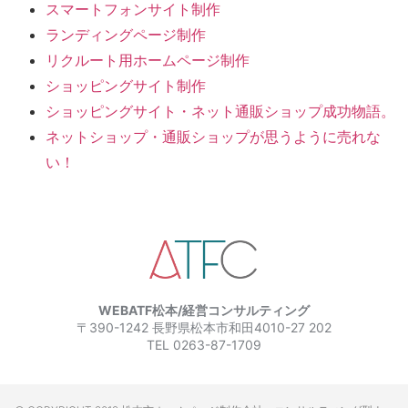
スマートフォンサイト制作
ランディングページ制作
リクルート用ホームページ制作
ショッピングサイト制作
ショッピングサイト・ネット通販ショップ成功物語。
ネットショップ・通販ショップが思うように売れな
い！
WEBATF松本/経営コンサルティング
〒390-1242 長野県松本市和田4010-27 202
TEL 0263-87-1709