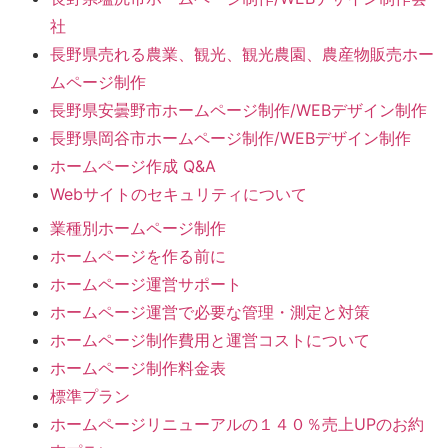
社
長野県売れる農業、観光、観光農園、農産物販売ホー
ムページ制作
長野県安曇野市ホームページ制作/WEBデザイン制作
長野県岡谷市ホームページ制作/WEBデザイン制作
ホームページ作成 Q&A
Webサイトのセキュリティについて
業種別ホームページ制作
ホームページを作る前に
ホームページ運営サポート
ホームページ運営で必要な管理・測定と対策
ホームページ制作費用と運営コストについて
ホームページ制作料金表
標準プラン
ホームページリニューアルの１４０％売上UPのお約