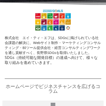
株式会社 エイ・ティ・エフは、SDGsに掲げられている社
会課題の解決に、Webサイト制作・マーケティングコンサル
ティング・BIツール提供会社・経営コンサルティングワーク
を通し貢献すべく、長野県SDGsを取得いたしました。
SDGs（持続可能な開発目標）の達成へ向けて、様々な
取り組みを進めていきます。
ホームページでビジネスチャンスを広げるコ
ラム