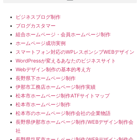
ビジネスブログ制作
ブログカスタマー
組合ホームページ・会員ホームページ制作
ホームページ成功実例
スマートフォン対応のWPレスポンシブWEBデザイン
WordPressが変えるあなたのビジネスサイト
Webデザイン制作の基本的考え方
長野県下ホームページ制作
伊那市工務店ホームページ制作実績
松本市ホームページ制作ATFサイトマップ
松本市ホームページ制作
松本市のホームページ制作会社の企業物語
長野県伊那市ホームページ制作/WEBデザイン制作会
社
長野県塩尻市ホームページ制作/WEBデザイン制作会