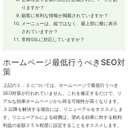
りますか？
顧客に有利な情報が掲載されていますか？
メーニューは、縦ではなく、最上部に横に表示
されていますか？
常時SSLに対応していますか？
ホームページ最低行うべきSEO対
策
上記の１．２.については、ホームページで最低行うべき
SEO対策が行われていません。これを修正するだけで、リ
アルな効果ホームページから得る可能性が高くなります。
３.以降を解決する場合には、リニューアルをオススメしま
す。リニューアルによる経費は、望める効果に対する粗利
利益の金額２５％程度に設定することをオススメします。