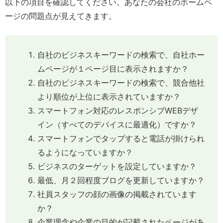
以下の項目を確認してください。あなたの会社のホームペ
ージの問題点が見えてきます。
自社のビジネスキーワードの検索で、自社ホー
ムページが１ページ目に表示されますか？
自社のビジネスキーワードの検索で、競合他社
より順位が上位に表示されていますか？
スマートフォン対応のレスポンシブWEBデザ
イン（すべてのデバイスに最適化）ですか？
スマートフォンでタップすると電話が掛けられ
るようになっていますか？
ビジネスのターゲットを設定していますか？
最低、月２回程度ブログを更新していますか？
社員スタッフの顔の画像の掲載されています
か？
企業理念や企業の目的が記載されたページがあ