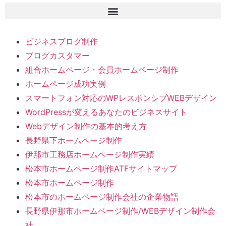
ビジネスブログ制作
ブログカスタマー
組合ホームページ・会員ホームページ制作
ホームページ成功実例
スマートフォン対応のWPレスポンシブWEBデザイン
WordPressが変えるあなたのビジネスサイト
Webデザイン制作の基本的考え方
長野県下ホームページ制作
伊那市工務店ホームページ制作実績
松本市ホームページ制作ATFサイトマップ
松本市ホームページ制作
松本市のホームページ制作会社の企業物語
長野県伊那市ホームページ制作/WEBデザイン制作会
社