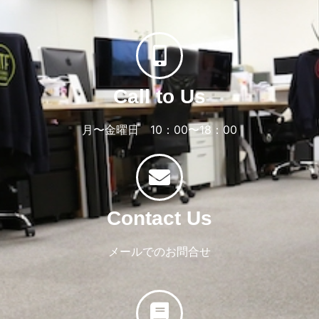
Call to Us
月〜金曜日 10：00〜18：00
Contact Us
メールでのお問合せ