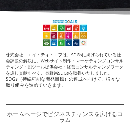
株式会社 エイ・ティ・エフは、SDGsに掲げられている社
会課題の解決に、Webサイト制作・マーケティングコンサル
ティング・BIツール提供会社・経営コンサルティングワーク
を通し貢献すべく、長野県SDGsを取得いたしました。
SDGs（持続可能な開発目標）の達成へ向けて、様々な
取り組みを進めていきます。
ホームページでビジネスチャンスを広げるコ
ラム