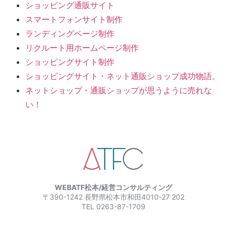
ショッピング通販サイト
スマートフォンサイト制作
ランディングページ制作
リクルート用ホームページ制作
ショッピングサイト制作
ショッピングサイト・ネット通販ショップ成功物語。
ネットショップ・通販ショップが思うように売れな
い！
WEBATF松本/経営コンサルティング
〒390-1242 長野県松本市和田4010-27 202
TEL 0263-87-1709