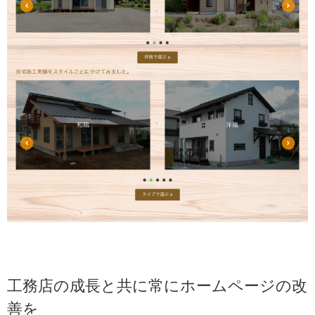
工務店の成長と共に常にホームページの改
善を