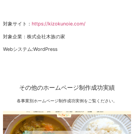
対象サイト：
https://kizokunoie.com/
対象企業：株式会社木族の家
Webシステム:WordPress
その他のホームページ制作成功実績
各事業別ホームページ制作成功実例をご覧ください。