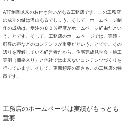
ATF創業以来のお付き合いがある工務店です。この工務店
の成功の鍵は沢山あるでしょう。そして、ホームページ制
作の成功は。受注の８０％程度がホームページ経由だとい
うことです。そして、工務店のホームページでは、実績・
顧客の声などのコンテンツが重要だということです。その
辺りを理解している経営者だから、住宅完成見学会・施工
実例（価格入り）と他社では出来ないコンテンツづくりを
行っています。そして、更新頻度の高さもこの工務店の特
徴です。
工務店のホームページは実績がもっとも
重要