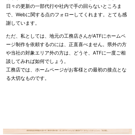
日々の更新の一部代行や社内で手の回らないところま
で、Webに関する点のフォローしてくれます。とても感
謝しています。
ただ、私としては、地元の工務店さんがATFにホームペ
ージ制作を依頼するのには、正直喜べません。県外の方
や当社の対象エリア外の方は、どうそ、ATFに一度ご相
談してみれば如何でしょう。
工務店では、ホームページがお客様との最初の接点とな
る大切なものです。