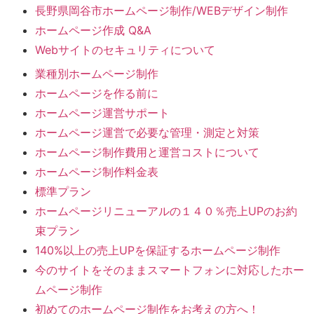
長野県岡谷市ホームページ制作/WEBデザイン制作
ホームページ作成 Q&A
Webサイトのセキュリティについて
業種別ホームページ制作
ホームページを作る前に
ホームページ運営サポート
ホームページ運営で必要な管理・測定と対策
ホームページ制作費用と運営コストについて
ホームページ制作料金表
標準プラン
ホームページリニューアルの１４０％売上UPのお約
束プラン
140%以上の売上UPを保証するホームページ制作
今のサイトをそのままスマートフォンに対応したホー
ムページ制作
初めてのホームページ制作をお考えの方へ！