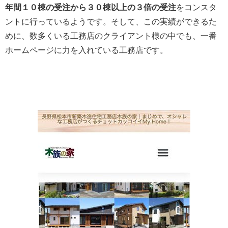
年間１０棟の受注から３０棟以上の３倍の受注
をコンスタ
ントに行っているようです。そして、この実績ができるた
めに、数多くいる工務店のクライアント様の中でも、一番
ホームページに力を入れている工務店です。