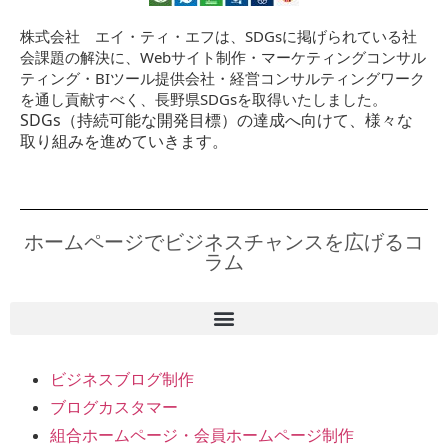
株式会社 エイ・ティ・エフは、SDGsに掲げられている社
会課題の解決に、Webサイト制作・マーケティングコンサル
ティング・BIツール提供会社・経営コンサルティングワーク
を通し貢献すべく、長野県SDGsを取得いたしました。
SDGs（持続可能な開発目標）の達成へ向けて、様々な
取り組みを進めていきます。
ホームページでビジネスチャンスを広げるコ
ラム
ビジネスブログ制作
ブログカスタマー
組合ホームページ・会員ホームページ制作