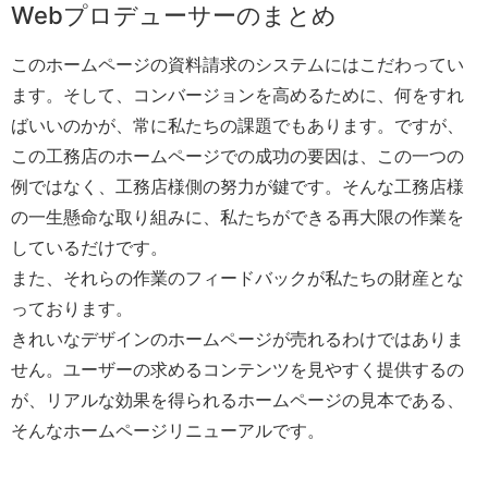
Webプロデューサーのまとめ
このホームページの資料請求のシステムにはこだわってい
ます。そして、コンバージョンを高めるために、何をすれ
ばいいのかが、常に私たちの課題でもあります。ですが、
この工務店のホームページでの成功の要因は、この一つの
例ではなく、工務店様側の努力が鍵です。そんな工務店様
の一生懸命な取り組みに、私たちができる再大限の作業を
しているだけです。
また、それらの作業のフィードバックが私たちの財産とな
っております。
きれいなデザインのホームページが売れるわけではありま
せん。ユーザーの求めるコンテンツを見やすく提供するの
が、リアルな効果を得られるホームページの見本である、
そんなホームページリニューアルです。