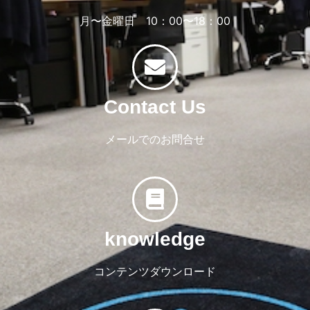
月〜金曜日 10：00〜18：00
Contact Us
メールでのお問合せ
knowledge
コンテンツダウンロード