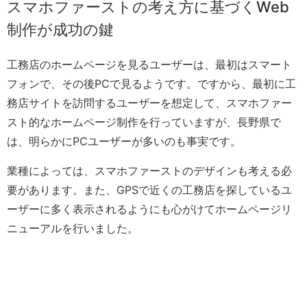
スマホファーストの考え方に基づくWeb
制作が成功の鍵
工務店のホームページを見るユーザーは、最初はスマート
フォンで、その後PCで見るようです。ですから、最初に工
務店サイトを訪問するユーザーを想定して、スマホファー
スト的なホームページ制作を行っていますが、長野県で
は、明らかにPCユーザーが多いのも事実です。
業種によっては、スマホファーストのデザインも考える必
要があります。また、GPSで近くの工務店を探しているユ
ーザーに多く表示されるようにも心がけてホームページリ
ニューアルを行いました。