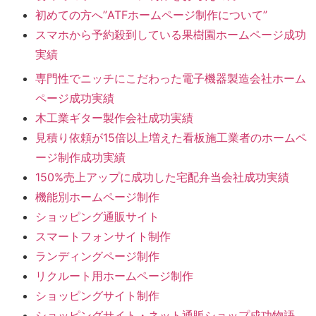
初めての方へ”ATFホームページ制作について”
スマホから予約殺到している果樹園ホームページ成功
実績
専門性でニッチにこだわった電子機器製造会社ホーム
ページ成功実績
木工業ギター製作会社成功実績
見積り依頼が15倍以上増えた看板施工業者のホームペ
ージ制作成功実績
150%売上アップに成功した宅配弁当会社成功実績
機能別ホームページ制作
ショッピング通販サイト
スマートフォンサイト制作
ランディングページ制作
リクルート用ホームページ制作
ショッピングサイト制作
ショッピングサイト・ネット通販ショップ成功物語。