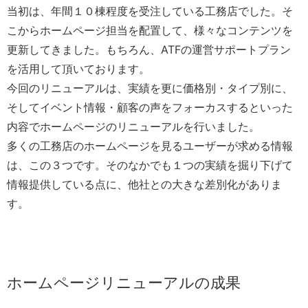
当初は、年間１０棟程度を受注している工務店でした。そ
こからホームページ担当を配置して、様々なコンテンツを
更新してきました。もちろん、ATFの運営サポートプラン
を活用して頂いております。
今回のリニューアルは、実績を更に価格別・タイプ別に、
そしてイベント情報・顧客の声をフォーカスするといった
内容でホームページのリニューアルを行いました。
多くの工務店のホームページを見るユーザーが求める情報
は、この３つです。そのなかでも１つの実績を掘り下げて
情報提供している点に、他社との大きな差別化がありま
す。
ホームページリニューアルの成果