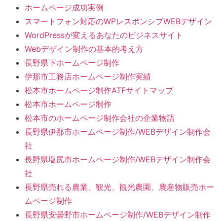
ホームページ成功実例
スマートフォン対応のWPレスポンシブWEBデザイン
WordPressが変えるあなたのビジネスサイト
Webデザイン制作の基本的考え方
長野県下ホームページ制作
伊那市工務店ホームページ制作実績
松本市ホームページ制作ATFサイトマップ
松本市ホームページ制作
松本市のホームページ制作会社の企業物語
長野県伊那市ホームページ制作/WEBデザイン制作会
社
長野県塩尻市ホームページ制作/WEBデザイン制作会
社
長野県売れる農業、観光、観光農園、農産物販売ホー
ムページ制作
長野県安曇野市ホームページ制作/WEBデザイン制作