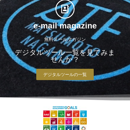
e-mail magazine
無料メールマガジン
デジタルツール一覧を見てみま
せんか？
デジタルツールの一覧