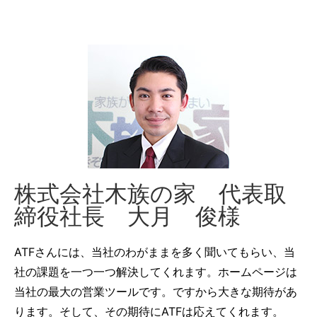
株式会社木族の家 代表取
締役社長 大月 俊様
ATFさんには、当社のわがままを多く聞いてもらい、当
社の課題を一つ一つ解決してくれます。ホームページは
当社の最大の営業ツールです。ですから大きな期待があ
ります。そして、その期待にATFは応えてくれます。