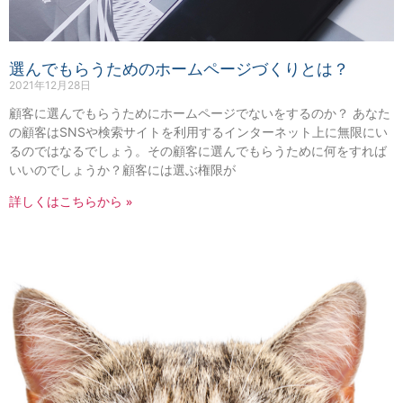
選んでもらうためのホームページづくりとは？
2021年12月28日
顧客に選んでもらうためにホームページでないをするのか？ あなた
の顧客はSNSや検索サイトを利用するインターネット上に無限にい
るのではなるでしょう。その顧客に選んでもらうために何をすれば
いいのでしょうか？顧客には選ぶ権限が
詳しくはこちらから »