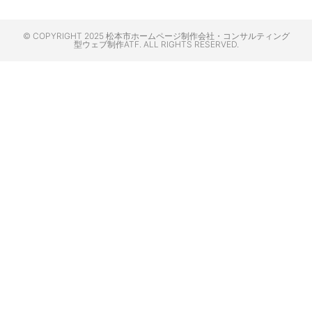
© COPYRIGHT 2025 松本市ホームページ制作会社・コンサルティング
型ウェブ制作ATF. ALL RIGHTS RESERVED.