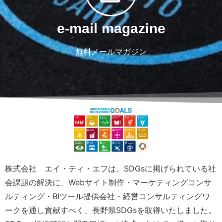
e-mail magazine
無料メールマガジン
株式会社 エイ・ティ・エフは、SDGsに掲げられている社
会課題の解決に、Webサイト制作・マーケティングコンサ
ルティング・BIツール提供会社・経営コンサルティングワ
ークを通し貢献すべく、長野県SDGsを取得いたしました。