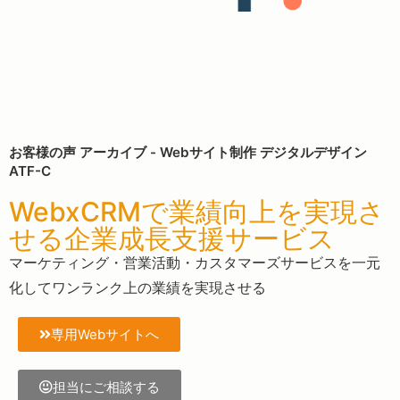
お客様の声 アーカイブ - Webサイト制作 デジタルデザイン
ATF-C
WebxCRMで業績向上を実現さ
せる企業成長支援サービス
マーケティング・営業活動・カスタマーズサービスを一元
化してワンランク上の業績を実現させる
専用Webサイトへ
担当にご相談する