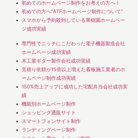
初めてのホームページ制作をお考えの方へ！
初めての方へ”ATFホームページ制作について”
スマホから予約殺到している果樹園ホームペー
ジ成功実績
専門性でニッチにこだわった電子機器製造会社
ホームページ成功実績
木工業ギター製作会社成功実績
見積り依頼が15倍以上増えた看板施工業者のホ
ームページ制作成功実績
150%売上アップに成功した宅配弁当会社成功実
績
機能別ホームページ制作
ショッピング通販サイト
スマートフォンサイト制作
ランディングページ制作