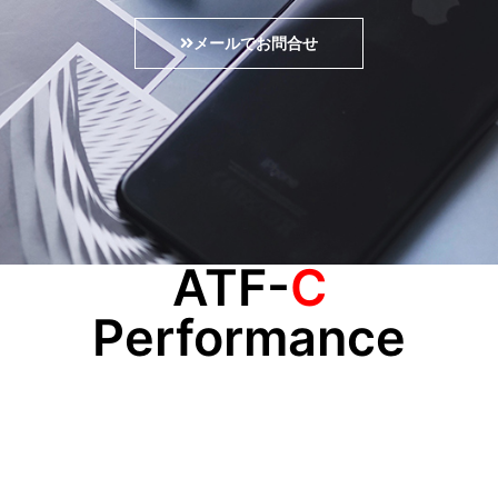
メールでお問合せ
ATF-
C
Performance