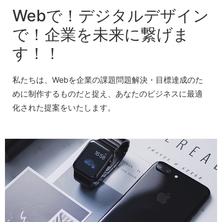
Webで！デジタルデザイン
で！企業を未来に繋げま
す！！
私たちは、Webを企業の課題問題解決・目標達成のた
めに制作するものだと捉え、あなたのビジネスに最適
化された提案をいたします。