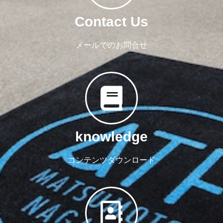
Contact Us
メールでのお問合せ
knowledge
コンテンツダウンロード