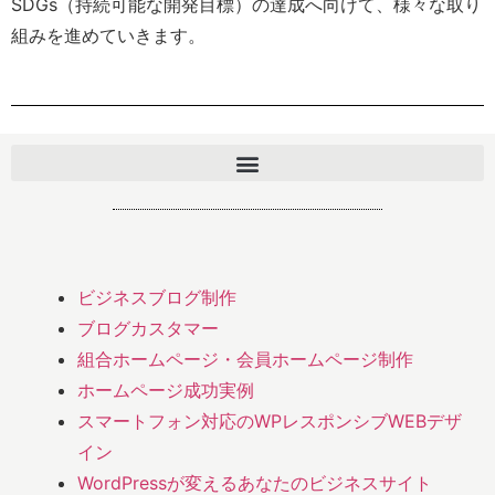
SDGs（持続可能な開発目標）の達成へ向けて、様々な取り
組みを進めていきます。
ビジネスブログ制作
ブログカスタマー
組合ホームページ・会員ホームページ制作
ホームページ成功実例
スマートフォン対応のWPレスポンシブWEBデザ
イン
WordPressが変えるあなたのビジネスサイト