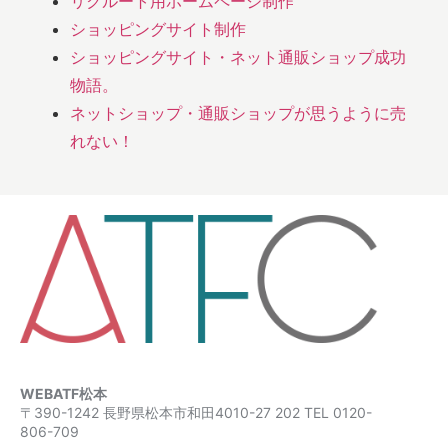
リクルート用ホームページ制作
ショッピングサイト制作
ショッピングサイト・ネット通販ショップ成功
物語。
ネットショップ・通販ショップが思うように売
れない！
WEBATF松本
〒390-1242 長野県松本市和田4010-27 202 TEL 0120-
806-709