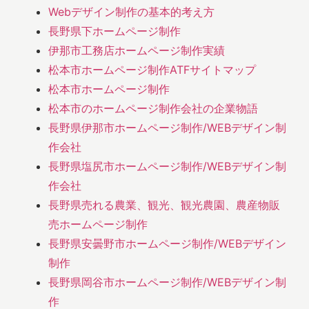
Webデザイン制作の基本的考え方
長野県下ホームページ制作
伊那市工務店ホームページ制作実績
松本市ホームページ制作ATFサイトマップ
松本市ホームページ制作
松本市のホームページ制作会社の企業物語
長野県伊那市ホームページ制作/WEBデザイン制
作会社
長野県塩尻市ホームページ制作/WEBデザイン制
作会社
長野県売れる農業、観光、観光農園、農産物販
売ホームページ制作
長野県安曇野市ホームページ制作/WEBデザイン
制作
長野県岡谷市ホームページ制作/WEBデザイン制
作