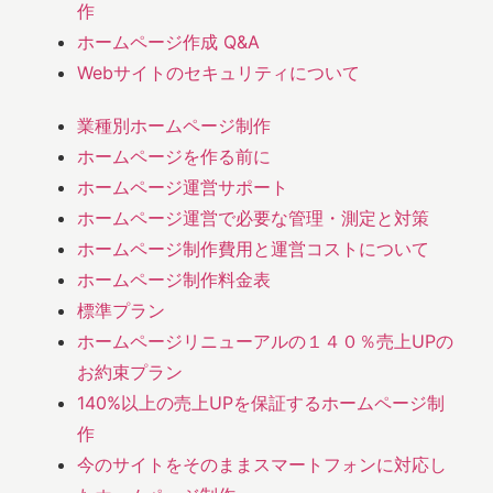
作
ホームページ作成 Q&A
Webサイトのセキュリティについて
業種別ホームページ制作
ホームページを作る前に
ホームページ運営サポート
ホームページ運営で必要な管理・測定と対策
ホームページ制作費用と運営コストについて
ホームページ制作料金表
標準プラン
ホームページリニューアルの１４０％売上UPの
お約束プラン
140%以上の売上UPを保証するホームページ制
作
今のサイトをそのままスマートフォンに対応し