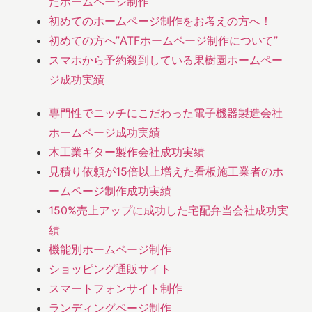
たホームページ制作
初めてのホームページ制作をお考えの方へ！
初めての方へ”ATFホームページ制作について”
スマホから予約殺到している果樹園ホームペー
ジ成功実績
専門性でニッチにこだわった電子機器製造会社
ホームページ成功実績
木工業ギター製作会社成功実績
見積り依頼が15倍以上増えた看板施工業者のホ
ームページ制作成功実績
150%売上アップに成功した宅配弁当会社成功実
績
機能別ホームページ制作
ショッピング通販サイト
スマートフォンサイト制作
ランディングページ制作