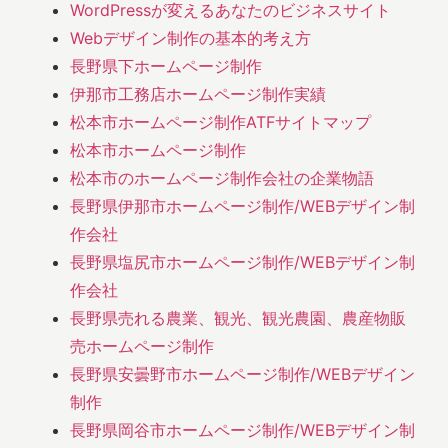
WordPressが変えるあなたのビジネスサイト
Webデザイン制作の基本的考え方
長野県下ホームページ制作
伊那市工務店ホームページ制作実績
松本市ホームページ制作ATFサイトマップ
松本市ホームページ制作
松本市のホームページ制作会社の企業物語
長野県伊那市ホームページ制作/WEBデザイン制
作会社
長野県塩尻市ホームページ制作/WEBデザイン制
作会社
長野県売れる農業、観光、観光農園、農産物販
売ホームページ制作
長野県安曇野市ホームページ制作/WEBデザイン
制作
長野県岡谷市ホームページ制作/WEBデザイン制