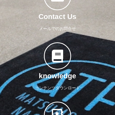
Contact Us
メールでのお問合せ
knowledge
コンテンツダウンロード