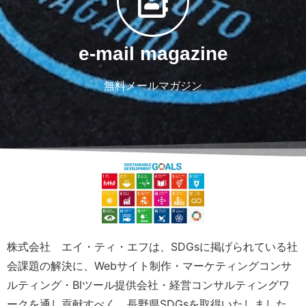
e-mail magazine
無料メールマガジン
株式会社 エイ・ティ・エフは、SDGsに掲げられている社
会課題の解決に、Webサイト制作・マーケティングコンサ
ルティング・BIツール提供会社・経営コンサルティングワ
ークを通し貢献すべく、長野県SDGsを取得いたしました。