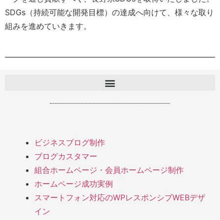
SDGs（持続可能な開発目標）の達成へ向けて、様々な取り
組みを進めていきます。
ビジネスブログ制作
ブログカスタマー
組合ホームページ・会員ホームページ制作
ホームページ成功実例
スマートフォン対応のWPレスポンシブWEBデザ
イン