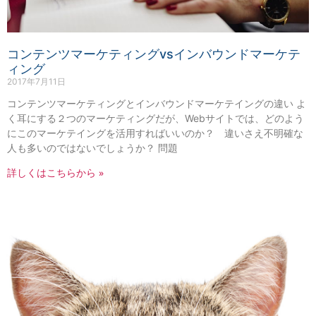
コンテンツマーケティングvsインバウンドマーケテ
ィング
2017年7月11日
コンテンツマーケティングとインバウンドマーケテイングの違い よ
く耳にする２つのマーケティングだが、Webサイトでは、どのよう
にこのマーケテイングを活用すればいいのか？ 違いさえ不明確な
人も多いのではないでしょうか？ 問題
詳しくはこちらから »