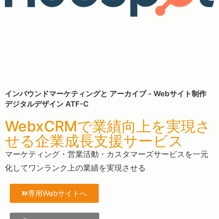
インバウンドマーケティングと アーカイブ - Webサイト制作
デジタルデザイン ATF-C
WebxCRMで業績向上を実現さ
せる企業成長支援サービス
マーケティング・営業活動・カスタマーズサービスを一元
化してワンランク上の業績を実現させる
専用Webサイトへ