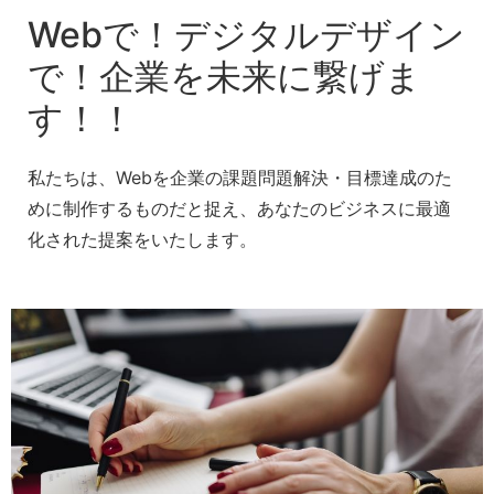
Webで！デジタルデザイン
で！企業を未来に繋げま
す！！
私たちは、Webを企業の課題問題解決・目標達成のた
めに制作するものだと捉え、あなたのビジネスに最適
化された提案をいたします。