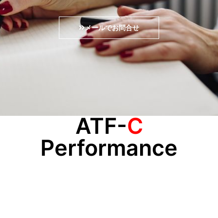
メールでお問合せ
ATF-
C
Performance