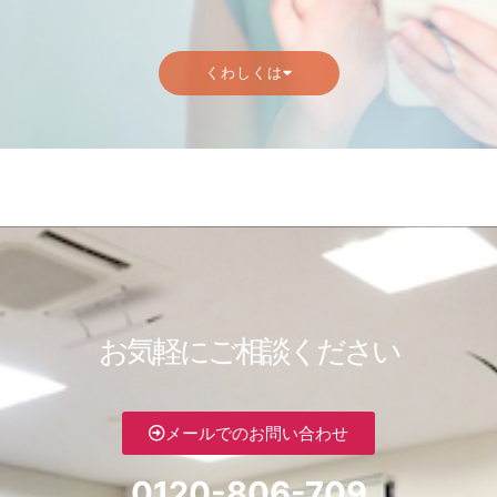
くわしくは
お気軽にご相談ください
メールでのお問い合わせ
0120-806-709