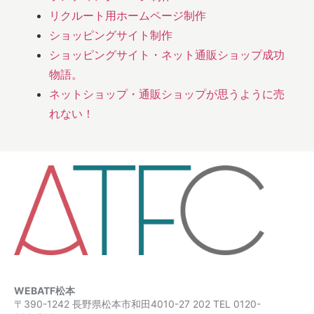
リクルート用ホームページ制作
ショッピングサイト制作
ショッピングサイト・ネット通販ショップ成功
物語。
ネットショップ・通販ショップが思うように売
れない！
WEBATF松本
〒390-1242 長野県松本市和田4010-27 202 TEL 0120-