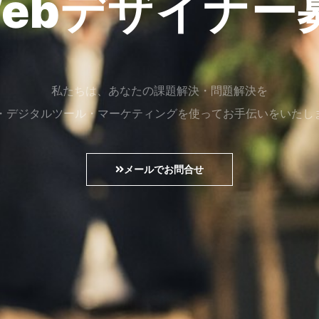
 Webデザイナ
私たちは、あなたの課題解決・問題解決を
b・デジタルツール・マーケティングを使ってお手伝いをいたし
メールでお問合せ