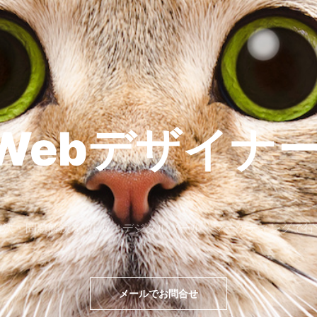
Webデザイナー
解決・問題解決をWEｂ・デジタルツール・マーケティングで行
メールでお問合せ