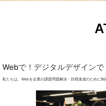
A
Webで！デジタルデザイン
私たちは、Webを企業の課題問題解決・目標達成のために