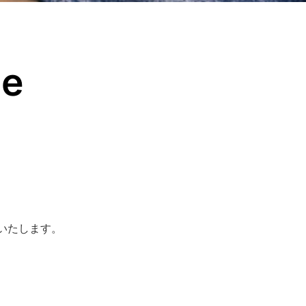
ce
いたします。