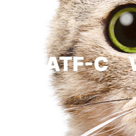
ATF-C 
私たちは、あなたの課題