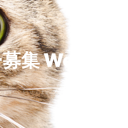
募集
SNS
Design
うお手伝いをいたします。