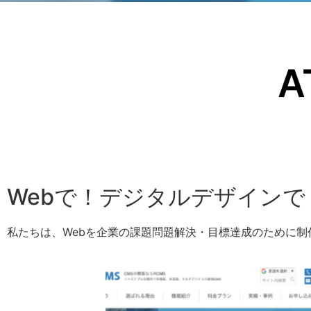
A
Webで！デジタルデザイン
私たちは、Webを企業の課題問題解決・目標達成のために