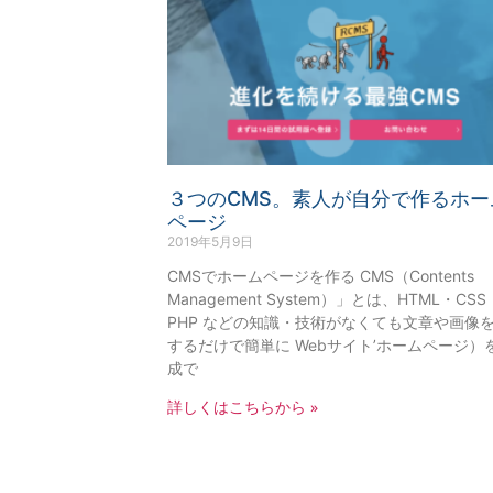
３つのCMS。素人が自分で作るホー
ページ
2019年5月9日
CMSでホームページを作る CMS（Contents
Management System）」とは、HTML・CSS
PHP などの知識・技術がなくても文章や画像
するだけで簡単に Webサイト’ホームページ）
成で
詳しくはこちらから »