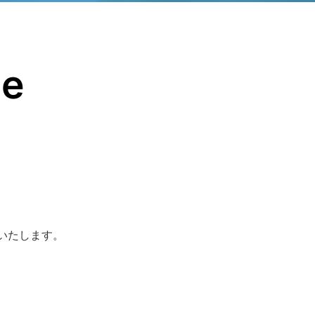
ce
いたします。