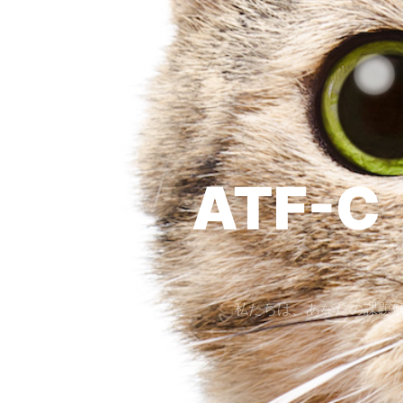
ATF-C
私たちは、あなたの課題