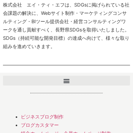
株式会社 エイ・ティ・エフは、SDGsに掲げられている社
会課題の解決に、Webサイト制作・マーケティングコンサ
ルティング・BIツール提供会社・経営コンサルティングワ
ークを通し貢献すべく、長野県SDGsを取得いたしました。
SDGs（持続可能な開発目標）の達成へ向けて、様々な取り
組みを進めていきます。
ビジネスブログ制作
ブログカスタマー