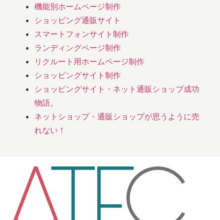
機能別ホームページ制作
ショッピング通販サイト
スマートフォンサイト制作
ランディングページ制作
リクルート用ホームページ制作
ショッピングサイト制作
ショッピングサイト・ネット通販ショップ成功
物語。
ネットショップ・通販ショップが思うように売
れない！