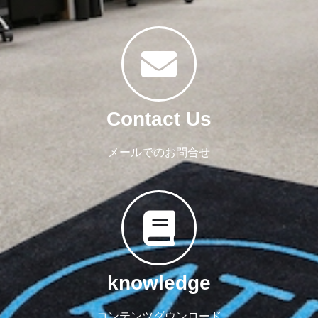
Contact Us
メールでのお問合せ
knowledge
コンテンツダウンロード