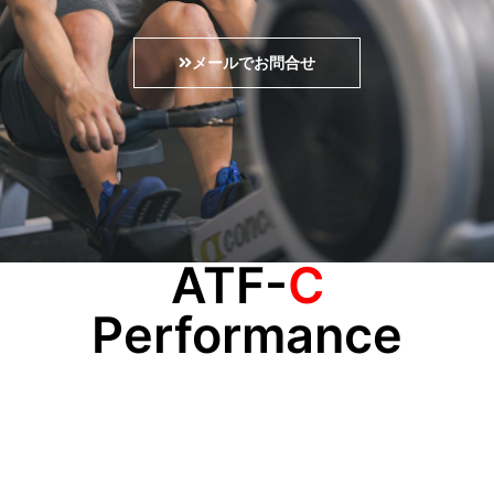
メールでお問合せ
ATF-
C
Performance