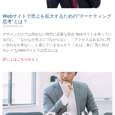
Webサイトで売上を拡大するための“マーケティング
思考”とは？
2025年6月2日
デザインだけでは売れない時代に必要な視点 Webサイトを持ってい
るのに、「なかなか売上につながらない」「アクセスはあるのに問
い合わせが来ない」と感じていませんか？ これは、単に“見た目が
キレイ”なWebサイトでは売上には
詳しくはこちらから »