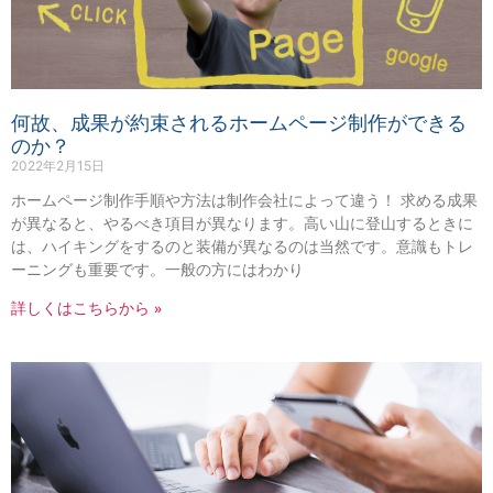
何故、成果が約束されるホームページ制作ができる
のか？
2022年2月15日
ホームページ制作手順や方法は制作会社によって違う！ 求める成果
が異なると、やるべき項目が異なります。高い山に登山するときに
は、ハイキングをするのと装備が異なるのは当然です。意識もトレ
ーニングも重要です。一般の方にはわかり
詳しくはこちらから »