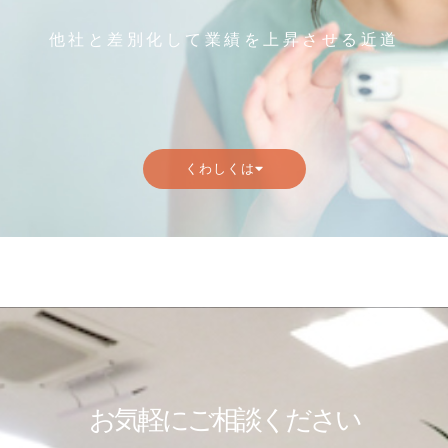
他社と差別化して業績を上昇させる近道
くわしくは
お気軽にご相談ください