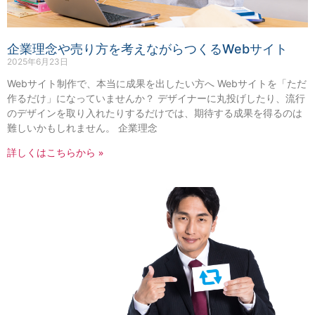
企業理念や売り方を考えながらつくるWebサイト
2025年6月23日
Webサイト制作で、本当に成果を出したい方へ Webサイトを「ただ
作るだけ」になっていませんか？ デザイナーに丸投げしたり、流行
のデザインを取り入れたりするだけでは、期待する成果を得るのは
難しいかもしれません。 企業理念
詳しくはこちらから »