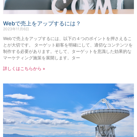
Webで売上をアップするには？
2023年11月6日
Webで売上をアップするには、以下の４つのポイントを押さえるこ
とが大切です。 ターゲット顧客を明確にして、適切なコンテンツを
制作する必要があります。そして、ターゲットを意識した効果的な
マーケティング施策を展開します。ター
詳しくはこちらから »