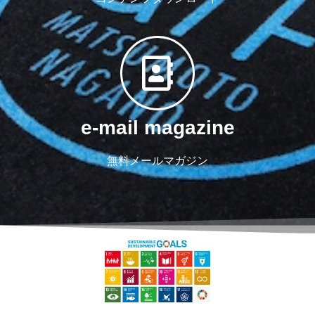
e-mail magazine
無料メールマガジン