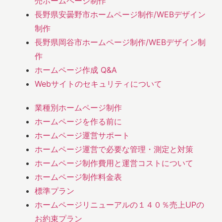
売ホームページ制作
長野県安曇野市ホームページ制作/WEBデザイン
制作
長野県岡谷市ホームページ制作/WEBデザイン制
作
ホームページ作成 Q&A
Webサイトのセキュリティについて
業種別ホームページ制作
ホームページを作る前に
ホームページ運営サポート
ホームページ運営で必要な管理・測定と対策
ホームページ制作費用と運営コストについて
ホームページ制作料金表
標準プラン
ホームページリニューアルの１４０％売上UPの
お約束プラン