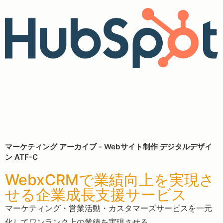
マーケティング アーカイブ - Webサイト制作 デジタルデザイ
ン ATF-C
WebxCRMで業績向上を実現さ
せる企業成長支援サービス
マーケティング・営業活動・カスタマーズサービスを一元
化してワンランク上の業績を実現させる