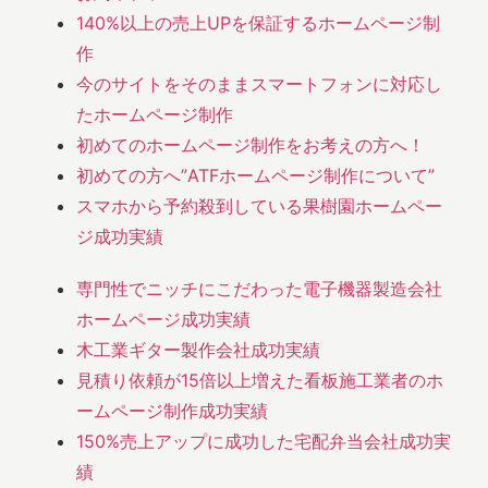
140%以上の売上UPを保証するホームページ制
作
今のサイトをそのままスマートフォンに対応し
たホームページ制作
初めてのホームページ制作をお考えの方へ！
初めての方へ”ATFホームページ制作について”
スマホから予約殺到している果樹園ホームペー
ジ成功実績
専門性でニッチにこだわった電子機器製造会社
ホームページ成功実績
木工業ギター製作会社成功実績
見積り依頼が15倍以上増えた看板施工業者のホ
ームページ制作成功実績
150%売上アップに成功した宅配弁当会社成功実
績