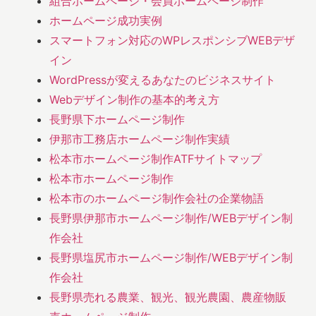
組合ホームページ・会員ホームページ制作
ホームページ成功実例
スマートフォン対応のWPレスポンシブWEBデザ
イン
WordPressが変えるあなたのビジネスサイト
Webデザイン制作の基本的考え方
長野県下ホームページ制作
伊那市工務店ホームページ制作実績
松本市ホームページ制作ATFサイトマップ
松本市ホームページ制作
松本市のホームページ制作会社の企業物語
長野県伊那市ホームページ制作/WEBデザイン制
作会社
長野県塩尻市ホームページ制作/WEBデザイン制
作会社
長野県売れる農業、観光、観光農園、農産物販