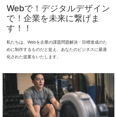
Webで！デジタルデザイン
で！企業を未来に繋げま
す！！
私たちは、Webを企業の課題問題解決・目標達成のた
めに制作するものだと捉え、あなたのビジネスに最適
化された提案をいたします。