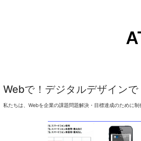
A
Webで！デジタルデザイン
私たちは、Webを企業の課題問題解決・目標達成のために