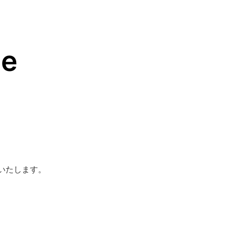
ce
いたします。