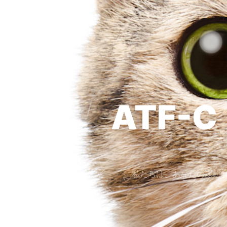
ATF-
私たちは、あなたの課題