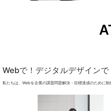
A
Webで！デジタルデザイン
私たちは、Webを企業の課題問題解決・目標達成のために