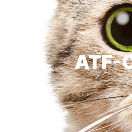
ATF
私たちは、あなたの課題