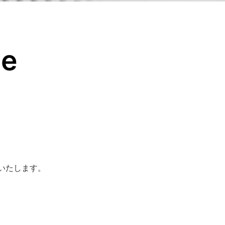
ce
いたします。