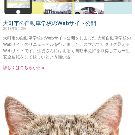
大町市の自動車学校のWebサイト公開
2018年5月2日
大町市の自動車学校のWebサイト公開をしました 大町自動車学校の
Webサイトのリニューアルを行いました。スマホでサクサク見える
Webサイトです。生徒さんには明るく自動車免許を取得しても一生
安全運転をして欲しいという願い込
詳しくはこちらから »