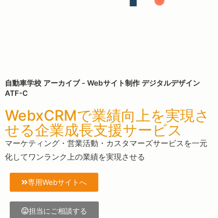
自動車学校 アーカイブ - Webサイト制作 デジタルデザイン
ATF-C
WebxCRMで業績向上を実現さ
せる企業成長支援サービス
マーケティング・営業活動・カスタマーズサービスを一元
化してワンランク上の業績を実現させる
専用Webサイトへ
担当にご相談する