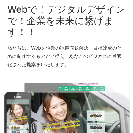
Webで！デジタルデザイン
で！企業を未来に繋げま
す！！
私たちは、Webを企業の課題問題解決・目標達成のた
めに制作するものだと捉え、あなたのビジネスに最適
化された提案をいたします。