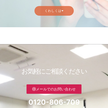
くわしくは
お気軽にご相談ください
メールでのお問い合わせ
0120-806-709