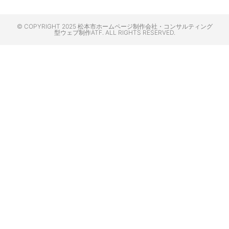
© COPYRIGHT 2025 松本市ホームページ制作会社・コンサルティング
型ウェブ制作ATF. ALL RIGHTS RESERVED.