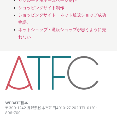
リクルート用ホームページ制作
ショッピングサイト制作
ショッピングサイト・ネット通販ショップ成功
物語。
ネットショップ・通販ショップが思うように売
れない！
WEBATF松本
〒390-1242 長野県松本市和田4010-27 202 TEL 0120-
806-709