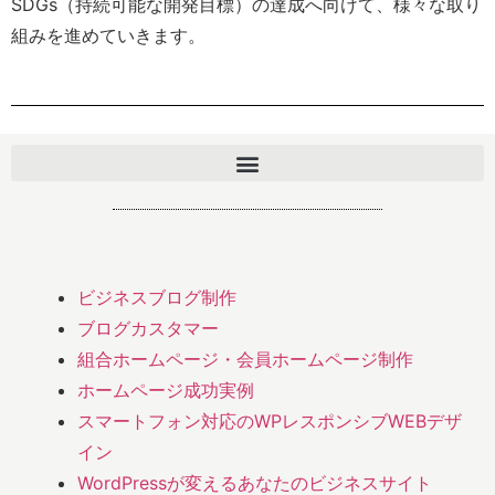
SDGs（持続可能な開発目標）の達成へ向けて、様々な取り
組みを進めていきます。
ビジネスブログ制作
ブログカスタマー
組合ホームページ・会員ホームページ制作
ホームページ成功実例
スマートフォン対応のWPレスポンシブWEBデザ
イン
WordPressが変えるあなたのビジネスサイト