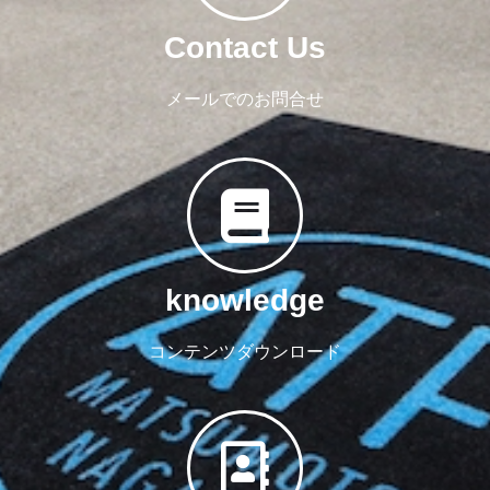
Contact Us
メールでのお問合せ
knowledge
コンテンツダウンロード