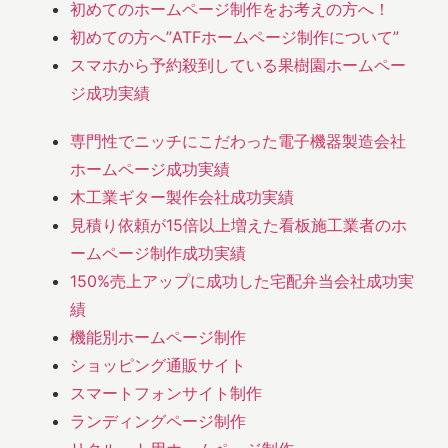
初めてのホームページ制作をお考えの方へ！
初めての方へ”ATFホームページ制作について”
スマホから予約殺到している果樹園ホームペー
ジ成功実績
専門性でニッチにこだわった電子機器製造会社
ホームページ成功実績
木工業ギター製作会社成功実績
見積り依頼が15倍以上増えた看板施工業者のホ
ームページ制作成功実績
150%売上アップに成功した宅配弁当会社成功実
績
機能別ホームページ制作
ショッピング通販サイト
スマートフォンサイト制作
ランディングページ制作