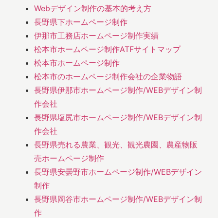
Webデザイン制作の基本的考え方
長野県下ホームページ制作
伊那市工務店ホームページ制作実績
松本市ホームページ制作ATFサイトマップ
松本市ホームページ制作
松本市のホームページ制作会社の企業物語
長野県伊那市ホームページ制作/WEBデザイン制
作会社
長野県塩尻市ホームページ制作/WEBデザイン制
作会社
長野県売れる農業、観光、観光農園、農産物販
売ホームページ制作
長野県安曇野市ホームページ制作/WEBデザイン
制作
長野県岡谷市ホームページ制作/WEBデザイン制
作