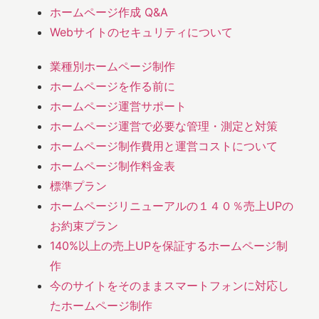
ホームページ作成 Q&A
Webサイトのセキュリティについて
業種別ホームページ制作
ホームページを作る前に
ホームページ運営サポート
ホームページ運営で必要な管理・測定と対策
ホームページ制作費用と運営コストについて
ホームページ制作料金表
標準プラン
ホームページリニューアルの１４０％売上UPの
お約束プラン
140%以上の売上UPを保証するホームページ制
作
今のサイトをそのままスマートフォンに対応し
たホームページ制作