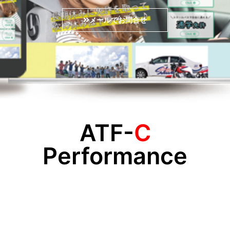
メールでお問合せ
ATF-
C
Performance