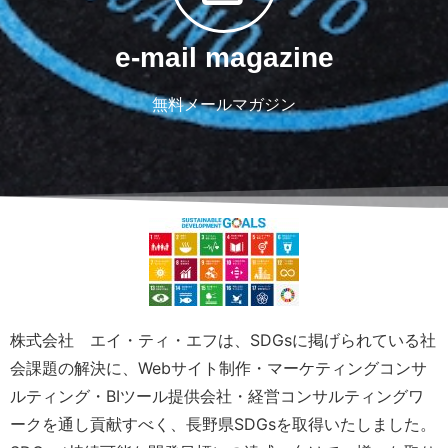
e-mail magazine
無料メールマガジン
株式会社 エイ・ティ・エフは、SDGsに掲げられている社
会課題の解決に、Webサイト制作・マーケティングコンサ
ルティング・BIツール提供会社・経営コンサルティングワ
ークを通し貢献すべく、長野県SDGsを取得いたしました。