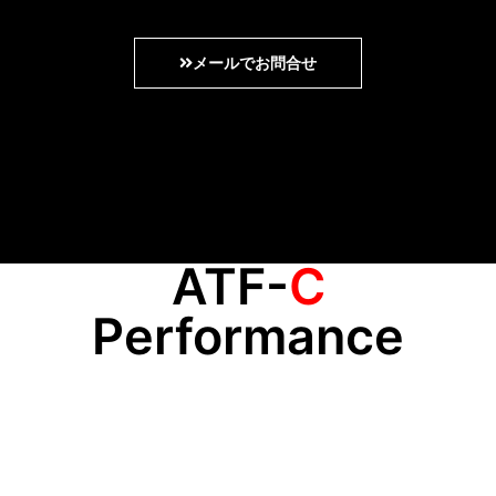
メールでお問合せ
ATF-
C
Performance