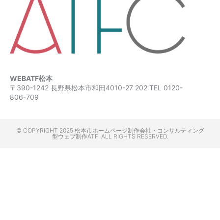
WEBATF松本
〒390-1242 長野県松本市和田4010-27 202 TEL 0120-
806-709
© COPYRIGHT 2025 松本市ホームページ制作会社・コンサルティング
型ウェブ制作ATF. ALL RIGHTS RESERVED.