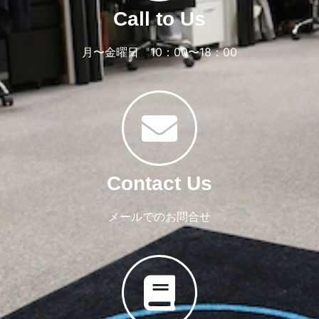
Call to Us
月〜金曜日 10：00〜18：00
Contact Us
メールでのお問合せ