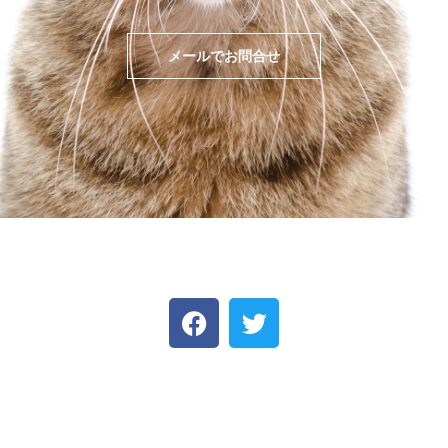
メールでお問合せ