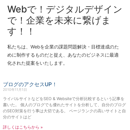
Webで！デジタルデザイン
で！企業を未来に繋げま
す！！
私たちは、Webを企業の課題問題解決・目標達成のた
めに制作するものだと捉え、あなたのビジネスに最適
化された提案をいたします。
ブログのアクセスUP！
2010年11月1日
ライバルサイトなどをSEO & Websiteで分析比較するという記事を
書いた。 個人のブログでも優れたサイトを分析して、自分のブログ
のSEO対策を行う事は大切である。 ページランクの高いサイトと自
分のサイトはど
詳しくはこちらから »