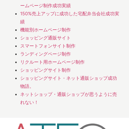
ームページ制作成功実績
150%売上アップに成功した宅配弁当会社成功実
績
機能別ホームページ制作
ショッピング通販サイト
スマートフォンサイト制作
ランディングページ制作
リクルート用ホームページ制作
ショッピングサイト制作
ショッピングサイト・ネット通販ショップ成功
物語。
ネットショップ・通販ショップが思うように売
れない！