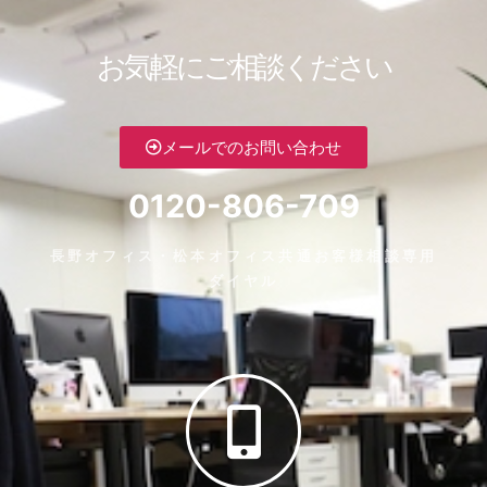
お気軽にご相談ください
メールでのお問い合わせ
0120-806-709
長野オフィス・松本オフィス共通お客様相談専用
ダイヤル