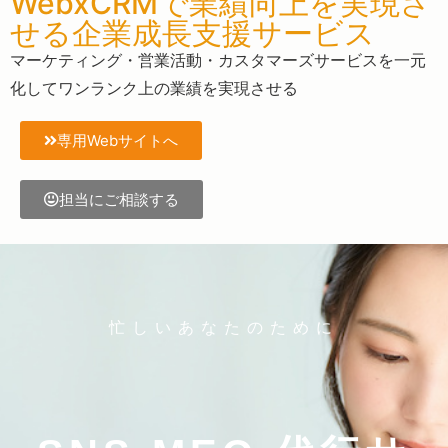
WebxCRMで業績向上を実現さ
せる企業成長支援サービス
マーケティング・営業活動・カスタマーズサービスを一元
化してワンランク上の業績を実現させる
専用Webサイトへ
担当にご相談する
忙しいあなたのために