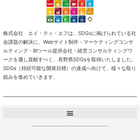
株式会社 エイ・ティ・エフは、SDGsに掲げられている社
会課題の解決に、Webサイト制作・マーケティングコンサ
ルティング・BIツール提供会社・経営コンサルティングワ
ークを通し貢献すべく、長野県SDGsを取得いたしました。
SDGs（持続可能な開発目標）の達成へ向けて、様々な取り
組みを進めていきます。