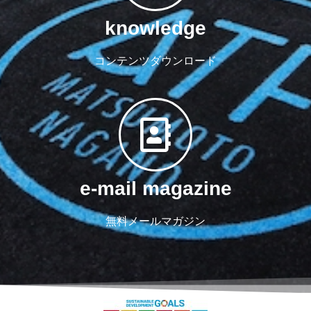
knowledge
コンテンツダウンロード
e-mail magazine
無料メールマガジン