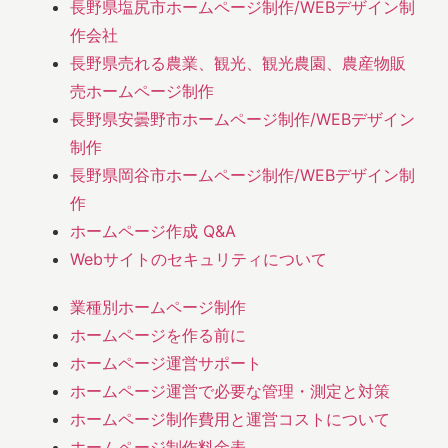
長野県塩尻市ホームページ制作/WEBデザイン制
作会社
長野県売れる農業、観光、観光農園、農産物販
売ホームページ制作
長野県安曇野市ホームページ制作/WEBデザイン
制作
長野県岡谷市ホームページ制作/WEBデザイン制
作
ホームページ作成 Q&A
Webサイトのセキュリティについて
業種別ホームページ制作
ホームページを作る前に
ホームページ運営サポート
ホームページ運営で必要な管理・測定と対策
ホームページ制作費用と運営コストについて
ホームページ制作料金表