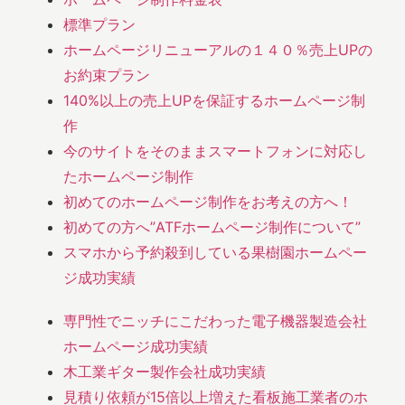
標準プラン
ホームページリニューアルの１４０％売上UPの
お約束プラン
140%以上の売上UPを保証するホームページ制
作
今のサイトをそのままスマートフォンに対応し
たホームページ制作
初めてのホームページ制作をお考えの方へ！
初めての方へ”ATFホームページ制作について”
スマホから予約殺到している果樹園ホームペー
ジ成功実績
専門性でニッチにこだわった電子機器製造会社
ホームページ成功実績
木工業ギター製作会社成功実績
見積り依頼が15倍以上増えた看板施工業者のホ