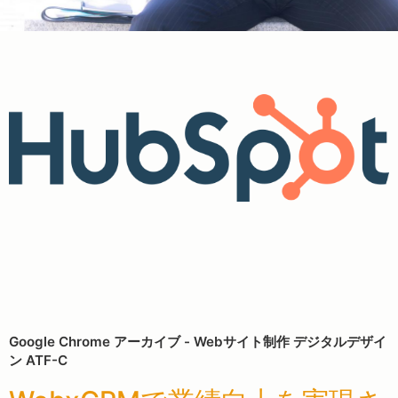
Google Chrome アーカイブ - Webサイト制作 デジタルデザイ
ン ATF-C