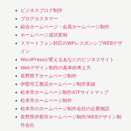
ビジネスブログ制作
ブログカスタマー
組合ホームページ・会員ホームページ制作
ホームページ成功実例
スマートフォン対応のWPレスポンシブWEBデザ
イン
WordPressが変えるあなたのビジネスサイト
Webデザイン制作の基本的考え方
長野県下ホームページ制作
伊那市工務店ホームページ制作実績
松本市ホームページ制作ATFサイトマップ
松本市ホームページ制作
松本市のホームページ制作会社の企業物語
長野県伊那市ホームページ制作/WEBデザイン制
作会社