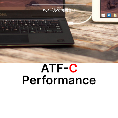
メールでお問合せ
ATF-
C
Performance