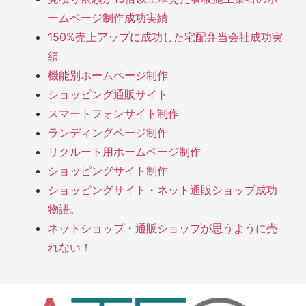
ームページ制作成功実績
150%売上アップに成功した宅配弁当会社成功実
績
機能別ホームページ制作
ショッピング通販サイト
スマートフォンサイト制作
ランディングページ制作
リクルート用ホームページ制作
ショッピングサイト制作
ショッピングサイト・ネット通販ショップ成功
物語。
ネットショップ・通販ショップが思うように売
れない！