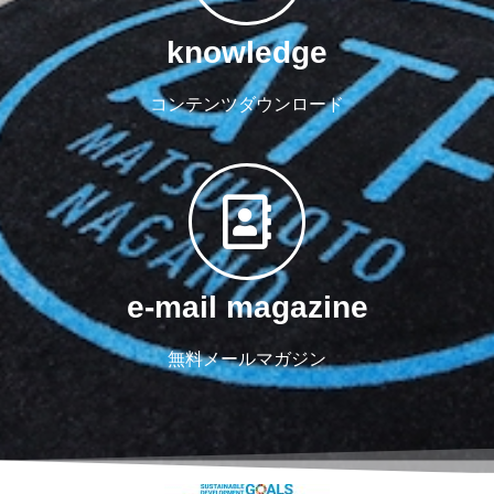
knowledge
コンテンツダウンロード
e-mail magazine
無料メールマガジン