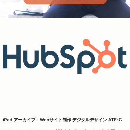
iPad アーカイブ - Webサイト制作 デジタルデザイン ATF-C