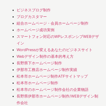
ビジネスブログ制作
ブログカスタマー
組合ホームページ・会員ホームページ制作
ホームページ成功実例
スマートフォン対応のWPレスポンシブWEBデザ
イン
WordPressが変えるあなたのビジネスサイト
Webデザイン制作の基本的考え方
長野県下ホームページ制作
伊那市工務店ホームページ制作実績
松本市ホームページ制作ATFサイトマップ
松本市ホームページ制作
松本市のホームページ制作会社の企業物語
長野県伊那市ホームページ制作/WEBデザイン制
作会社