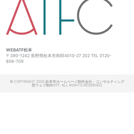
WEBATF松本
〒390-1242 長野県松本市和田4010-27 202 TEL 0120-
806-709
© COPYRIGHT 2025 松本市ホームページ制作会社・コンサルティング
型ウェブ制作ATF. ALL RIGHTS RESERVED.