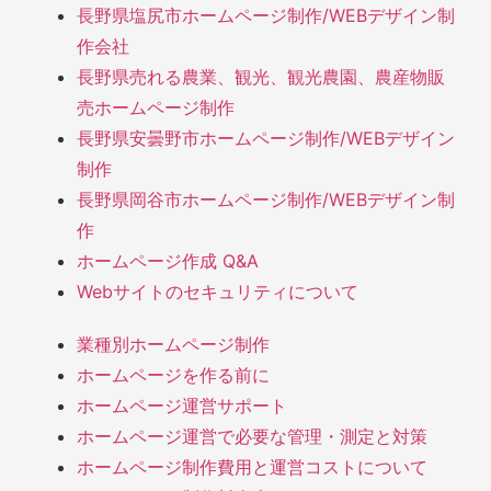
長野県塩尻市ホームページ制作/WEBデザイン制
作会社
長野県売れる農業、観光、観光農園、農産物販
売ホームページ制作
長野県安曇野市ホームページ制作/WEBデザイン
制作
長野県岡谷市ホームページ制作/WEBデザイン制
作
ホームページ作成 Q&A
Webサイトのセキュリティについて
業種別ホームページ制作
ホームページを作る前に
ホームページ運営サポート
ホームページ運営で必要な管理・測定と対策
ホームページ制作費用と運営コストについて