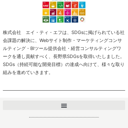
株式会社 エイ・ティ・エフは、SDGsに掲げられている社
会課題の解決に、Webサイト制作・マーケティングコンサ
ルティング・BIツール提供会社・経営コンサルティングワ
ークを通し貢献すべく、長野県SDGsを取得いたしました。
SDGs（持続可能な開発目標）の達成へ向けて、様々な取り
組みを進めていきます。