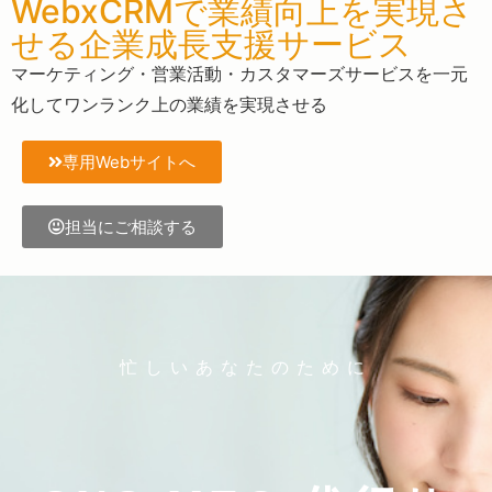
WebxCRMで業績向上を実現さ
せる企業成長支援サービス
マーケティング・営業活動・カスタマーズサービスを一元
化してワンランク上の業績を実現させる
専用Webサイトへ
担当にご相談する
忙しいあなたのために