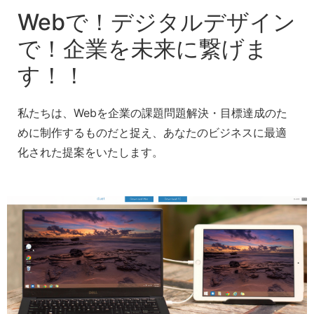
Webで！デジタルデザイン
で！企業を未来に繋げま
す！！
私たちは、Webを企業の課題問題解決・目標達成のた
めに制作するものだと捉え、あなたのビジネスに最適
化された提案をいたします。