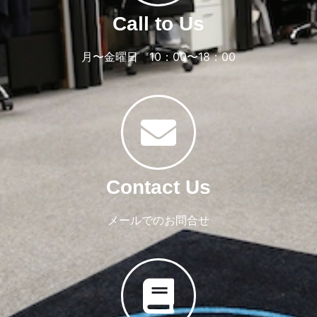
Call to Us
月〜金曜日 10：00〜18：00
Contact Us
メールでのお問合せ