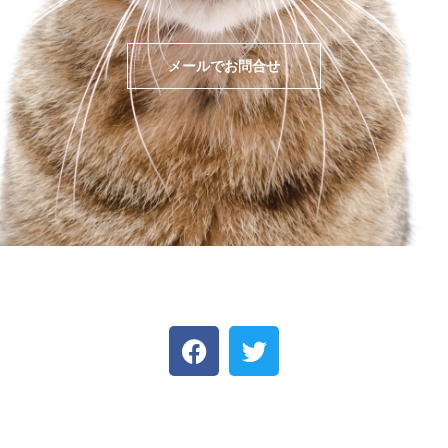
メールでお問合せ