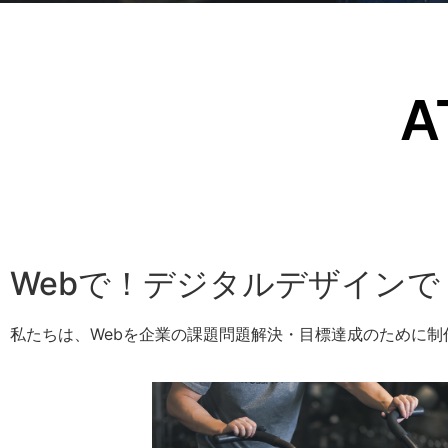
A
Webで！デジタルデザイン
私たちは、Webを企業の課題問題解決・目標達成のために