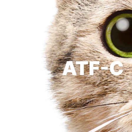
ATF-C
私たちは、あなたの課題