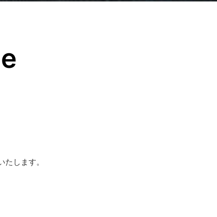
ce
いたします。