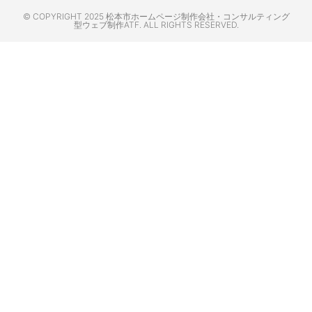
© COPYRIGHT 2025 松本市ホームページ制作会社・コンサルティング
型ウェブ制作ATF. ALL RIGHTS RESERVED.