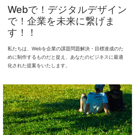
Webで！デジタルデザイン
で！企業を未来に繋げま
す！！
私たちは、Webを企業の課題問題解決・目標達成のた
めに制作するものだと捉え、あなたのビジネスに最適
化された提案をいたします。