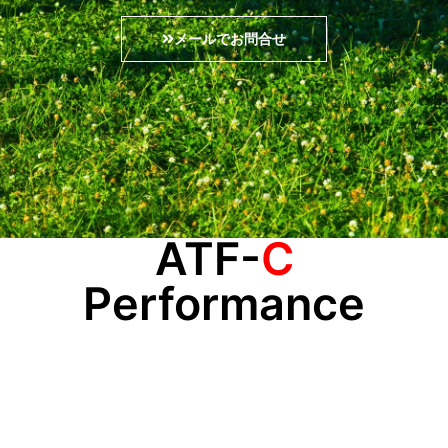
メールでお問合せ
ATF-
C
Performance