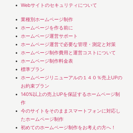
Webサイトのセキュリティについて
業種別ホームページ制作
ホームページを作る前に
ホームページ運営サポート
ホームページ運営で必要な管理・測定と対策
ホームページ制作費用と運営コストについて
ホームページ制作料金表
標準プラン
ホームページリニューアルの１４０％売上UPの
お約束プラン
140%以上の売上UPを保証するホームページ制
作
今のサイトをそのままスマートフォンに対応し
たホームページ制作
初めてのホームページ制作をお考えの方へ！