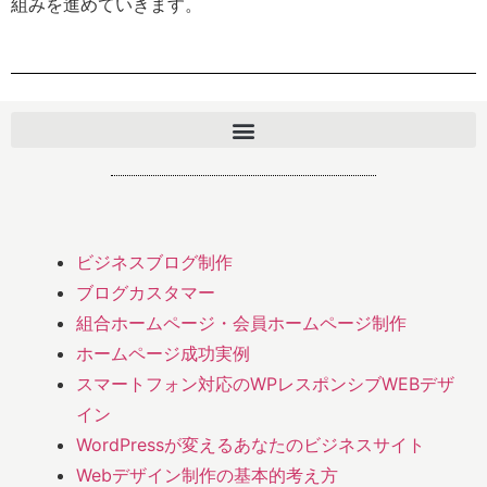
組みを進めていきます。
ビジネスブログ制作
ブログカスタマー
組合ホームページ・会員ホームページ制作
ホームページ成功実例
スマートフォン対応のWPレスポンシブWEBデザ
イン
WordPressが変えるあなたのビジネスサイト
Webデザイン制作の基本的考え方