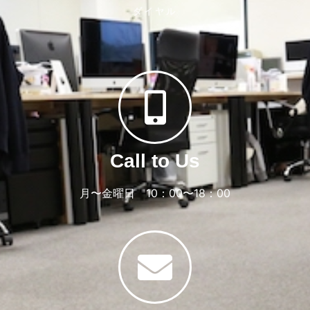
ダイヤル
Call to Us
月〜金曜日 10：00〜18：00