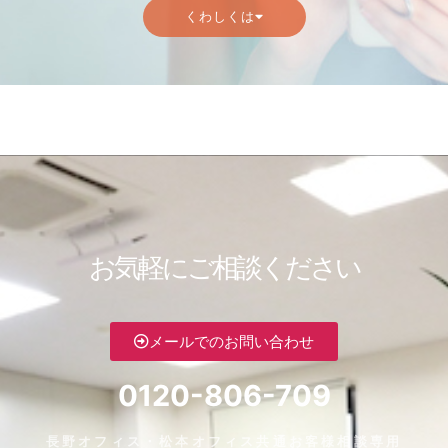
くわしくは
お気軽にご相談ください
メールでのお問い合わせ
0120-806-709
長野オフィス・松本オフィス共通お客様相談専用