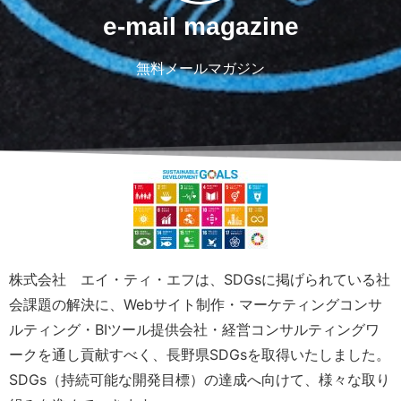
e-mail magazine
無料メールマガジン
株式会社 エイ・ティ・エフは、SDGsに掲げられている社
会課題の解決に、Webサイト制作・マーケティングコンサ
ルティング・BIツール提供会社・経営コンサルティングワ
ークを通し貢献すべく、長野県SDGsを取得いたしました。
SDGs（持続可能な開発目標）の達成へ向けて、様々な取り