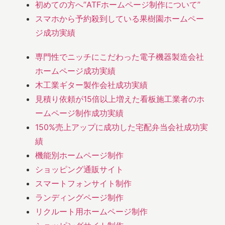
初めての方へ”ATFホームページ制作について”
スマホから予約殺到している果樹園ホームペー
ジ成功実績
専門性でニッチにこだわった電子機器製造会社
ホームページ成功実績
木工業ギター製作会社成功実績
見積り依頼が15倍以上増えた看板施工業者のホ
ームページ制作成功実績
150%売上アップに成功した宅配弁当会社成功実
績
機能別ホームページ制作
ショッピング通販サイト
スマートフォンサイト制作
ランディングページ制作
リクルート用ホームページ制作