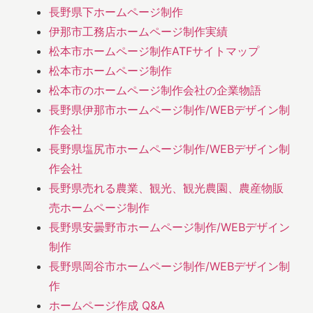
長野県下ホームページ制作
伊那市工務店ホームページ制作実績
松本市ホームページ制作ATFサイトマップ
松本市ホームページ制作
松本市のホームページ制作会社の企業物語
長野県伊那市ホームページ制作/WEBデザイン制
作会社
長野県塩尻市ホームページ制作/WEBデザイン制
作会社
長野県売れる農業、観光、観光農園、農産物販
売ホームページ制作
長野県安曇野市ホームページ制作/WEBデザイン
制作
長野県岡谷市ホームページ制作/WEBデザイン制
作
ホームページ作成 Q&A