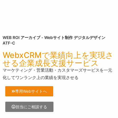
WEB ROI アーカイブ - Webサイト制作 デジタルデザイン
ATF-C
WebxCRMで業績向上を実現さ
せる企業成長支援サービス
マーケティング・営業活動・カスタマーズサービスを一元
化してワンランク上の業績を実現させる
専用Webサイトへ
担当にご相談する