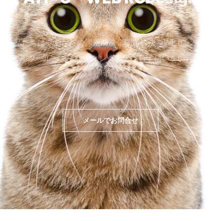
私たちは、あなたの課題解決・問題解決をWEｂ・デジ
タルツール・マーケティングで行うお手伝いをいたしま
す。
メールでお問合せ