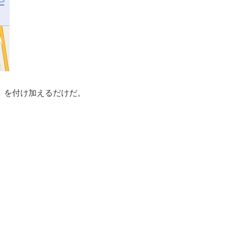
B」を付け加えるだけだ。