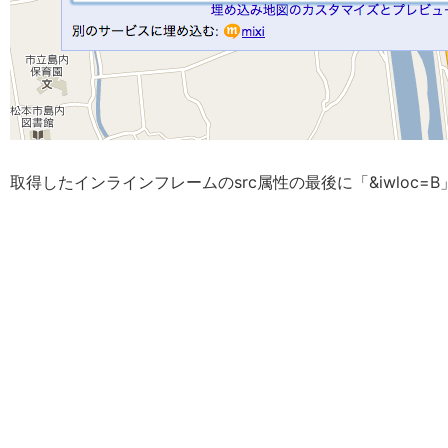
取得したインラインフレームのsrc属性の最後に「&iwloc=