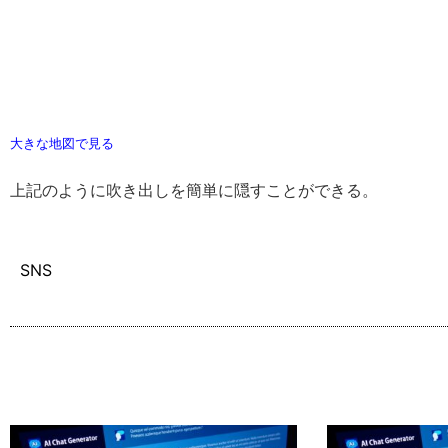
大きな地図で見る
上記のように吹き出しを簡単に隠すことができる。
SNS