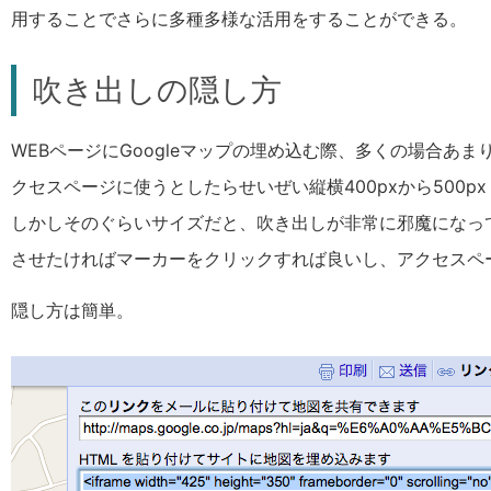
用することでさらに多種多様な活用をすることができる。
吹き出しの隠し方
WEBページにGoogleマップの埋め込む際、多くの場合
クセスページに使うとしたらせいぜい縦横400pxから500p
しかしそのぐらいサイズだと、吹き出しが非常に邪魔になっ
させたければマーカーをクリックすれば良いし、アクセスペ
隠し方は簡単。