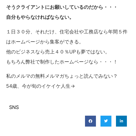
そうクライアントにお願いしているのだから・・・
自分もやらなければならない。
１日３０分、それだけ、住宅会社や工務店なら年間５件
はホームページから集客ができる。
他のビジネスなら売上４０％UPも夢ではない。
もちろん弊社で制作したホームページなら・・・！
私のメルマの無料メルマガちょっと読んでみない？
54歳、今が旬のイケイケ人生→
SNS