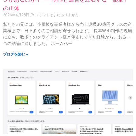
の正体
2026年4月28日
コメントはまだありません
私たちの元には、小規模な事業者様から売上規模30億円クラスの企
業様まで、日々多くのご相談が寄せられます。 長年Web制作の現場
に立ち、数多くのクライアント様と伴走してきた経験から、ある一
つの結論に達しました。 ホームペー
ブログを読む »