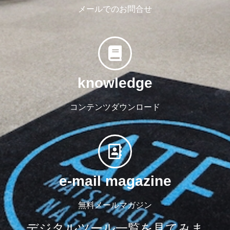
メールでのお問合せ
knowledge
コンテンツダウンロード
e-mail magazine
無料メールマガジン
デジタルツール一覧を見てみま