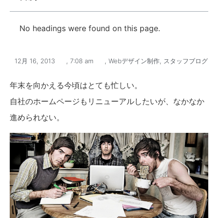
No headings were found on this page.
12月 16, 2013
,
7:08 am
,
Webデザイン制作
,
スタッフブログ
年末を向かえる今頃はとても忙しい。
自社のホームページもリニューアルしたいが、なかなか
進められない。