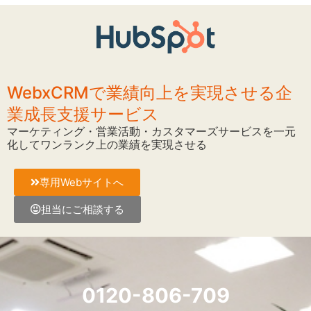
WebxCRMで業績向上を実現させる企
業成長支援サービス
マーケティング・営業活動・カスタマーズサービスを一元
化してワンランク上の業績を実現させる
専用Webサイトへ
担当にご相談する
0120-806-709