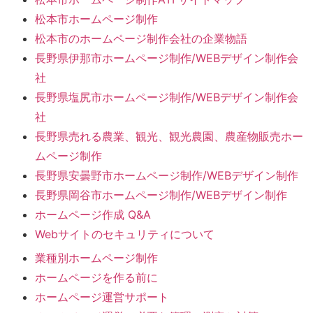
松本市ホームページ制作
松本市のホームページ制作会社の企業物語
長野県伊那市ホームページ制作/WEBデザイン制作会
社
長野県塩尻市ホームページ制作/WEBデザイン制作会
社
長野県売れる農業、観光、観光農園、農産物販売ホー
ムページ制作
長野県安曇野市ホームページ制作/WEBデザイン制作
長野県岡谷市ホームページ制作/WEBデザイン制作
ホームページ作成 Q&A
Webサイトのセキュリティについて
業種別ホームページ制作
ホームページを作る前に
ホームページ運営サポート