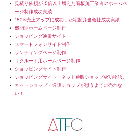
見積り依頼が15倍以上増えた看板施工業者のホームペ
ージ制作成功実績
150%売上アップに成功した宅配弁当会社成功実績
機能別ホームページ制作
ショッピング通販サイト
スマートフォンサイト制作
ランディングページ制作
リクルート用ホームページ制作
ショッピングサイト制作
ショッピングサイト・ネット通販ショップ成功物語。
ネットショップ・通販ショップが思うように売れな
い！