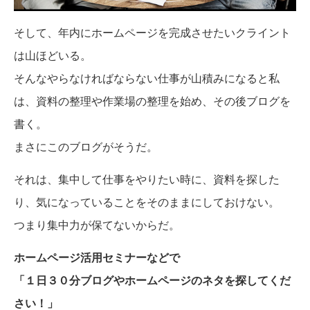
そして、年内にホームページを完成させたいクライント
は山ほどいる。
そんなやらなければならない仕事が山積みになると私
は、資料の整理や作業場の整理を始め、その後ブログを
書く。
まさにこのブログがそうだ。
それは、集中して仕事をやりたい時に、資料を探した
り、気になっていることをそのままにしておけない。
つまり集中力が保てないからだ。
ホームページ活用セミナーなどで
「１日３０分ブログやホームページのネタを探してくだ
さい！」