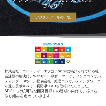
せんか？
デジタルツールの一覧
株式会社 エイ・ティ・エフは、SDGsに掲げられている社
会課題の解決に、Webサイト制作・マーケティングコンサル
ティング・BIツール提供会社・経営コンサルティングワーク
を通し貢献すべく、長野県SDGsを取得いたしました。
SDGs（持続可能な開発目標）の達成へ向けて、様々な
取り組みを進めていきます。