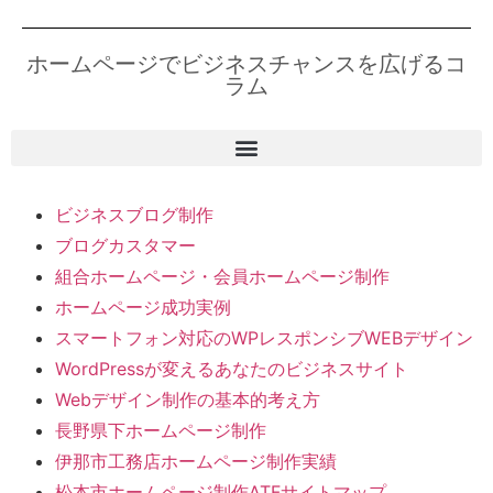
ホームページでビジネスチャンスを広げるコ
ラム
ビジネスブログ制作
ブログカスタマー
組合ホームページ・会員ホームページ制作
ホームページ成功実例
スマートフォン対応のWPレスポンシブWEBデザイン
WordPressが変えるあなたのビジネスサイト
Webデザイン制作の基本的考え方
長野県下ホームページ制作
伊那市工務店ホームページ制作実績
松本市ホームページ制作ATFサイトマップ