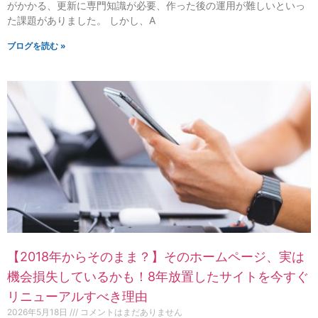
がかかる、更新に専門知識が必要、作った後の運用が難しいといっ
た課題がありました。 しかし、A
ブログを読む »
【2018年からそのまま？】そのホームページ、実は
機会損失しているかも！8年放置したサイトを今すぐ
リニューアルすべき理由
2026年5月18日
コメントはまだありません