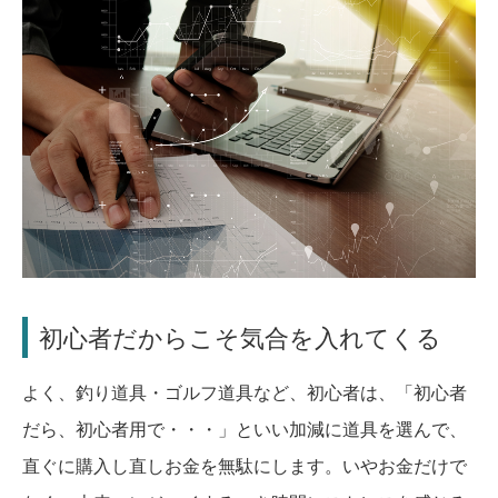
初心者だからこそ気合を入れてくる
よく、釣り道具・ゴルフ道具など、初心者は、「初心者
だら、初心者用で・・・」といい加減に道具を選んで、
直ぐに購入し直しお金を無駄にします。いやお金だけで