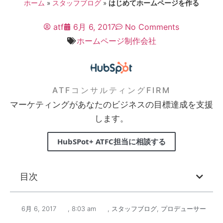
ホーム
»
スタッフブログ
»
はじめてホームページを作る
atf
6月 6, 2017
No Comments
ホームページ制作会社
ATFコンサルティングFIRM
マーケティングがあなたのビジネスの目標達成を支援
します。
HubSPot+ ATFC担当に相談する
目次
6月 6, 2017
,
8:03 am
,
スタッフブログ
,
プロデューサー