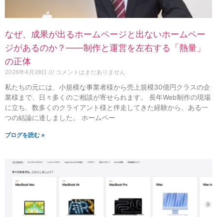
なぜ、成果が出るホームページと出ないホームペー
ジがあるのか？——制作と運営を左右する「熱量」
の正体
2026年4月28日
コメントはまだありません
私たちの元には、小規模な事業者様から売上規模30億円クラスの企
業様まで、日々多くのご相談が寄せられます。 長年Web制作の現場
に立ち、数多くのクライアント様と伴走してきた経験から、ある一
つの結論に達しました。 ホームペー
ブログを読む »