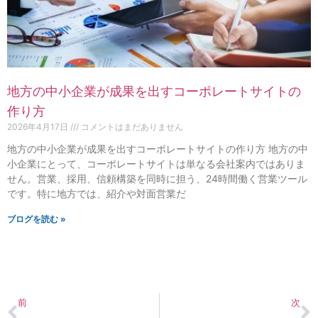
地方の中小企業が成果を出すコーポレートサイトの
作り方
2026年4月17日
コメントはまだありません
地方の中小企業が成果を出すコーポレートサイトの作り方 地方の中
小企業にとって、コーポレートサイトは単なる会社案内ではありま
せん。営業、採用、信頼構築を同時に担う、24時間働く営業ツール
です。特に地方では、紹介や対面営業だ
ブログを読む »
前
次