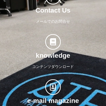
Contact Us
メールでのお問合せ
knowledge
コンテンツダウンロード
e-mail magazine