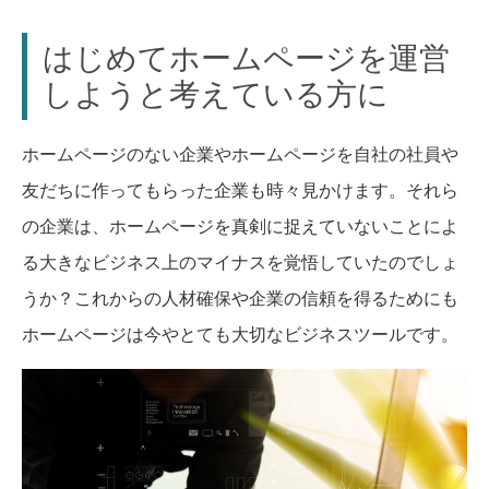
はじめてホームページを運営
しようと考えている方に
ホームページのない企業やホームページを自社の社員や
友だちに作ってもらった企業も時々見かけます。それら
の企業は、ホームページを真剣に捉えていないことによ
る大きなビジネス上のマイナスを覚悟していたのでしょ
うか？これからの人材確保や企業の信頼を得るためにも
ホームページは今やとても大切なビジネスツールです。