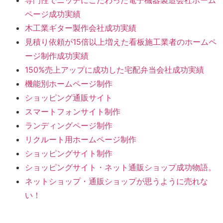
ページ成功実績
木工業ギター製作会社成功実績
見積り依頼が15倍以上増えた看板施工業者のホームペ
ージ制作成功実績
150%売上アップに成功した宅配弁当会社成功実績
機能別ホームページ制作
ショッピング通販サイト
スマートフォンサイト制作
ランディングページ制作
リクルート用ホームページ制作
ショッピングサイト制作
ショッピングサイト・ネット通販ショップ成功物語。
ネットショップ・通販ショップが思うように売れな
い！