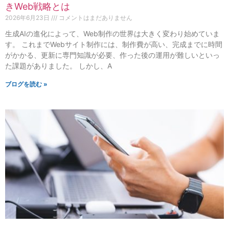
きWeb戦略とは
2026年6月23日
コメントはまだありません
生成AIの進化によって、Web制作の世界は大きく変わり始めていま
す。 これまでWebサイト制作には、制作費が高い、完成までに時間
がかかる、更新に専門知識が必要、作った後の運用が難しいといっ
た課題がありました。 しかし、A
ブログを読む »