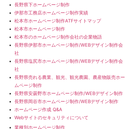
長野県下ホームページ制作
伊那市工務店ホームページ制作実績
松本市ホームページ制作ATFサイトマップ
松本市ホームページ制作
松本市のホームページ制作会社の企業物語
長野県伊那市ホームページ制作/WEBデザイン制作会
社
長野県塩尻市ホームページ制作/WEBデザイン制作会
社
長野県売れる農業、観光、観光農園、農産物販売ホー
ムページ制作
長野県安曇野市ホームページ制作/WEBデザイン制作
長野県岡谷市ホームページ制作/WEBデザイン制作
ホームページ作成 Q&A
Webサイトのセキュリティについて
業種別ホームページ制作