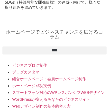
SDGs（持続可能な開発目標）の達成へ向けて、様々な
取り組みを進めていきます。
ホームページでビジネスチャンスを広げるコ
ラム
ビジネスブログ制作
ブログカスタマー
組合ホームページ・会員ホームページ制作
ホームページ成功実例
スマートフォン対応のWPレスポンシブWEBデザイン
WordPressが変えるあなたのビジネスサイト
Webデザイン制作の基本的考え方