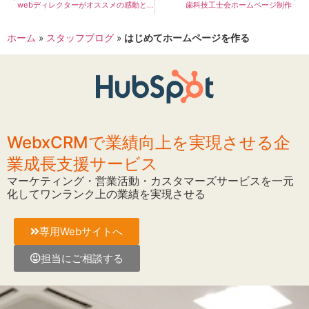
webディレクターがオススメの感動と学びの３つの動画
歯科技工士会ホームページ制作
ホーム
»
スタッフブログ
»
はじめてホームページを作る
WebxCRMで業績向上を実現させる企
業成長支援サービス
マーケティング・営業活動・カスタマーズサービスを一元
化してワンランク上の業績を実現させる
専用Webサイトへ
担当にご相談する