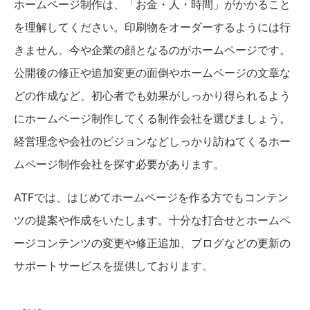
ホームページ制作は、「お金・人・時間」がかかること
を理解してください。印刷物をオーダーするようには行
きません。今や企業の顔となるのがホームページです。
公開後の修正や追加変更の面倒やホームページの文章な
どの作成など、初心者でも効果がしっかり得られるよう
にホームページ制作してくる制作会社を選びましょう。
経営理念や会社のビジョンなどしっかり訪ねてくるホー
ムページ制作会社を探す必要があります。
ATFでは、はじめてホームページを作る方でもコンテン
ツの提案や作成をいたします。十分な打合せとホームペ
ージコンテンツの変更や修正追加、ブログなどの更新の
サポートサービスを提供しております。