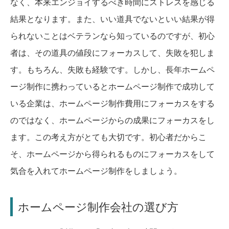
なく、本来エンジョイするべき時間にストレスを感じる
結果となります。また、いい道具でないといい結果が得
られないことはベテランなら知っているのですが、初心
者は、その道具の値段にフォーカスして、失敗を犯しま
す。もちろん、失敗も経験です。しかし、長年ホームペ
ージ制作に携わっているとホームページ制作で成功して
いる企業は、ホームページ制作費用にフォーカスをする
のではなく、ホームページからの成果にフォーカスをし
ます。この考え方がとても大切です。初心者だからこ
そ、ホームページから得られるものにフォーカスをして
気合を入れてホームページ制作をしましょう。
ホームページ制作会社の選び方