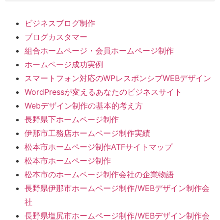
ビジネスブログ制作
ブログカスタマー
組合ホームページ・会員ホームページ制作
ホームページ成功実例
スマートフォン対応のWPレスポンシブWEBデザイン
WordPressが変えるあなたのビジネスサイト
Webデザイン制作の基本的考え方
長野県下ホームページ制作
伊那市工務店ホームページ制作実績
松本市ホームページ制作ATFサイトマップ
松本市ホームページ制作
松本市のホームページ制作会社の企業物語
長野県伊那市ホームページ制作/WEBデザイン制作会
社
長野県塩尻市ホームページ制作/WEBデザイン制作会