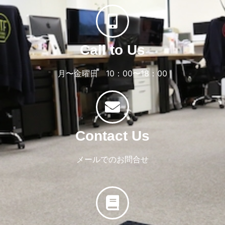
Call to Us
月〜金曜日 10：00〜18：00
Contact Us
メールでのお問合せ