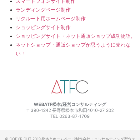
スマートフォンサイト制作
ランディングページ制作
リクルート用ホームページ制作
ショッピングサイト制作
ショッピングサイト・ネット通販ショップ成功物語。
ネットショップ・通販ショップが思うように売れな
い！
WEBATF松本/経営コンサルティング
〒390-1242 長野県松本市和田4010-27 202
TEL 0263-87-1709
© COPYRIGHT 2019 松本市ホームページ制作会社・コンサルティング型ウェ