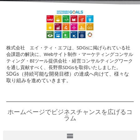
株式会社 エイ・ティ・エフは、SDGsに掲げられている社
会課題の解決に、Webサイト制作・マーケティングコンサル
ティング・BIツール提供会社・経営コンサルティングワーク
を通し貢献すべく、長野県SDGsを取得いたしました。
SDGs（持続可能な開発目標）の達成へ向けて、様々な
取り組みを進めていきます。
ホームページでビジネスチャンスを広げるコ
ラム