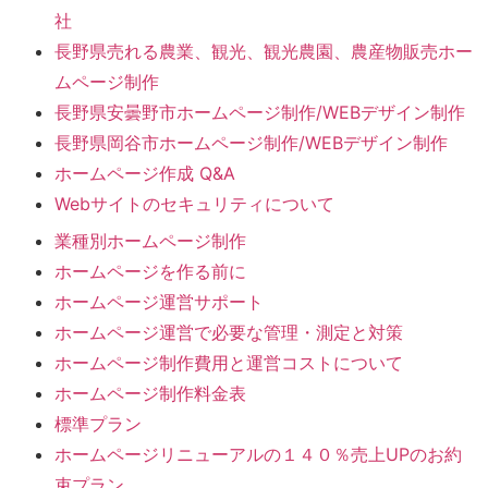
社
長野県売れる農業、観光、観光農園、農産物販売ホー
ムページ制作
長野県安曇野市ホームページ制作/WEBデザイン制作
長野県岡谷市ホームページ制作/WEBデザイン制作
ホームページ作成 Q&A
Webサイトのセキュリティについて
業種別ホームページ制作
ホームページを作る前に
ホームページ運営サポート
ホームページ運営で必要な管理・測定と対策
ホームページ制作費用と運営コストについて
ホームページ制作料金表
標準プラン
ホームページリニューアルの１４０％売上UPのお約
束プラン