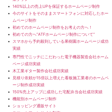
140%以上の売上UPを保証するホームページ制作
今のサイトをそのままスマートフォンに対応したホー
ムページ制作
初めてのホームページ制作をお考えの方へ！
初めての方へ”ATFホームページ制作について”
スマホから予約殺到している果樹園ホームページ成功
実績
専門性でニッチにこだわった電子機器製造会社ホーム
ページ成功実績
木工業ギター製作会社成功実績
見積り依頼が15倍以上増えた看板施工業者のホームペ
ージ制作成功実績
150%売上アップに成功した宅配弁当会社成功実績
機能別ホームページ制作
ショッピング通販サイト