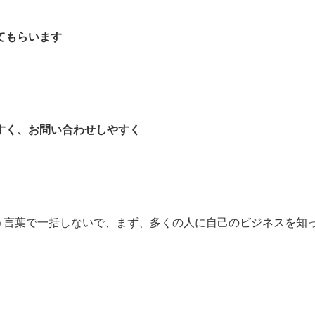
ってもらいます
やすく、お問い合わせしやすく
という言葉で一括しないで、まず、多くの人に自己のビジネスを知