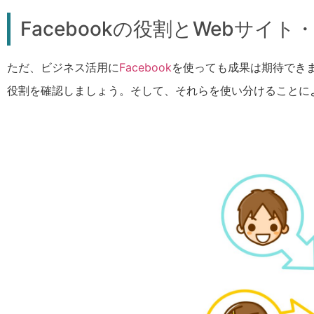
Facebookの役割とWebサイ
ただ、ビジネス活用に
Facebook
を使っても成果は期待できま
役割を確認しましょう。そして、それらを使い分けることに