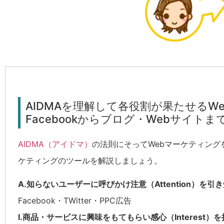
AIDMAを理解して各役割が果たせるW
Facebookからブログ・Webサイトま
AIDMA（アイドマ）
の法則にそってWebマーケティング
ケティングのツールを解説しましょう。
A.知らないユーザーに呼びかけ注意（Attention）を
Facebook・TWitter・PPC広告
I.商品・サービスに興味をもてもらい感心（Interest