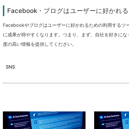
Facebook・ブログはユーザーに好かれ
Facebookやブログはユーザーに好かれるための利用す
に成果が得やすくなります。つまり、まず、自社を好きにな
度の高い情報を提供してください。
SNS