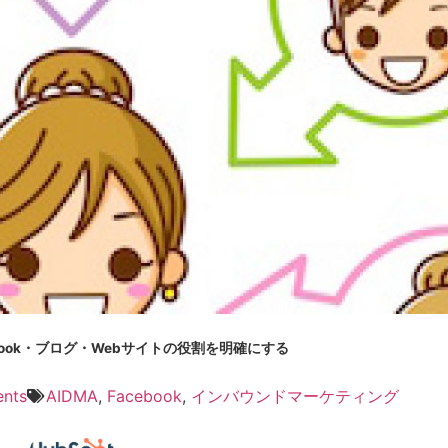
ebook・ブログ・Webサイトの役割を明確にする
nts
AIDMA
,
Facebook
,
インバウンドマーケティング