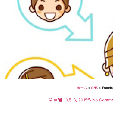
ホーム
»
SNS
»
Fac
atf
10月 8, 2015
No Comme