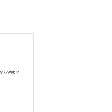
がらWebマー