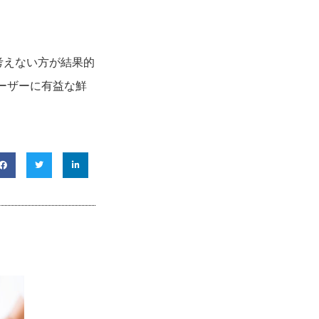
考えない方が結果的
ーザーに有益な鮮