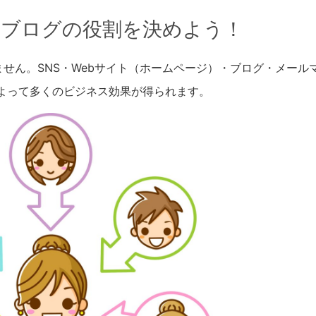
ト・ブログの役割を決めよう！
せん。SNS・Webサイト（ホームページ）・ブログ・メール
よって多くのビジネス効果が得られます。