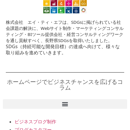
株式会社 エイ・ティ・エフは、SDGsに掲げられている社
会課題の解決に、Webサイト制作・マーケティングコンサル
ティング・BIツール提供会社・経営コンサルティングワーク
を通し貢献すべく、長野県SDGsを取得いたしました。
SDGs（持続可能な開発目標）の達成へ向けて、様々な
取り組みを進めていきます。
ホームページでビジネスチャンスを広げるコ
ラム
ビジネスブログ制作
ブログカスタマー