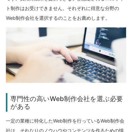
ト制作はお受けできません。それぞれに得意な分野の
Web制作会社を選択するのことをお薦めします。
専門性の高いWeb制作会社を選ぶ必要
がある
一定の業種に特化したWeb制作を行っているWeb制作会
社は、それなりのノウハウやコンテンツを作るための情