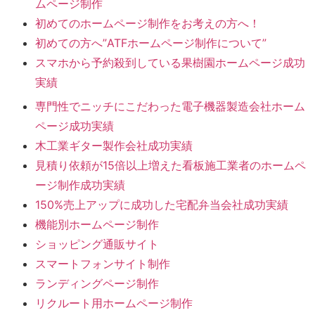
ムページ制作
初めてのホームページ制作をお考えの方へ！
初めての方へ”ATFホームページ制作について”
スマホから予約殺到している果樹園ホームページ成功
実績
専門性でニッチにこだわった電子機器製造会社ホーム
ページ成功実績
木工業ギター製作会社成功実績
見積り依頼が15倍以上増えた看板施工業者のホームペ
ージ制作成功実績
150%売上アップに成功した宅配弁当会社成功実績
機能別ホームページ制作
ショッピング通販サイト
スマートフォンサイト制作
ランディングページ制作
リクルート用ホームページ制作