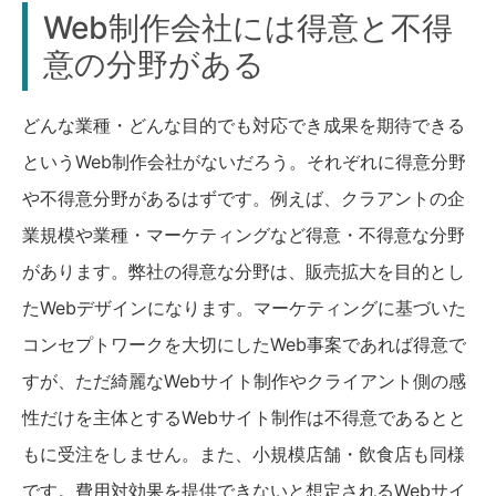
Web制作会社には得意と不得
意の分野がある
どんな業種・どんな目的でも対応でき成果を期待できる
というWeb制作会社がないだろう。それぞれに得意分野
や不得意分野があるはずです。例えば、クラアントの企
業規模や業種・マーケティングなど得意・不得意な分野
があります。弊社の得意な分野は、販売拡大を目的とし
たWebデザインになります。マーケティングに基づいた
コンセプトワークを大切にしたWeb事案であれば得意で
すが、ただ綺麗なWebサイト制作やクライアント側の感
性だけを主体とするWebサイト制作は不得意であるとと
もに受注をしません。また、小規模店舗・飲食店も同様
です。費用対効果を提供できないと想定されるWebサイ