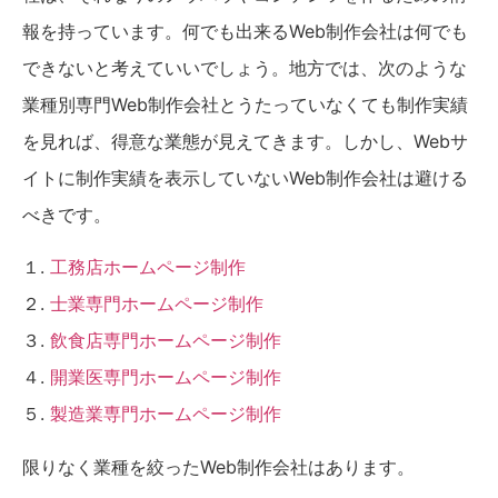
報を持っています。何でも出来るWeb制作会社は何でも
できないと考えていいでしょう。地方では、次のような
業種別専門Web制作会社とうたっていなくても制作実績
を見れば、得意な業態が見えてきます。しかし、Webサ
イトに制作実績を表示していないWeb制作会社は避ける
べきです。
１.
工務店ホームページ制作
２.
士業専門ホームページ制作
３.
飲食店専門ホームページ制作
４.
開業医専門ホームページ制作
５.
製造業専門ホームページ制作
限りなく業種を絞ったWeb制作会社はあります。