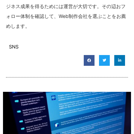
ジネス成果を得るためには運営が大切です。その辺おフ
ォロー体制を確認して、Web制作会社を選ぶことをお薦
めします。
SNS