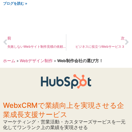
ブログを読む »
前
次
失敗しないWebサイト制作見積の依頼方法
ビジネスに役立つWebサービス３
ホーム
»
Webデザイン制作
»
Web制作会社の選び方！
WebxCRMで業績向上を実現させる企
業成長支援サービス
マーケティング・営業活動・カスタマーズサービスを一元
化してワンランク上の業績を実現させる