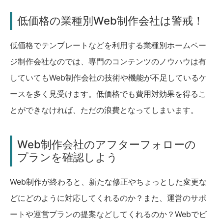
低価格の業種別Web制作会社は警戒！
低価格でテンプレートなどを利用する業種別ホームペー
ジ制作会社なのでは、専門のコンテンツのノウハウは有
していてもWeb制作会社の技術や機能が不足しているケ
ースを多く見受けます。低価格でも費用対効果を得るこ
とができなければ、ただの浪費となってしまいます。
Web制作会社のアフターフォローの
プランを確認しよう
Web制作が終わると、新たな修正やちょっとした変更な
どにどのように対応してくれるのか？また、運営のサポ
ートや運営プランの提案などしてくれるのか？Webでビ