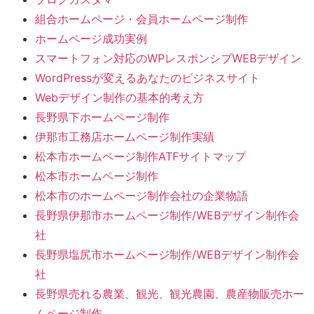
組合ホームページ・会員ホームページ制作
ホームページ成功実例
スマートフォン対応のWPレスポンシブWEBデザイン
WordPressが変えるあなたのビジネスサイト
Webデザイン制作の基本的考え方
長野県下ホームページ制作
伊那市工務店ホームページ制作実績
松本市ホームページ制作ATFサイトマップ
松本市ホームページ制作
松本市のホームページ制作会社の企業物語
長野県伊那市ホームページ制作/WEBデザイン制作会
社
長野県塩尻市ホームページ制作/WEBデザイン制作会
社
長野県売れる農業、観光、観光農園、農産物販売ホー
ムページ制作