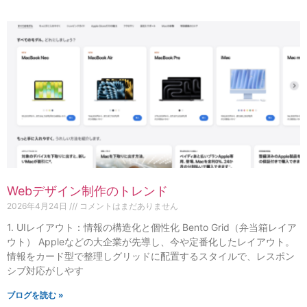
Webデザイン制作のトレンド
2026年4月24日
コメントはまだありません
1. UIレイアウト：情報の構造化と個性化 Bento Grid（弁当箱レイア
ウト） Appleなどの大企業が先導し、今や定番化したレイアウト。
情報をカード型で整理しグリッドに配置するスタイルで、レスポン
シブ対応がしやす
ブログを読む »