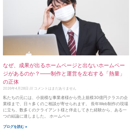
なぜ、成果が出るホームページと出ないホームペー
ジがあるのか？——制作と運営を左右する「熱量」
の正体
2026年4月28日
コメントはまだありません
私たちの元には、小規模な事業者様から売上規模30億円クラスの企
業様まで、日々多くのご相談が寄せられます。 長年Web制作の現場
に立ち、数多くのクライアント様と伴走してきた経験から、ある一
つの結論に達しました。 ホームペー
ブログを読む »