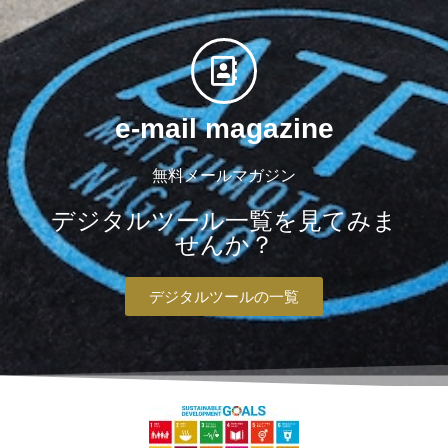
e-mail magazine
無料メールマガジン
デジタルツール一覧を見てみま
せんか？
デジタルツールの一覧