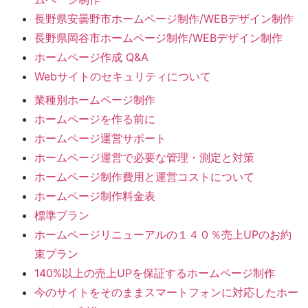
長野県安曇野市ホームページ制作/WEBデザイン制作
長野県岡谷市ホームページ制作/WEBデザイン制作
ホームページ作成 Q&A
Webサイトのセキュリティについて
業種別ホームページ制作
ホームページを作る前に
ホームページ運営サポート
ホームページ運営で必要な管理・測定と対策
ホームページ制作費用と運営コストについて
ホームページ制作料金表
標準プラン
ホームページリニューアルの１４０％売上UPのお約
束プラン
140%以上の売上UPを保証するホームページ制作
今のサイトをそのままスマートフォンに対応したホー