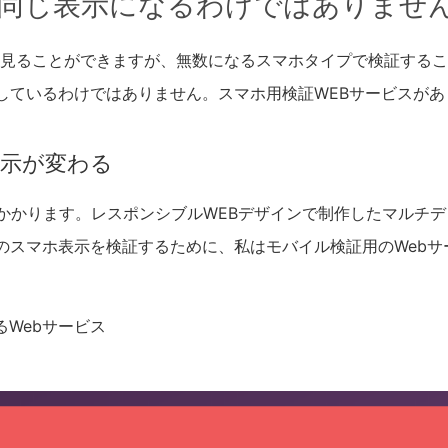
が同じ表示になるわけではありませ
ら見ることができますが、無数になるスマホタイプで検証する
しているわけではありません。スマホ用検証WEBサービスがあ
表示が変わる
かかります。レスポンシブルWEBデザインで制作したマルチ
のスマホ表示を検証するために、私はモバイル検証用のWebサ
るWebサービス