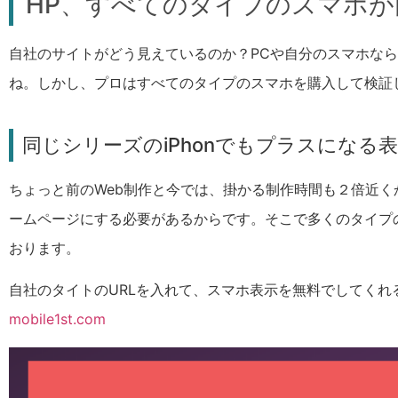
HP、すべてのタイプのスマホ
自社のサイトがどう見えているのか？PCや自分のスマホな
ね。しかし、プロはすべてのタイプのスマホを購入して検証
同じシリーズのiPhonでもプラスになる
ちょっと前のWeb制作と今では、掛かる制作時間も２倍近く
ームページにする必要があるからです。そこで多くのタイプ
おります。
自社のタイトのURLを入れて、スマホ表示を無料でしてくれ
mobile1st.com