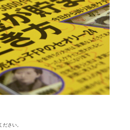
ください。