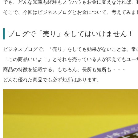
でも、どんな知識も経験もノウハウもお金に変えなければ、
そこで、今回はビジネスブログとお金について、考えてみま
ブログで「売り」をしてはいけません！
ビジネスブログで、「売り」をしても効果がないことは、常
「この商品いいよ！」とそれを売っている人が伝えてもユー
商品の特徴を記載する。もちろん、長所も短所も・・・
どんな優れた商品でも必ず短所はあります。