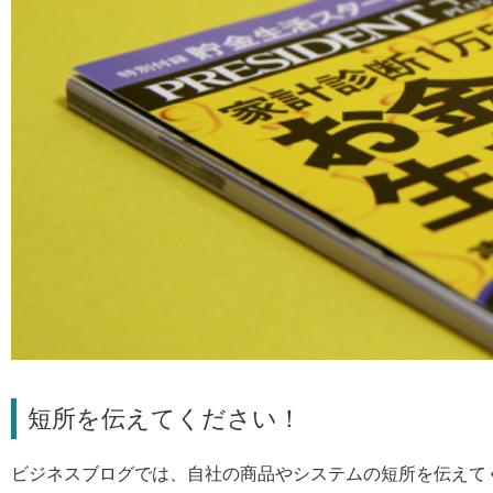
短所を伝えてください！
ビジネスブログでは、自社の商品やシステムの短所を伝えて