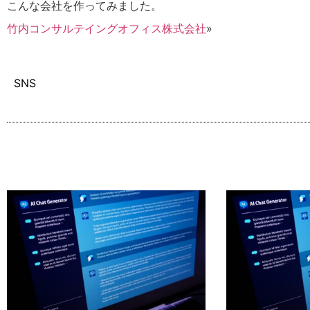
こんな会社を作ってみました。
竹内コンサルテイングオフィス株式会社
»
SNS