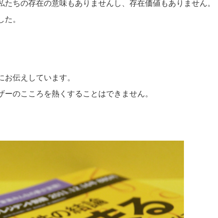
私たちの存在の意味もありませんし、存在価値もありません。
した。
にお伝えしています。
ザーのこころを熱くすることはできません。