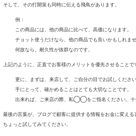
そして、その打開策も同時に伝える飛鳥があります。
例：
この商品には、他の商品に比べて、高価になります。
チョット使うだけなら、他の商品でも良いかもしれま
何故なら。耐久性が抜群なのです。
上記のように、正直でお客様のメリットを優先させることで
更に、まずは、来店して、ご自分の目でお試しくださ
手にとって、確かめることはとても大切なことです。
出来れば、ご来店の際、私◯◯をご指名ください。十
最後の言葉が、ブログで顧客に提供する情報をお金に変える
ちょっと試してみてください。