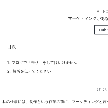
AT
マーケティングがあ
Hub
目次
ブログで「売り」をしてはいけません！
短所を伝えてください！
5月 27,
私の仕事には、制作という作業の前に、マーケティングと言