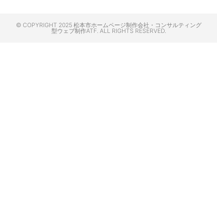
© COPYRIGHT 2025 松本市ホームページ制作会社・コンサルティング
型ウェブ制作ATF. ALL RIGHTS RESERVED.