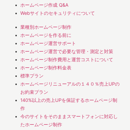
ホームページ作成 Q&A
Webサイトのセキュリティについて
業種別ホームページ制作
ホームページを作る前に
ホームページ運営サポート
ホームページ運営で必要な管理・測定と対策
ホームページ制作費用と運営コストについて
ホームページ制作料金表
標準プラン
ホームページリニューアルの１４０％売上UPの
お約束プラン
140%以上の売上UPを保証するホームページ制
作
今のサイトをそのままスマートフォンに対応し
たホームページ制作