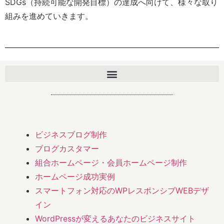
SDGs（持続可能な開発目標）の達成へ向けて、様々な取り
組みを進めていきます。
ビジネスブログ制作
ブログカスタマー
組合ホームページ・会員ホームページ制作
ホームページ成功実例
スマートフォン対応のWPレスポンシブWEBデザ
イン
WordPressが変えるあなたのビジネスサイト