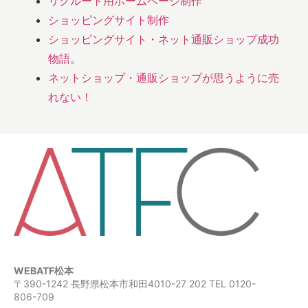
リクルート用ホームページ制作
ショッピングサイト制作
ショッピングサイト・ネット通販ショップ成功
物語。
ネットショップ・通販ショップが思うように売
れない！
WEBATF松本
〒390-1242 長野県松本市和田4010-27 202 TEL 0120-
806-709