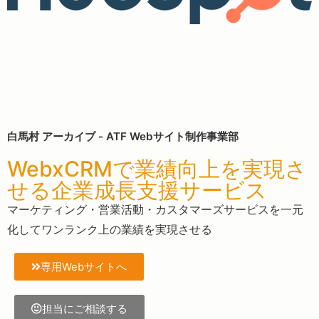
白馬村 アーカイブ - ATF Webサイト制作事業部
WebxCRMで業績向上を実現さ
せる企業成長支援サービス
マーケティング・営業活動・カスタマーズサービスを一元
化してワンランク上の業績を実現させる
専用Webサイトへ
担当にご相談する