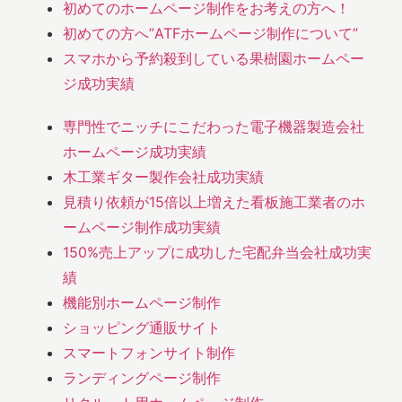
初めてのホームページ制作をお考えの方へ！
初めての方へ”ATFホームページ制作について”
スマホから予約殺到している果樹園ホームペー
ジ成功実績
専門性でニッチにこだわった電子機器製造会社
ホームページ成功実績
木工業ギター製作会社成功実績
見積り依頼が15倍以上増えた看板施工業者のホ
ームページ制作成功実績
150%売上アップに成功した宅配弁当会社成功実
績
機能別ホームページ制作
ショッピング通販サイト
スマートフォンサイト制作
ランディングページ制作