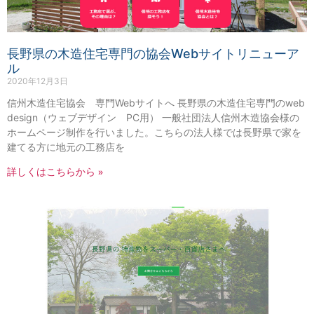
長野県の木造住宅専門の協会Webサイトリニューア
ル
2020年12月3日
信州木造住宅協会 専門Webサイトへ 長野県の木造住宅専門のweb
design（ウェブデザイン PC用） 一般社団法人信州木造協会様の
ホームページ制作を行いました。こちらの法人様では長野県で家を
建てる方に地元の工務店を
詳しくはこちらから »