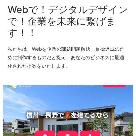
Webで！デジタルデザイン
で！企業を未来に繋げま
す！！
私たちは、Webを企業の課題問題解決・目標達成のた
めに制作するものだと捉え、あなたのビジネスに最適
化された提案をいたします。