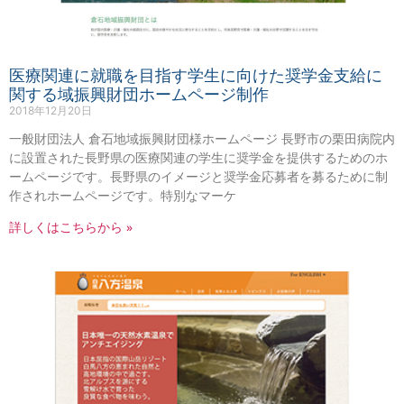
医療関連に就職を目指す学生に向けた奨学金支給に
関する域振興財団ホームページ制作
2018年12月20日
一般財団法人 倉石地域振興財団様ホームページ 長野市の栗田病院内
に設置された長野県の医療関連の学生に奨学金を提供するためのホ
ームページです。長野県のイメージと奨学金応募者を募るために制
作されホームページです。特別なマーケ
詳しくはこちらから »