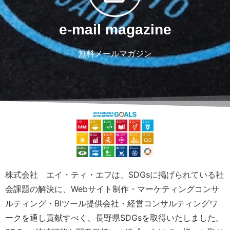
e-mail magazine
無料メールマガジン
株式会社 エイ・ティ・エフは、SDGsに掲げられている社
会課題の解決に、Webサイト制作・マーケティングコンサ
ルティング・BIツール提供会社・経営コンサルティングワ
ークを通し貢献すべく、長野県SDGsを取得いたしました。