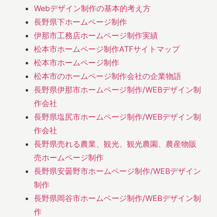
Webデザイン制作の基本的考え方
長野県下ホームページ制作
伊那市工務店ホームページ制作実績
松本市ホームページ制作ATFサイトマップ
松本市ホームページ制作
松本市のホームページ制作会社の企業物語
長野県伊那市ホームページ制作/WEBデザイン制
作会社
長野県塩尻市ホームページ制作/WEBデザイン制
作会社
長野県売れる農業、観光、観光農園、農産物販
売ホームページ制作
長野県安曇野市ホームページ制作/WEBデザイン
制作
長野県岡谷市ホームページ制作/WEBデザイン制
作