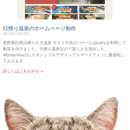
日帰り温泉のホームページ制作
2014年12月12日
長野県白馬日帰り八方温泉 サイト中央のバナーにjQueryを利用して
動気を付けました。日帰り温泉なので楽しさを演出した、
Wordpressのレスポンシブルデザインでスマートフォンに最適化し
ております。
詳しくはこちらから »