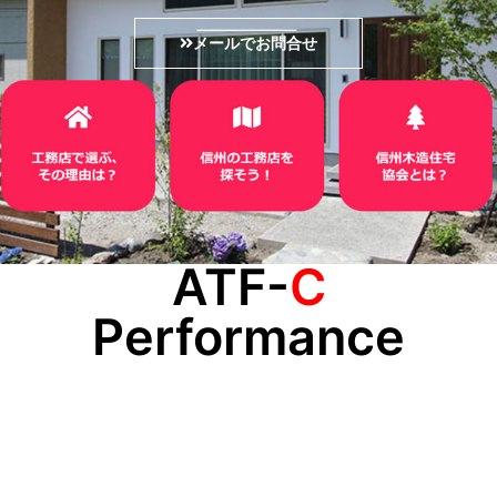
メールでお問合せ
ATF-
C
Performance