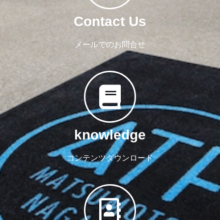
Contact Us
メールでのお問合せ
knowledge
コンテンツダウンロード