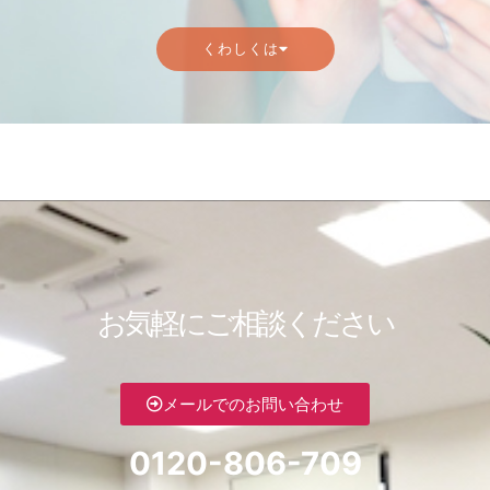
くわしくは
お気軽にご相談ください
メールでのお問い合わせ
0120-806-709