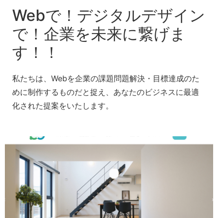
Webで！デジタルデザイン
で！企業を未来に繋げま
す！！
私たちは、Webを企業の課題問題解決・目標達成のた
めに制作するものだと捉え、あなたのビジネスに最適
化された提案をいたします。