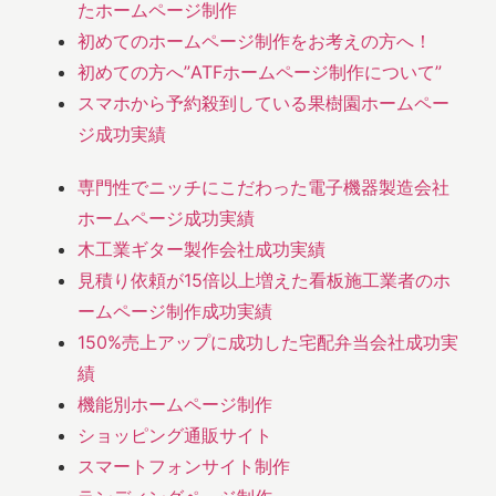
たホームページ制作
初めてのホームページ制作をお考えの方へ！
初めての方へ”ATFホームページ制作について”
スマホから予約殺到している果樹園ホームペー
ジ成功実績
専門性でニッチにこだわった電子機器製造会社
ホームページ成功実績
木工業ギター製作会社成功実績
見積り依頼が15倍以上増えた看板施工業者のホ
ームページ制作成功実績
150%売上アップに成功した宅配弁当会社成功実
績
機能別ホームページ制作
ショッピング通販サイト
スマートフォンサイト制作