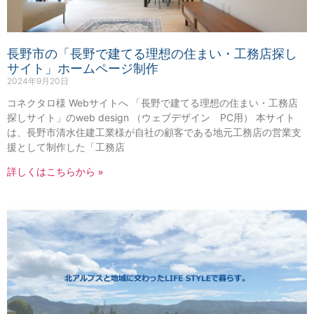
長野市の「長野で建てる理想の住まい・工務店探し
サイト」ホームページ制作
2024年9月20日
コネクタロ様 Webサイトへ 「長野で建てる理想の住まい・工務店
探しサイト」のweb design （ウェブデザイン PC用） 本サイト
は、長野市清水住建工業様が自社の顧客である地元工務店の営業支
援として制作した「工務店
詳しくはこちらから »