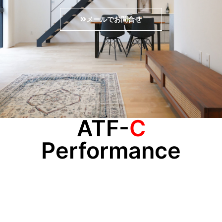
メールでお問合せ
ATF-
C
Performance