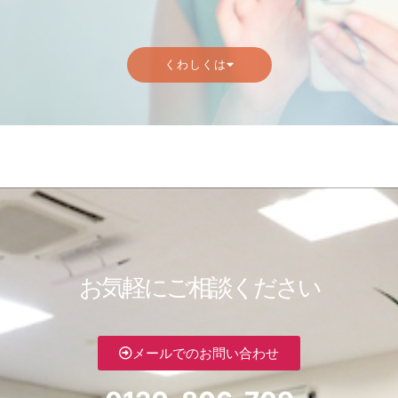
くわしくは
お気軽にご相談ください
メールでのお問い合わせ