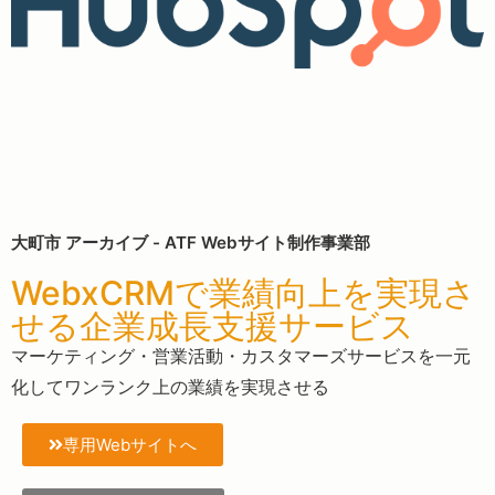
大町市 アーカイブ - ATF Webサイト制作事業部
WebxCRMで業績向上を実現さ
せる企業成長支援サービス
マーケティング・営業活動・カスタマーズサービスを一元
化してワンランク上の業績を実現させる
専用Webサイトへ