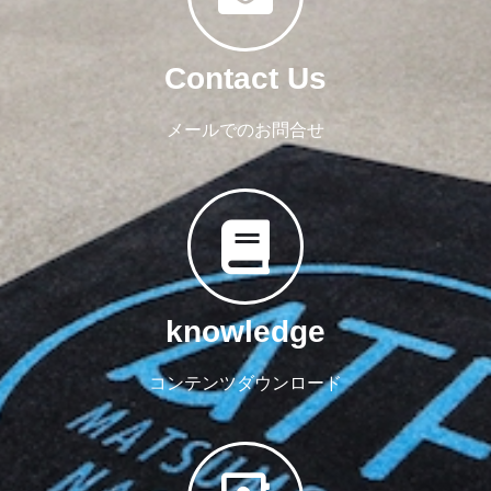
Contact Us
メールでのお問合せ
knowledge
コンテンツダウンロード