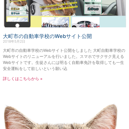
大町市の自動車学校のWebサイト公開
2018年5月2日
大町市の自動車学校のWebサイト公開をしました 大町自動車学校の
Webサイトのリニューアルを行いました。スマホでサクサク見える
Webサイトです。生徒さんには明るく自動車免許を取得しても一生
安全運転をして欲しいという願い込
詳しくはこちらから »