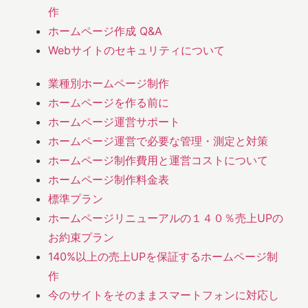
作
ホームページ作成 Q&A
Webサイトのセキュリティについて
業種別ホームページ制作
ホームページを作る前に
ホームページ運営サポート
ホームページ運営で必要な管理・測定と対策
ホームページ制作費用と運営コストについて
ホームページ制作料金表
標準プラン
ホームページリニューアルの１４０％売上UPの
お約束プラン
140%以上の売上UPを保証するホームページ制
作
今のサイトをそのままスマートフォンに対応し