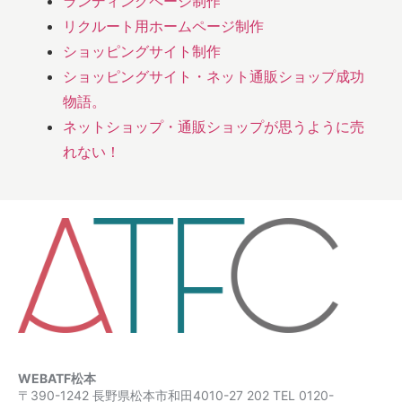
ランディングページ制作
リクルート用ホームページ制作
ショッピングサイト制作
ショッピングサイト・ネット通販ショップ成功
物語。
ネットショップ・通販ショップが思うように売
れない！
WEBATF松本
〒390-1242 長野県松本市和田4010-27 202 TEL 0120-