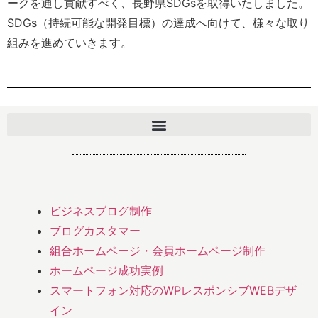
ークを通し貢献すべく、長野県SDGsを取得いたしました。
SDGs（持続可能な開発目標）の達成へ向けて、様々な取り
組みを進めていきます。
ビジネスブログ制作
ブログカスタマー
組合ホームページ・会員ホームページ制作
ホームページ成功実例
スマートフォン対応のWPレスポンシブWEBデザ
イン