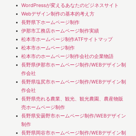
WordPressが変えるあなたのビジネスサイト
Webデザイン制作の基本的考え方
長野県下ホームページ制作
伊那市工務店ホームページ制作実績
松本市ホームページ制作ATFサイトマップ
松本市ホームページ制作
松本市のホームページ制作会社の企業物語
長野県伊那市ホームページ制作/WEBデザイン制
作会社
長野県塩尻市ホームページ制作/WEBデザイン制
作会社
長野県売れる農業、観光、観光農園、農産物販
売ホームページ制作
長野県安曇野市ホームページ制作/WEBデザイン
制作
長野県岡谷市ホームページ制作/WEBデザイン制