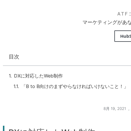
AT
マーケティングがあ
Hub
目次
DXに対応したWeb制作
「B to B向けのまずやらなければいけないこと！」
8月 19, 2021
,