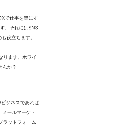
DXで仕事を楽にす
す。それにはSNS
のも役立ちます。
なります。ホワイ
せんか？
Bビジネスであれば
、メールマーケテ
プラットフォーム