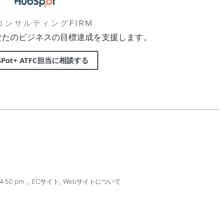
FコンサルティングFIRM
なたのビジネスの目標達成を支援します。
SPot+ ATFC担当に相談する
4:50 pm
,
ECサイト
,
Webサイトについて