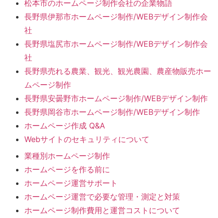
松本市のホームページ制作会社の企業物語
長野県伊那市ホームページ制作/WEBデザイン制作会
社
長野県塩尻市ホームページ制作/WEBデザイン制作会
社
長野県売れる農業、観光、観光農園、農産物販売ホー
ムページ制作
長野県安曇野市ホームページ制作/WEBデザイン制作
長野県岡谷市ホームページ制作/WEBデザイン制作
ホームページ作成 Q&A
Webサイトのセキュリティについて
業種別ホームページ制作
ホームページを作る前に
ホームページ運営サポート
ホームページ運営で必要な管理・測定と対策
ホームページ制作費用と運営コストについて