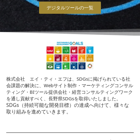
デジタルツールの一覧
株式会社 エイ・ティ・エフは、SDGsに掲げられている社
会課題の解決に、Webサイト制作・マーケティングコンサル
ティング・BIツール提供会社・経営コンサルティングワーク
を通し貢献すべく、長野県SDGsを取得いたしました。
SDGs（持続可能な開発目標）の達成へ向けて、様々な
取り組みを進めていきます。