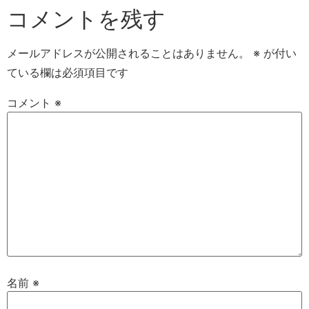
コメントを残す
メールアドレスが公開されることはありません。
※
が付い
ている欄は必須項目です
コメント
※
名前
※