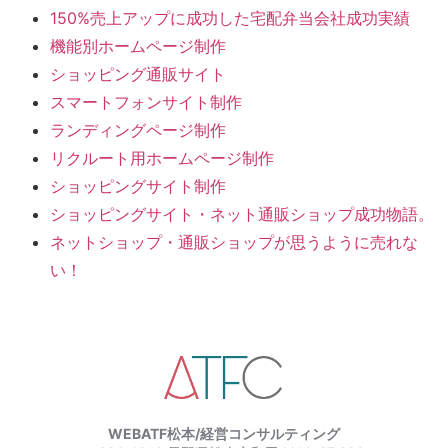
150%売上アップに成功した宅配弁当会社成功実績
機能別ホームページ制作
ショッピング通販サイト
スマートフォンサイト制作
ランディングページ制作
リクルート用ホームページ制作
ショッピングサイト制作
ショッピングサイト・ネット通販ショップ成功物語。
ネットショップ・通販ショップが思うように売れな
い！
WEBATF松本/経営コンサルティング