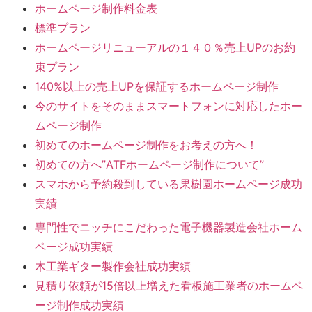
ホームページ制作料金表
標準プラン
ホームページリニューアルの１４０％売上UPのお約
束プラン
140%以上の売上UPを保証するホームページ制作
今のサイトをそのままスマートフォンに対応したホー
ムページ制作
初めてのホームページ制作をお考えの方へ！
初めての方へ”ATFホームページ制作について”
スマホから予約殺到している果樹園ホームページ成功
実績
専門性でニッチにこだわった電子機器製造会社ホーム
ページ成功実績
木工業ギター製作会社成功実績
見積り依頼が15倍以上増えた看板施工業者のホームペ
ージ制作成功実績