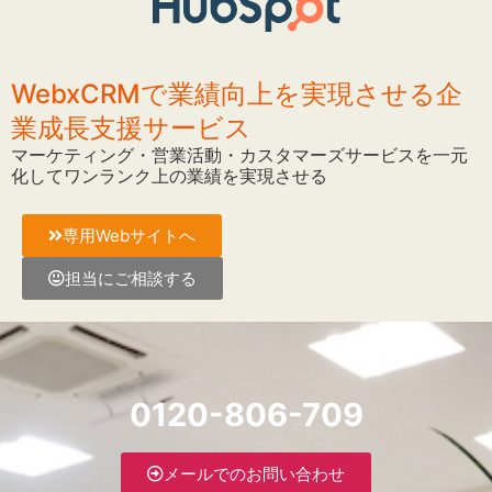
WebxCRMで業績向上を実現させる企
業成長支援サービス
マーケティング・営業活動・カスタマーズサービスを一元
化してワンランク上の業績を実現させる
専用Webサイトへ
担当にご相談する
0120-806-709
メールでのお問い合わせ