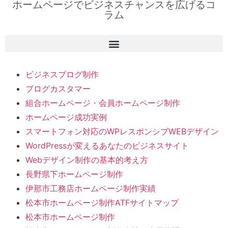
ホームページでビジネスチャンスを広げるコ
ラム
ビジネスブログ制作
ブログカスタマー
組合ホームページ・会員ホームページ制作
ホームページ成功実例
スマートフォン対応のWPレスポンシブWEBデザイン
WordPressが変えるあなたのビジネスサイト
Webデザイン制作の基本的考え方
長野県下ホームページ制作
伊那市工務店ホームページ制作実績
松本市ホームページ制作ATFサイトマップ
松本市ホームページ制作