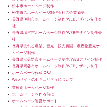
松本市ホームページ制作
松本市のホームページ制作会社の企業物語
長野県伊那市ホームページ制作/WEBデザイン制作会
社
長野県塩尻市ホームページ制作/WEBデザイン制作会
社
長野県売れる農業、観光、観光農園、農産物販売ホー
ムページ制作
長野県安曇野市ホームページ制作/WEBデザイン制作
長野県岡谷市ホームページ制作/WEBデザイン制作
ホームページ作成 Q&A
Webサイトのセキュリティについて
業種別ホームページ制作
ホームページを作る前に
ホームページ運営サポート