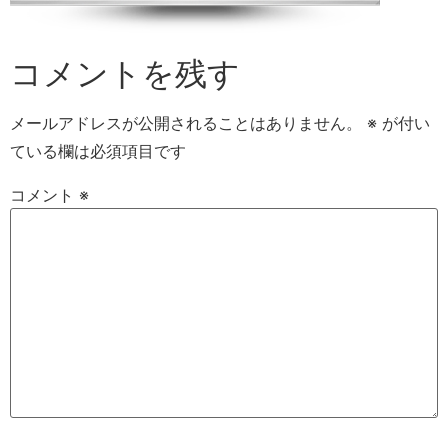
コメントを残す
メールアドレスが公開されることはありません。
※
が付い
ている欄は必須項目です
コメント
※