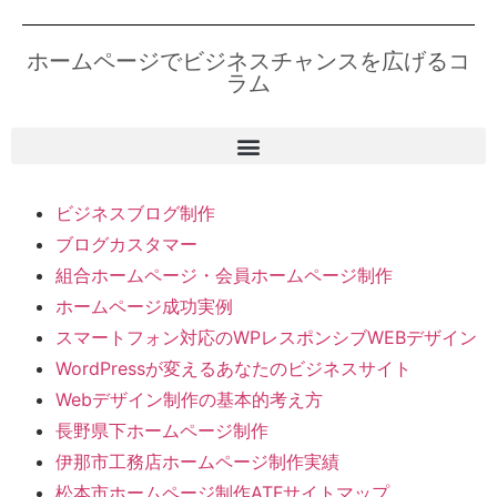
ホームページでビジネスチャンスを広げるコ
ラム
ビジネスブログ制作
ブログカスタマー
組合ホームページ・会員ホームページ制作
ホームページ成功実例
スマートフォン対応のWPレスポンシブWEBデザイン
WordPressが変えるあなたのビジネスサイト
Webデザイン制作の基本的考え方
長野県下ホームページ制作
伊那市工務店ホームページ制作実績
松本市ホームページ制作ATFサイトマップ