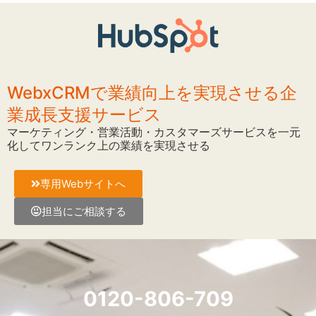
WebxCRMで業績向上を実現させる企
業成長支援サービス
マーケティング・営業活動・カスタマーズサービスを一元
化してワンランク上の業績を実現させる
専用Webサイトへ
担当にご相談する
0120-806-709