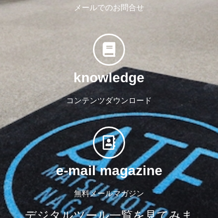
メールでのお問合せ
knowledge
コンテンツダウンロード
e-mail magazine
無料メールマガジン
デジタルツール一覧を見てみま