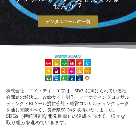
せんか？
デジタルツールの一覧
株式会社 エイ・ティ・エフは、SDGsに掲げられている社
会課題の解決に、Webサイト制作・マーケティングコンサル
ティング・BIツール提供会社・経営コンサルティングワーク
を通し貢献すべく、長野県SDGsを取得いたしました。
SDGs（持続可能な開発目標）の達成へ向けて、様々な
取り組みを進めていきます。