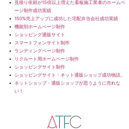
見積り依頼が15倍以上増えた看板施工業者のホームペ
ージ制作成功実績
150%売上アップに成功した宅配弁当会社成功実績
機能別ホームページ制作
ショッピング通販サイト
スマートフォンサイト制作
ランディングページ制作
リクルート用ホームページ制作
ショッピングサイト制作
ショッピングサイト・ネット通販ショップ成功物語。
ネットショップ・通販ショップが思うように売れな
い！