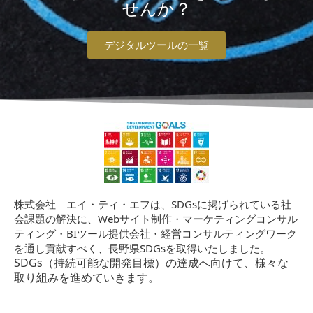
せんか？
デジタルツールの一覧
株式会社 エイ・ティ・エフは、SDGsに掲げられている社
会課題の解決に、Webサイト制作・マーケティングコンサル
ティング・BIツール提供会社・経営コンサルティングワーク
を通し貢献すべく、長野県SDGsを取得いたしました。
SDGs（持続可能な開発目標）の達成へ向けて、様々な
取り組みを進めていきます。