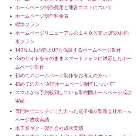
ホームページ制作費用と運営コストについて
ホームページ制作料金表
標準プラン
ホームページリニューアルの１４０％売上UPのお約
束プラン
140%以上の売上UPを保証するホームページ制作
今のサイトをそのままスマートフォンに対応したホー
ムページ制作
初めてのホームページ制作をお考えの方へ！
初めての方へ”ATFホームページ制作について”
スマホから予約殺到している果樹園ホームページ成功
実績
専門性でニッチにこだわった電子機器製造会社ホーム
ページ成功実績
木工業ギター製作会社成功実績