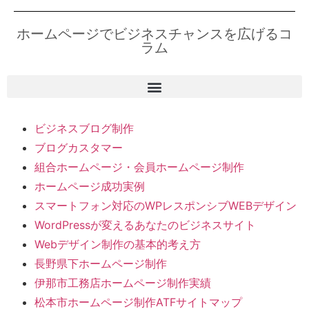
ホームページでビジネスチャンスを広げるコ
ラム
ビジネスブログ制作
ブログカスタマー
組合ホームページ・会員ホームページ制作
ホームページ成功実例
スマートフォン対応のWPレスポンシブWEBデザイン
WordPressが変えるあなたのビジネスサイト
Webデザイン制作の基本的考え方
長野県下ホームページ制作
伊那市工務店ホームページ制作実績
松本市ホームページ制作ATFサイトマップ