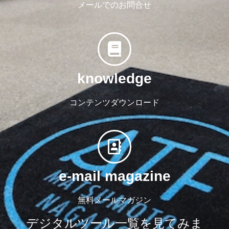
メールでのお問合せ
knowledge
コンテンツダウンロード
e-mail magazine
無料メールマガジン
デジタルツール一覧を見てみま