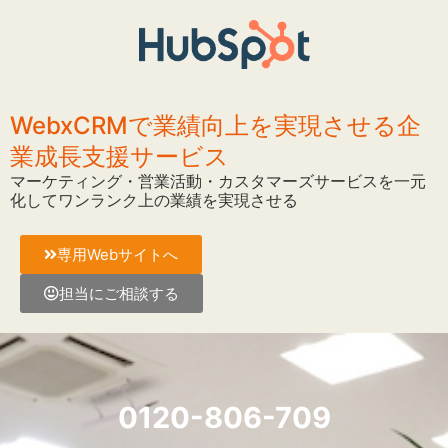
WebxCRMで業績向上を実現させる企
業成長支援サービス
マーケティング・営業活動・カスタマーズサービスを一元
化してワンランク上の業績を実現させる
専用Webサイトへ
担当にご相談する
0120-806-709