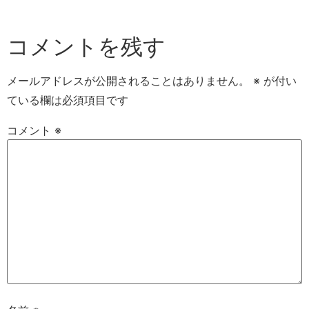
コメントを残す
メールアドレスが公開されることはありません。
※
が付い
ている欄は必須項目です
コメント
※