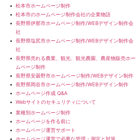
松本市ホームページ制作
松本市のホームページ制作会社の企業物語
長野県伊那市ホームページ制作/WEBデザイン制作会
社
長野県塩尻市ホームページ制作/WEBデザイン制作会
社
長野県売れる農業、観光、観光農園、農産物販売ホー
ムページ制作
長野県安曇野市ホームページ制作/WEBデザイン制作
長野県岡谷市ホームページ制作/WEBデザイン制作
ホームページ作成 Q&A
Webサイトのセキュリティについて
業種別ホームページ制作
ホームページを作る前に
ホームページ運営サポート
ホームページ運営で必要な管理・測定と対策