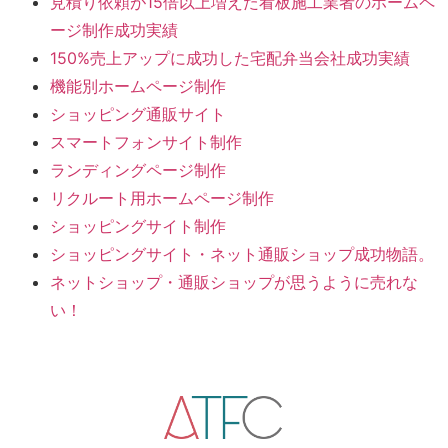
見積り依頼が15倍以上増えた看板施工業者のホームペ
ージ制作成功実績
150%売上アップに成功した宅配弁当会社成功実績
機能別ホームページ制作
ショッピング通販サイト
スマートフォンサイト制作
ランディングページ制作
リクルート用ホームページ制作
ショッピングサイト制作
ショッピングサイト・ネット通販ショップ成功物語。
ネットショップ・通販ショップが思うように売れな
い！