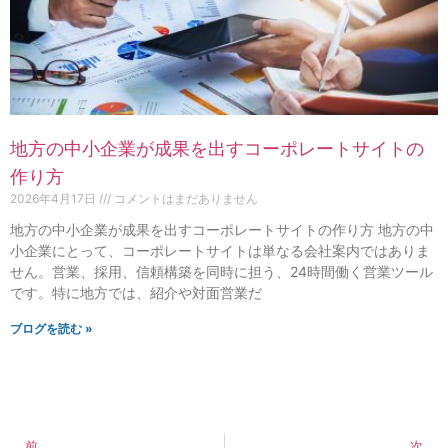
地方の中小企業が成果を出すコーポレートサイトの
作り方
2026年4月17日
コメントはまだありません
地方の中小企業が成果を出すコーポレートサイトの作り方 地方の中
小企業にとって、コーポレートサイトは単なる会社案内ではありま
せん。営業、採用、信頼構築を同時に担う、24時間働く営業ツール
です。特に地方では、紹介や対面営業だ
ブログを読む »
前
次