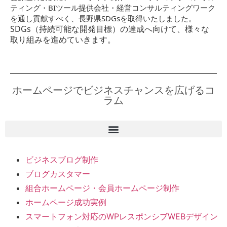
ティング・BIツール提供会社・経営コンサルティングワーク
を通し貢献すべく、長野県SDGsを取得いたしました。
SDGs（持続可能な開発目標）の達成へ向けて、様々な
取り組みを進めていきます。
ホームページでビジネスチャンスを広げるコ
ラム
ビジネスブログ制作
ブログカスタマー
組合ホームページ・会員ホームページ制作
ホームページ成功実例
スマートフォン対応のWPレスポンシブWEBデザイン