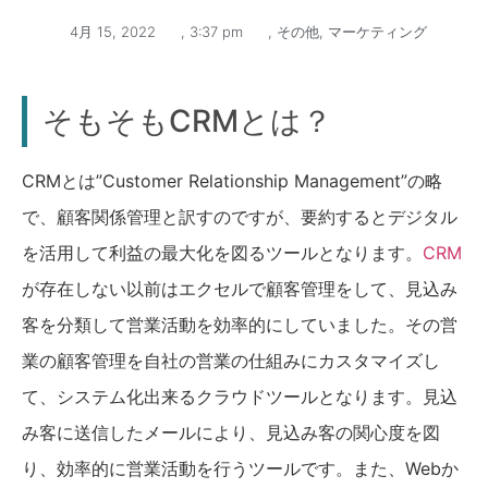
4月 15, 2022
,
3:37 pm
,
その他
,
マーケティング
そもそもCRMとは？
CRMとは”Customer Relationship Management”の略
で、顧客関係管理と訳すのですが、要約するとデジタル
を活用して利益の最大化を図るツールとなります。
CRM
が存在しない以前はエクセルで顧客管理をして、見込み
客を分類して営業活動を効率的にしていました。その営
業の顧客管理を自社の営業の仕組みにカスタマイズし
て、システム化出来るクラウドツールとなります。見込
み客に送信したメールにより、見込み客の関心度を図
り、効率的に営業活動を行うツールです。また、Webか