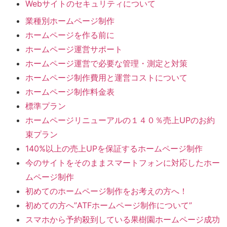
Webサイトのセキュリティについて
業種別ホームページ制作
ホームページを作る前に
ホームページ運営サポート
ホームページ運営で必要な管理・測定と対策
ホームページ制作費用と運営コストについて
ホームページ制作料金表
標準プラン
ホームページリニューアルの１４０％売上UPのお約
束プラン
140%以上の売上UPを保証するホームページ制作
今のサイトをそのままスマートフォンに対応したホー
ムページ制作
初めてのホームページ制作をお考えの方へ！
初めての方へ”ATFホームページ制作について”
スマホから予約殺到している果樹園ホームページ成功