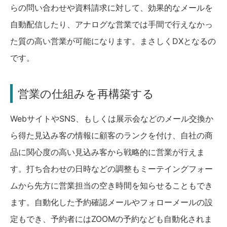
らの問い合わせや資料請求に対して、効果的なメールを
自動配信したり、アナログな営業では手間で行えなかっ
た質の高い営業が可能になります。まさしくDXとなるの
です。
営業の仕組みを再構築する
WebサイトやSNS、もしくは展示会などのメール交換か
ら得た見込み客の情報に顧客のランクを付け、自社の商
品に関心度の高い見込み客から戦略的に営業が行えま
す。打ち合わせの日時などの調整もミーテイングフォー
ムから先方に営業担当の空き時間を知らせることもでき
ます。自動化した予約確認メールやフォローメールの設
定もでき、予約者にはZOOMの予約なども自動化されま