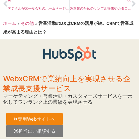
デジタルが苦手な会社のホームページ制作を成功させるための３項目
製造業のためのサンプル提供やカタログ提供のためのECサイトシステムを活用したDX（IT補助金対象）
ホーム
»
その他
»
営業活動のDXはCRMの活用が鍵。CRMで営業成
果が高まる理由とは？
WebxCRMで業績向上を実現させる企
業成長支援サービス
マーケティング・営業活動・カスタマーズサービスを一元
化してワンランク上の業績を実現させる
専用Webサイトへ
担当にご相談する