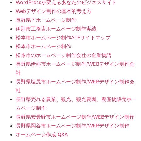
WordPressが変えるあなたのビジネスサイト
Webデザイン制作の基本的考え方
長野県下ホームページ制作
伊那市工務店ホームページ制作実績
松本市ホームページ制作ATFサイトマップ
松本市ホームページ制作
松本市のホームページ制作会社の企業物語
長野県伊那市ホームページ制作/WEBデザイン制作会
社
長野県塩尻市ホームページ制作/WEBデザイン制作会
社
長野県売れる農業、観光、観光農園、農産物販売ホー
ムページ制作
長野県安曇野市ホームページ制作/WEBデザイン制作
長野県岡谷市ホームページ制作/WEBデザイン制作
ホームページ作成 Q&A