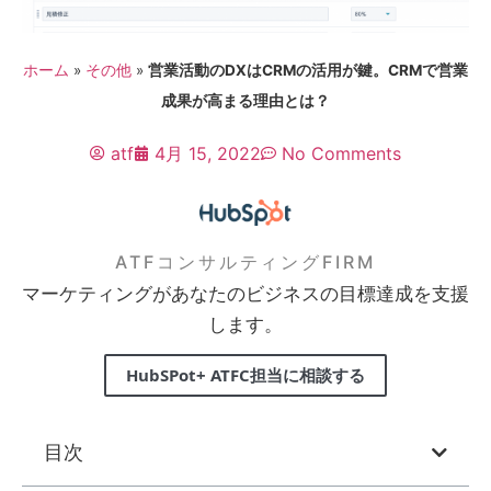
ホーム
»
その他
»
営業活動のDXはCRMの活用が鍵。CRMで営業
成果が高まる理由とは？
atf
4月 15, 2022
No Comments
ATFコンサルティングFIRM
マーケティングがあなたのビジネスの目標達成を支援
します。
HubSPot+ ATFC担当に相談する
目次