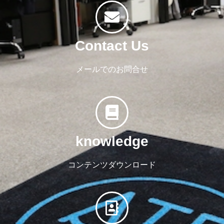
Contact Us
メールでのお問合せ
knowledge
コンテンツダウンロード