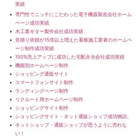
実績
専門性でニッチにこだわった電子機器製造会社ホーム
ページ成功実績
木工業ギター製作会社成功実績
見積り依頼が15倍以上増えた看板施工業者のホームペ
ージ制作成功実績
150%売上アップに成功した宅配弁当会社成功実績
機能別ホームページ制作
ショッピング通販サイト
スマートフォンサイト制作
ランディングページ制作
リクルート用ホームページ制作
ショッピングサイト制作
ショッピングサイト・ネット通販ショップ成功物語。
ネットショップ・通販ショップが思うように売れな
い！