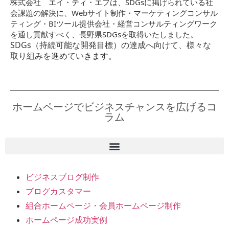
株式会社 エイ・ティ・エフは、SDGsに掲げられている社
会課題の解決に、Webサイト制作・マーケティングコンサル
ティング・BIツール提供会社・経営コンサルティングワーク
を通し貢献すべく、長野県SDGsを取得いたしました。
SDGs（持続可能な開発目標）の達成へ向けて、様々な
取り組みを進めていきます。
ホームページでビジネスチャンスを広げるコ
ラム
ビジネスブログ制作
ブログカスタマー
組合ホームページ・会員ホームページ制作
ホームページ成功実例