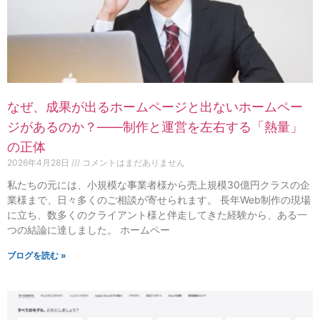
なぜ、成果が出るホームページと出ないホームペー
ジがあるのか？——制作と運営を左右する「熱量」
の正体
2026年4月28日
コメントはまだありません
私たちの元には、小規模な事業者様から売上規模30億円クラスの企
業様まで、日々多くのご相談が寄せられます。 長年Web制作の現場
に立ち、数多くのクライアント様と伴走してきた経験から、ある一
つの結論に達しました。 ホームペー
ブログを読む »