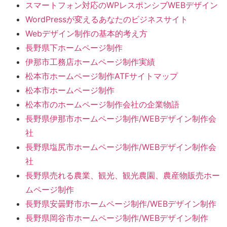
スマートフォン対応のWPレスポンシブWEBデザイン
WordPressが変えるあなたのビジネスサイト
Webデザイン制作の基本的考え方
長野県下ホームページ制作
伊那市工務店ホームページ制作実績
松本市ホームページ制作ATFサイトマップ
松本市ホームページ制作
松本市のホームページ制作会社の企業物語
長野県伊那市ホームページ制作/WEBデザイン制作会
社
長野県塩尻市ホームページ制作/WEBデザイン制作会
社
長野県売れる農業、観光、観光農園、農産物販売ホー
ムページ制作
長野県安曇野市ホームページ制作/WEBデザイン制作
長野県岡谷市ホームページ制作/WEBデザイン制作