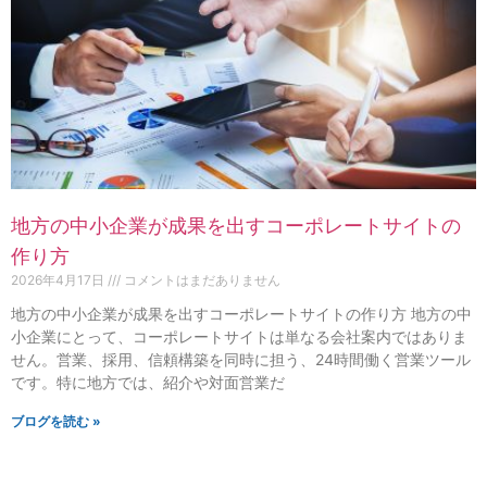
地方の中小企業が成果を出すコーポレートサイトの
作り方
2026年4月17日
コメントはまだありません
地方の中小企業が成果を出すコーポレートサイトの作り方 地方の中
小企業にとって、コーポレートサイトは単なる会社案内ではありま
せん。営業、採用、信頼構築を同時に担う、24時間働く営業ツール
です。特に地方では、紹介や対面営業だ
ブログを読む »