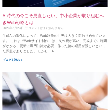
AI時代の今こそ見直したい。中小企業が取り組むべ
きWeb戦略とは
2026年6月23日
コメントはまだありません
生成AIの進化によって、Web制作の世界は大きく変わり始めていま
す。 これまでWebサイト制作には、制作費が高い、完成までに時間
がかかる、更新に専門知識が必要、作った後の運用が難しいといっ
た課題がありました。 しかし、A
ブログを読む »