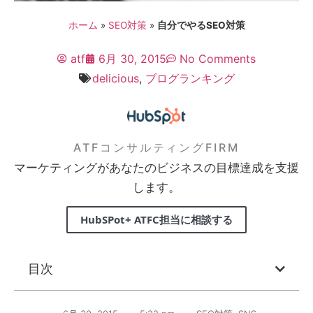
ホーム
»
SEO対策
»
自分でやるSEO対策
atf
6月 30, 2015
No Comments
delicious
,
ブログランキング
ATFコンサルティングFIRM
マーケティングがあなたのビジネスの目標達成を支援
します。
HubSPot+ ATFC担当に相談する
目次