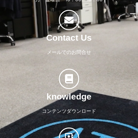
Contact Us
メールでのお問合せ
knowledge
コンテンツダウンロード