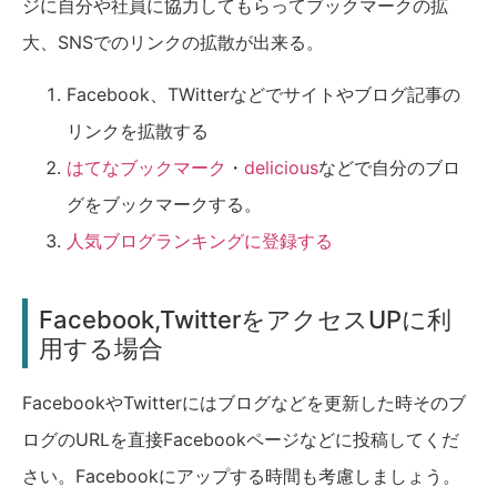
ジに自分や社員に協力してもらってブックマークの拡
大、SNSでのリンクの拡散が出来る。
Facebook、TWitterなどでサイトやブログ記事の
リンクを拡散する
はてなブックマーク
・
delicious
などで自分のブロ
グをブックマークする。
人気ブログランキングに登録する
Facebook,TwitterをアクセスUPに利
用する場合
FacebookやTwitterにはブログなどを更新した時そのブ
ログのURLを直接Facebookページなどに投稿してくだ
さい。Facebookにアップする時間も考慮しましょう。