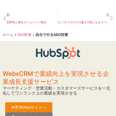
前
次
長野県と東京ホームページ制作
ビジネスブログの書き方気になる５つの記事
ホーム
»
SEO対策
»
自分でやるSEO対策
WebxCRMで業績向上を実現させる企
業成長支援サービス
マーケティング・営業活動・カスタマーズサービスを一元
化してワンランク上の業績を実現させる
専用Webサイトへ