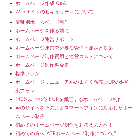
ホームページ作成 Q&A
Webサイトのセキュリティについて
業種別ホームページ制作
ホームページを作る前に
ホームページ運営サポート
ホームページ運営で必要な管理・測定と対策
ホームページ制作費用と運営コストについて
ホームページ制作料金表
標準プラン
ホームページリニューアルの１４０％売上UPのお約
束プラン
140%以上の売上UPを保証するホームページ制作
今のサイトをそのままスマートフォンに対応したホー
ムページ制作
初めてのホームページ制作をお考えの方へ！
初めての方へ”ATFホームページ制作について”