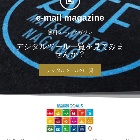
e-mail magazine
無料メールマガジン
デジタルツール一覧を見てみま
せんか？
デジタルツールの一覧