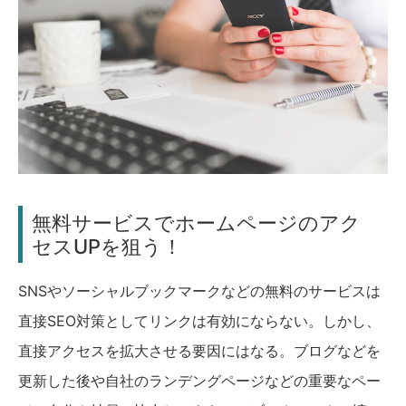
無料サービスでホームページのアク
セスUPを狙う！
SNSやソーシャルブックマークなどの無料のサービスは
直接SEO対策としてリンクは有効にならない。しかし、
直接アクセスを拡大させる要因にはなる。ブログなどを
更新した後や自社のランデングページなどの重要なペー