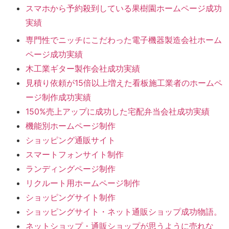
スマホから予約殺到している果樹園ホームページ成功
実績
専門性でニッチにこだわった電子機器製造会社ホーム
ページ成功実績
木工業ギター製作会社成功実績
見積り依頼が15倍以上増えた看板施工業者のホームペ
ージ制作成功実績
150%売上アップに成功した宅配弁当会社成功実績
機能別ホームページ制作
ショッピング通販サイト
スマートフォンサイト制作
ランディングページ制作
リクルート用ホームページ制作
ショッピングサイト制作
ショッピングサイト・ネット通販ショップ成功物語。
ネットショップ・通販ショップが思うように売れな