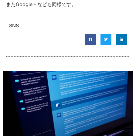
またGoogle＋なども同様です。
SNS