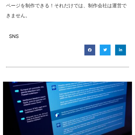
ページを制作できる！それだけでは、制作会社は運営で
きません。
SNS