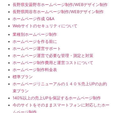
長野県安曇野市ホームページ制作/WEBデザイン制作
長野県岡谷市ホームページ制作/WEBデザイン制作
ホームページ作成 Q&A
Webサイトのセキュリティについて
業種別ホームページ制作
ホームページを作る前に
ホームページ運営サポート
ホームページ運営で必要な管理・測定と対策
ホームページ制作費用と運営コストについて
ホームページ制作料金表
標準プラン
ホームページリニューアルの１４０％売上UPのお約
束プラン
140%以上の売上UPを保証するホームページ制作
今のサイトをそのままスマートフォンに対応したホー
ムページ制作