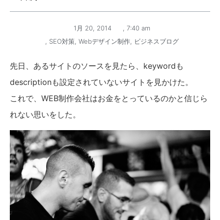
1月 20, 2014
,
7:40 am
,
SEO対策
,
Webデザイン制作
,
ビジネスブログ
先日、あるサイトのソースを見たら、keywordも
descriptionも設定されていないサイトを見かけた。
これで、WEB制作会社はお金をとっているのかと信じら
れない思いをした。