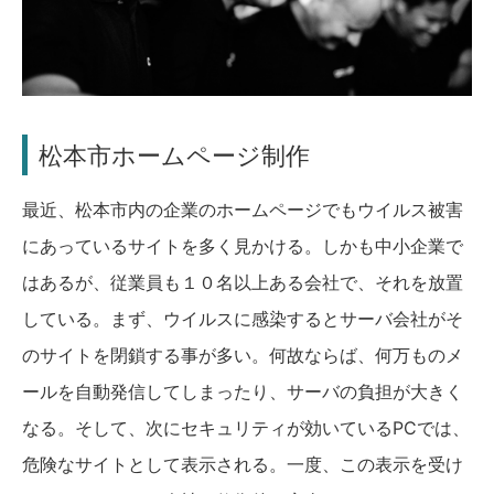
松本市ホームページ制作
最近、松本市内の企業のホームページでもウイルス被害
にあっているサイトを多く見かける。しかも中小企業で
はあるが、従業員も１０名以上ある会社で、それを放置
している。まず、ウイルスに感染するとサーバ会社がそ
のサイトを閉鎖する事が多い。何故ならば、何万ものメ
ールを自動発信してしまったり、サーバの負担が大きく
なる。そして、次にセキュリティが効いているPCでは、
危険なサイトとして表示される。一度、この表示を受け