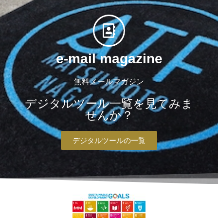
e-mail magazine
無料メールマガジン
デジタルツール一覧を見てみま
せんか？
デジタルツールの一覧