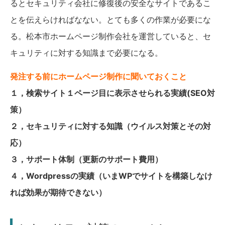
るとセキュリティ会社に修復後の安全なサイトであるこ
とを伝えらければなない。とても多くの作業が必要にな
る。松本市ホームページ制作会社を運営していると、セ
キュリティに対する知識まで必要になる。
発注する前にホームページ制作に聞いておくこと
１，検索サイト１ページ目に表示させられる実績(SEO対
策）
２，セキュリティに対する知識（ウイルス対策とその対
応）
３，サポート体制（更新のサポート費用）
４，Wordpressの実績（いまWPでサイトを構築しなけ
れば効果が期待できない）