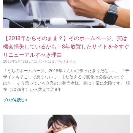
【2018年からそのまま？】そのホームページ、実は
機会損失しているかも！8年放置したサイトを今すぐ
リニューアルすべき理由
2026年5月18日
コメントはまだありません
「うちのホームページ、2018年くらいに作ったきりだな……」 「デ
ザインもそこまで悪くないし、まだ使えるで変化は必要ないので
は？」 そう思っている企業のご担当者様、実は非常に危険です。 現
在（2026年）から数えて約8年
ブログを読む »