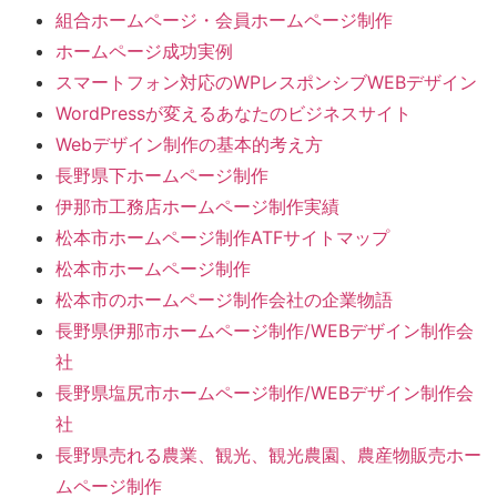
組合ホームページ・会員ホームページ制作
ホームページ成功実例
スマートフォン対応のWPレスポンシブWEBデザイン
WordPressが変えるあなたのビジネスサイト
Webデザイン制作の基本的考え方
長野県下ホームページ制作
伊那市工務店ホームページ制作実績
松本市ホームページ制作ATFサイトマップ
松本市ホームページ制作
松本市のホームページ制作会社の企業物語
長野県伊那市ホームページ制作/WEBデザイン制作会
社
長野県塩尻市ホームページ制作/WEBデザイン制作会
社
長野県売れる農業、観光、観光農園、農産物販売ホー
ムページ制作