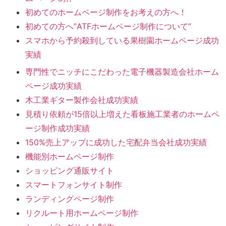
初めてのホームページ制作をお考えの方へ！
初めての方へ”ATFホームページ制作について”
スマホから予約殺到している果樹園ホームページ成功
実績
専門性でニッチにこだわった電子機器製造会社ホーム
ページ成功実績
木工業ギター製作会社成功実績
見積り依頼が15倍以上増えた看板施工業者のホームペ
ージ制作成功実績
150%売上アップに成功した宅配弁当会社成功実績
機能別ホームページ制作
ショッピング通販サイト
スマートフォンサイト制作
ランディングページ制作
リクルート用ホームページ制作