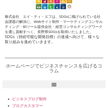
株式会社 エイ・ティ・エフは、SDGsに掲げられている社
会課題の解決に、Webサイト制作・マーケティングコンサル
ティング・BIツール提供会社・経営コンサルティングワーク
を通し貢献すべく、長野県SDGsを取得いたしました。
SDGs（持続可能な開発目標）の達成へ向けて、様々な
取り組みを進めていきます。
ホームページでビジネスチャンスを広げるコ
ラム
ビジネスブログ制作
ブログカスタマー