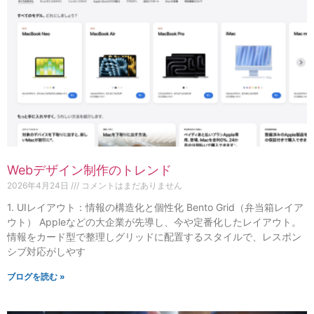
Webデザイン制作のトレンド
2026年4月24日
コメントはまだありません
1. UIレイアウト：情報の構造化と個性化 Bento Grid（弁当箱レイア
ウト） Appleなどの大企業が先導し、今や定番化したレイアウト。
情報をカード型で整理しグリッドに配置するスタイルで、レスポン
シブ対応がしやす
ブログを読む »