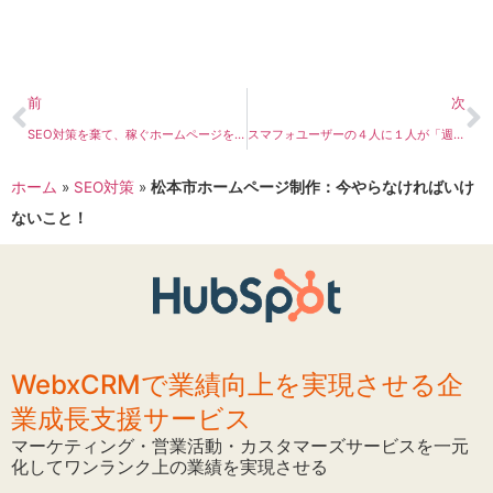
前
次
SEO対策を棄て、稼ぐホームページを作るには？
スマフォユーザーの４人に１人が「週１日以上」ネットショップ利用
ホーム
»
SEO対策
»
松本市ホームページ制作：今やらなければいけ
ないこと！
WebxCRMで業績向上を実現させる企
業成長支援サービス
マーケティング・営業活動・カスタマーズサービスを一元
化してワンランク上の業績を実現させる