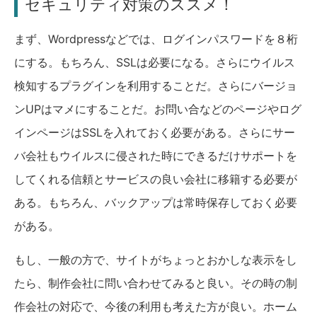
セキュリティ対策のススメ！
まず、Wordpressなどでは、ログインパスワードを８桁
にする。もちろん、SSLは必要になる。さらにウイルス
検知するプラグインを利用することだ。さらにバージョ
ンUPはマメにすることだ。お問い合などのページやログ
インページはSSLを入れておく必要がある。さらにサー
バ会社もウイルスに侵された時にできるだけサポートを
してくれる信頼とサービスの良い会社に移籍する必要が
ある。もちろん、バックアップは常時保存しておく必要
がある。
もし、一般の方で、サイトがちょっとおかしな表示をし
たら、制作会社に問い合わせてみると良い。その時の制
作会社の対応で、今後の利用も考えた方が良い。ホーム