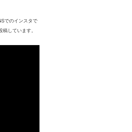
NSでのインスタで
投稿しています。