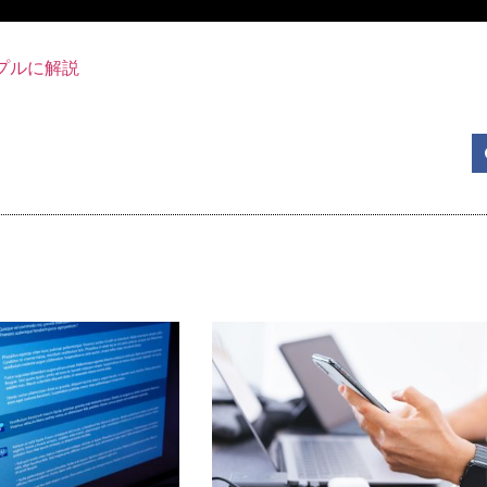
ンプルに解説