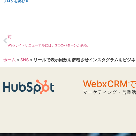
ブログを読む »
前
Webサイトリニューアルには、3つのパターンがある。
ホーム
»
SNS
»
リールで表示回数を倍増させインスタグラムをビジネス
WebxCR
マーケティング・営業