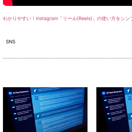
わかりやすい！Instagram「リール(Reels)」の使い方をシ
SNS