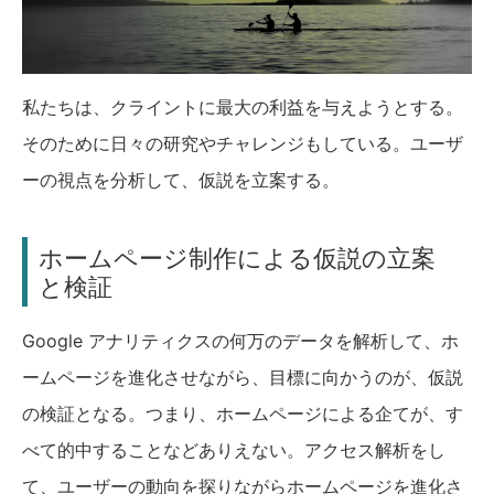
私たちは、クライントに最大の利益を与えようとする。
そのために日々の研究やチャレンジもしている。ユーザ
ーの視点を分析して、仮説を立案する。
ホームページ制作による仮説の立案
と検証
Google アナリティクスの何万のデータを解析して、ホ
ームページを進化させながら、目標に向かうのが、仮説
の検証となる。つまり、ホームページによる企てが、す
べて的中することなどありえない。アクセス解析をし
て、ユーザーの動向を探りながらホームページを進化さ