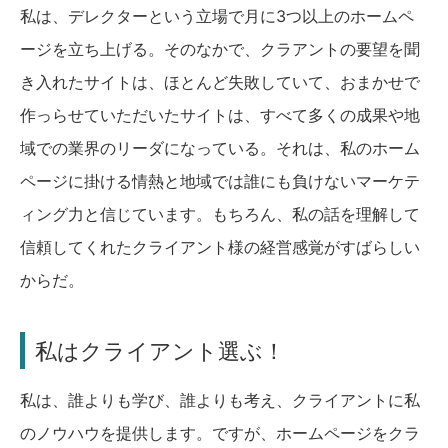
私は、デレクターという立場で月に3つ以上のホームペ
ージを立ち上げる。そのなかで、クラアントの要望を聞
き入れたサイトは、ほとんど失敗していて、おまかせで
作っらせていただいたサイトは、すべて多くの成果や地
域での業界のリーダになっている。それは、私のホーム
ページに掛ける情熱と地域では誰にも負けないマーケテ
ィング力と信じています。もちろん、私の話を理解して
信頼してくれたクライアント様の経営感覚がすばらしい
からだ。
私はクライアント選ぶ！
私は、誰よりも学び、誰よりも考え、クライアントに私
のノウハウを提供します。ですが、ホームページをクラ