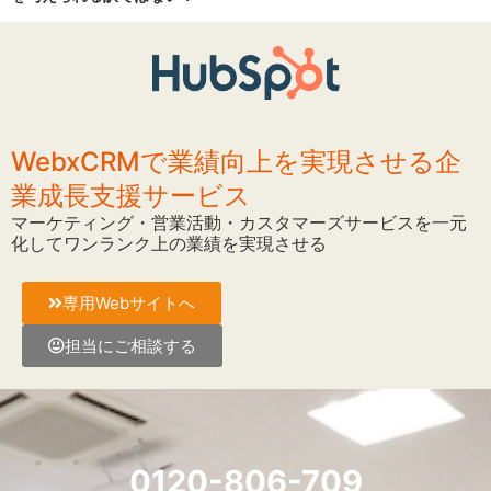
WebxCRMで業績向上を実現させる企
業成長支援サービス
マーケティング・営業活動・カスタマーズサービスを一元
化してワンランク上の業績を実現させる
専用Webサイトへ
担当にご相談する
0120-806-709