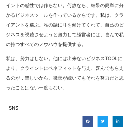
イントの感性では作らない。何故なら、結果の簡単に分
かるビジネスツールを作っているからです。私は、クラ
イアントを選ぶ。私の話に耳を傾けてくれて、自己のビ
ジネスを視聴させようと努力して経営者には、喜んで私
の持つすべてのノウハウを提供する。
私は、努力はしない。他には出来ないビジネスTOOLに
より、クライントにベネフィットを与え、喜んでもらえ
るのが，楽しいから、徹夜が続いてもそれを努力だと思
ったことはない一度もない。
SNS