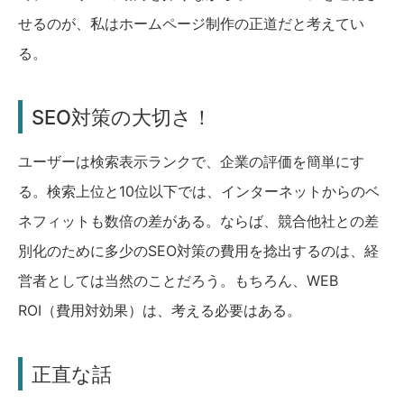
せるのが、私はホームページ制作の正道だと考えてい
る。
SEO対策の大切さ！
ユーザーは検索表示ランクで、企業の評価を簡単にす
る。検索上位と10位以下では、インターネットからのベ
ネフィットも数倍の差がある。ならば、競合他社との差
別化のために多少のSEO対策の費用を捻出するのは、経
営者としては当然のことだろう。もちろん、WEB
ROI（費用対効果）は、考える必要はある。
正直な話