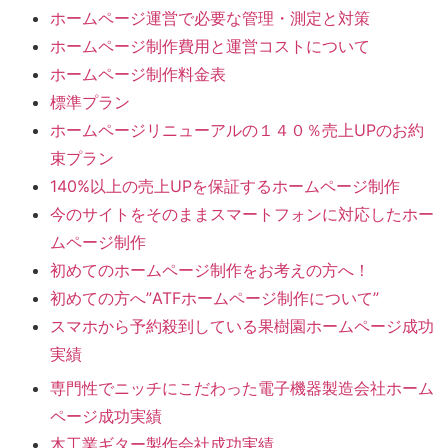
ホームページ運営で必要な管理・測定と対策
ホームページ制作費用と運営コストについて
ホームページ制作料金表
標準プラン
ホームページリニューアルの１４０％売上UPのお約
束プラン
140%以上の売上UPを保証するホームページ制作
今のサイトをそのままスマートフォンに対応したホー
ムページ制作
初めてのホームページ制作をお考えの方へ！
初めての方へ”ATFホームページ制作について”
スマホから予約殺到している果樹園ホームページ成功
実績
専門性でニッチにこだわった電子機器製造会社ホーム
ページ成功実績
木工業ギター製作会社成功実績