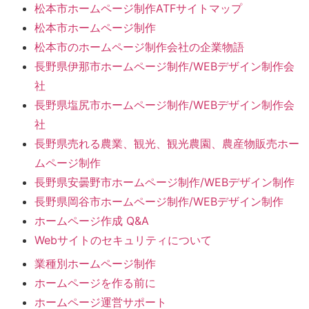
松本市ホームページ制作ATFサイトマップ
松本市ホームページ制作
松本市のホームページ制作会社の企業物語
長野県伊那市ホームページ制作/WEBデザイン制作会
社
長野県塩尻市ホームページ制作/WEBデザイン制作会
社
長野県売れる農業、観光、観光農園、農産物販売ホー
ムページ制作
長野県安曇野市ホームページ制作/WEBデザイン制作
長野県岡谷市ホームページ制作/WEBデザイン制作
ホームページ作成 Q&A
Webサイトのセキュリティについて
業種別ホームページ制作
ホームページを作る前に
ホームページ運営サポート