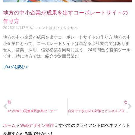
地方の中小企業が成果を出すコーポレートサイトの
作り方
2026年4月17日
コメントはまだありません
地方の中小企業が成果を出すコーポレートサイトの作り方 地方の中
小企業にとって、コーポレートサイトは単なる会社案内ではありま
せん。営業、採用、信頼構築を同時に担う、24時間働く営業ツール
です。特に地方では、紹介や対面営業だ
ブログを読む »
前
次
4つのWEB関連実践無料セミナー
自分でできるSEO対策とビジネスブログ
ホーム
»
Webデザイン制作
»
すべてのクライアントにベネフィット
を与えられる訳ではない！