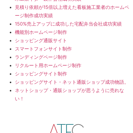
見積り依頼が15倍以上増えた看板施工業者のホームペ
ージ制作成功実績
150%売上アップに成功した宅配弁当会社成功実績
機能別ホームページ制作
ショッピング通販サイト
スマートフォンサイト制作
ランディングページ制作
リクルート用ホームページ制作
ショッピングサイト制作
ショッピングサイト・ネット通販ショップ成功物語。
ネットショップ・通販ショップが思うように売れな
い！