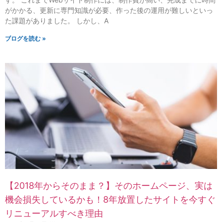
がかかる、更新に専門知識が必要、作った後の運用が難しいといっ
た課題がありました。 しかし、A
ブログを読む »
【2018年からそのまま？】そのホームページ、実は
機会損失しているかも！8年放置したサイトを今すぐ
リニューアルすべき理由