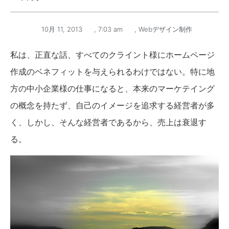
10月 11, 2013
,
7:03 am
,
Webデザイン制作
私は、正直な話、すべてのクライント様にホームページ
作成のベネフィットを与えられるわけではない。特に地
方の中小企業様の仕事になると、本来のマーケテイング
の概念を持たず、自己のイメージを追求する経営者が多
く、しかし、そんな経営者であるから、売上は衰退す
る。