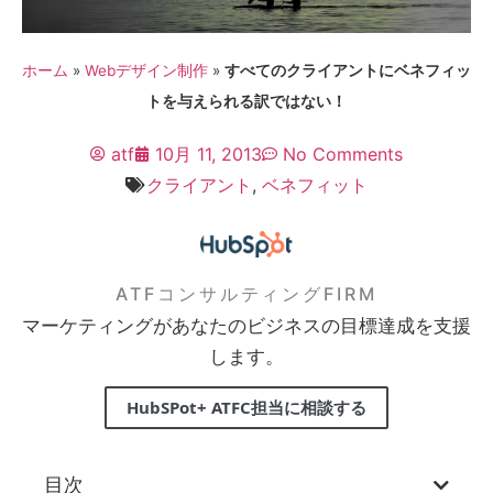
ホーム
»
Webデザイン制作
»
すべてのクライアントにベネフィッ
トを与えられる訳ではない！
atf
10月 11, 2013
No Comments
クライアント
,
ベネフィット
ATFコンサルティングFIRM
マーケティングがあなたのビジネスの目標達成を支援
します。
HubSPot+ ATFC担当に相談する
目次