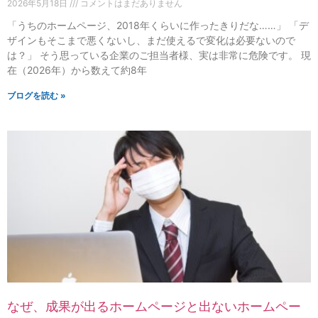
2026年5月18日
コメントはまだありません
「うちのホームページ、2018年くらいに作ったきりだな……」 「デ
ザインもそこまで悪くないし、まだ使えるで変化は必要ないので
は？」 そう思っている企業のご担当者様、実は非常に危険です。 現
在（2026年）から数えて約8年
ブログを読む »
なぜ、成果が出るホームページと出ないホームペー