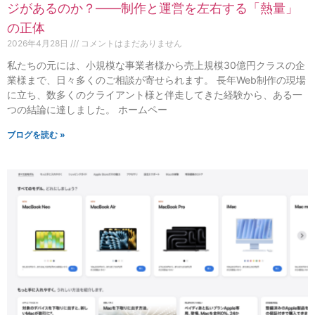
ジがあるのか？——制作と運営を左右する「熱量」
の正体
2026年4月28日
コメントはまだありません
私たちの元には、小規模な事業者様から売上規模30億円クラスの企
業様まで、日々多くのご相談が寄せられます。 長年Web制作の現場
に立ち、数多くのクライアント様と伴走してきた経験から、ある一
つの結論に達しました。 ホームペー
ブログを読む »