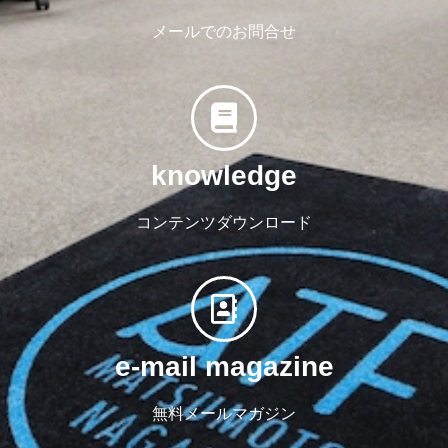
メールでのお問合せ
knowledge
コンテンツダウンロード
e-mail magazine
無料メールマガジン