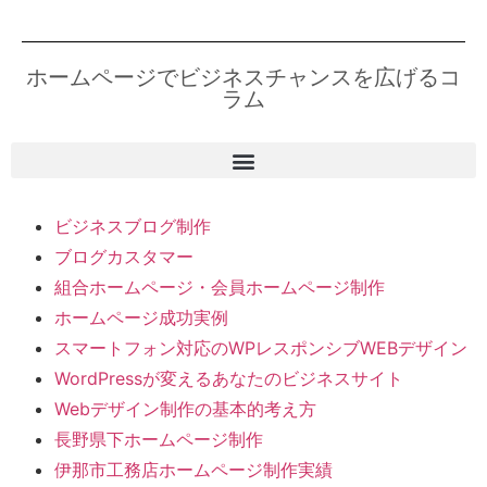
ホームページでビジネスチャンスを広げるコ
ラム
ビジネスブログ制作
ブログカスタマー
組合ホームページ・会員ホームページ制作
ホームページ成功実例
スマートフォン対応のWPレスポンシブWEBデザイン
WordPressが変えるあなたのビジネスサイト
Webデザイン制作の基本的考え方
長野県下ホームページ制作
伊那市工務店ホームページ制作実績