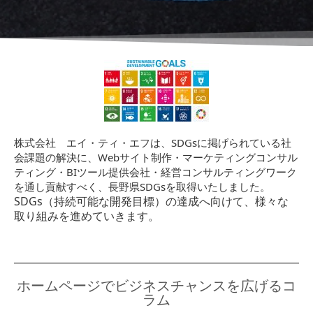
株式会社 エイ・ティ・エフは、SDGsに掲げられている社
会課題の解決に、Webサイト制作・マーケティングコンサル
ティング・BIツール提供会社・経営コンサルティングワーク
を通し貢献すべく、長野県SDGsを取得いたしました。
SDGs（持続可能な開発目標）の達成へ向けて、様々な
取り組みを進めていきます。
ホームページでビジネスチャンスを広げるコ
ラム