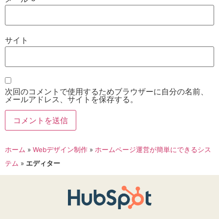
サイト
次回のコメントで使用するためブラウザーに自分の名前、
メールアドレス、サイトを保存する。
ホーム
»
Webデザイン制作
»
ホームページ運営が簡単にできるシス
テム
»
エディター