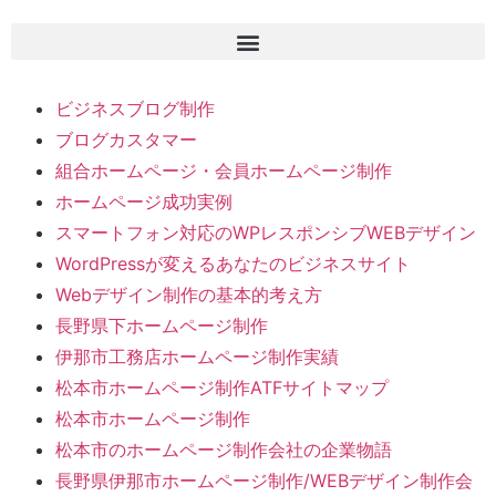
ビジネスブログ制作
ブログカスタマー
組合ホームページ・会員ホームページ制作
ホームページ成功実例
スマートフォン対応のWPレスポンシブWEBデザイン
WordPressが変えるあなたのビジネスサイト
Webデザイン制作の基本的考え方
長野県下ホームページ制作
伊那市工務店ホームページ制作実績
松本市ホームページ制作ATFサイトマップ
松本市ホームページ制作
松本市のホームページ制作会社の企業物語
長野県伊那市ホームページ制作/WEBデザイン制作会