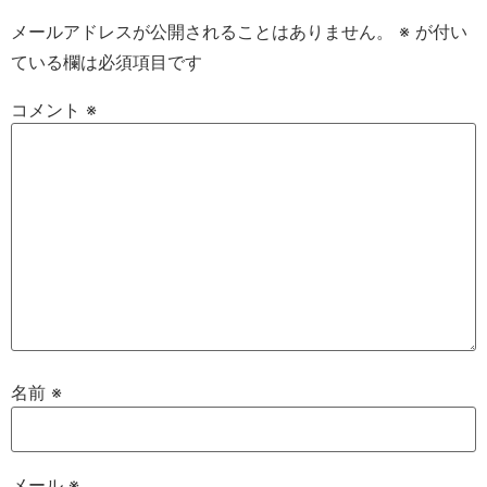
メールアドレスが公開されることはありません。
※
が付い
ている欄は必須項目です
コメント
※
名前
※
メール
※