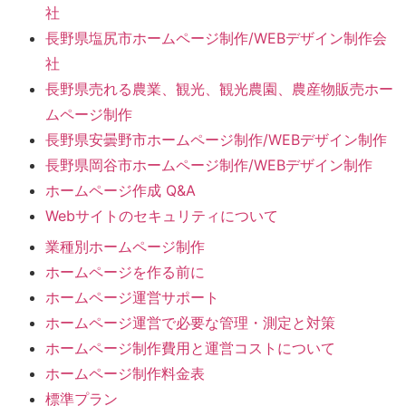
社
長野県塩尻市ホームページ制作/WEBデザイン制作会
社
長野県売れる農業、観光、観光農園、農産物販売ホー
ムページ制作
長野県安曇野市ホームページ制作/WEBデザイン制作
長野県岡谷市ホームページ制作/WEBデザイン制作
ホームページ作成 Q&A
Webサイトのセキュリティについて
業種別ホームページ制作
ホームページを作る前に
ホームページ運営サポート
ホームページ運営で必要な管理・測定と対策
ホームページ制作費用と運営コストについて
ホームページ制作料金表
標準プラン