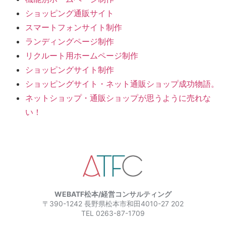
ショッピング通販サイト
スマートフォンサイト制作
ランディングページ制作
リクルート用ホームページ制作
ショッピングサイト制作
ショッピングサイト・ネット通販ショップ成功物語。
ネットショップ・通販ショップが思うように売れな
い！
WEBATF松本/経営コンサルティング
〒390-1242 長野県松本市和田4010-27 202
TEL 0263-87-1709