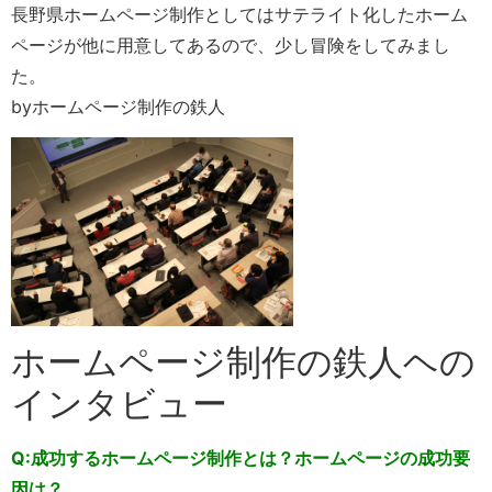
長野県ホームページ制作としてはサテライト化したホーム
ページが他に用意してあるので、少し冒険をしてみまし
た。
byホームページ制作の鉄人
ホームページ制作の鉄人ヘの
インタビュー
Q:成功するホームページ制作とは？ホームページの成功要
因は？