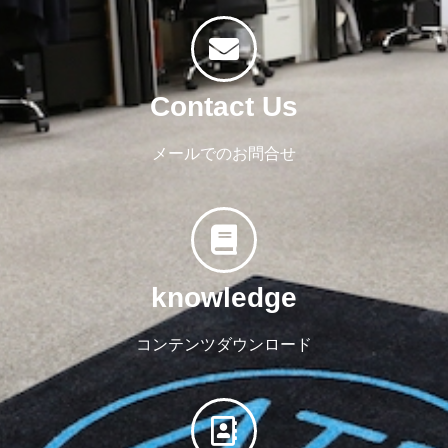
Contact Us
メールでのお問合せ
knowledge
コンテンツダウンロード