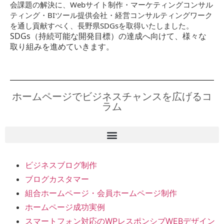
会課題の解決に、Webサイト制作・マーケティングコンサル
ティング・BIツール提供会社・経営コンサルティングワーク
を通し貢献すべく、長野県SDGsを取得いたしました。
SDGs（持続可能な開発目標）の達成へ向けて、様々な
取り組みを進めていきます。
ホームページでビジネスチャンスを広げるコ
ラム
ビジネスブログ制作
ブログカスタマー
組合ホームページ・会員ホームページ制作
ホームページ成功実例
スマートフォン対応のWPレスポンシブWEBデザイン