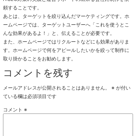
頼することです。
あとは、ターゲットを絞り込んだマーケティングです。ホ
ームページでは、ターゲットユーザーへ「これを使うとこ
んな効果があるよ！」と、伝えることが必要です。
また、ホームページではリクルートなどにも効果がありま
す。ホームページで何をアピールしたいかを絞って制作に
取り掛かることをお勧めします。
コメントを残す
メールアドレスが公開されることはありません。
※
が付い
ている欄は必須項目です
コメント
※