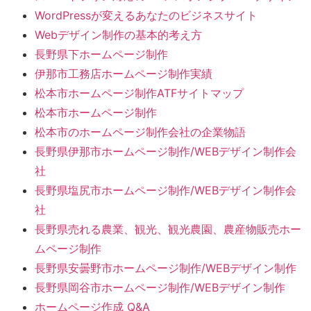
WordPressが変えるあなたのビジネスサイト
Webデザイン制作の基本的考え方
長野県下ホームページ制作
伊那市工務店ホームページ制作実績
松本市ホームページ制作ATFサイトマップ
松本市ホームページ制作
松本市のホームページ制作会社の企業物語
長野県伊那市ホームページ制作/WEBデザイン制作会
社
長野県塩尻市ホームページ制作/WEBデザイン制作会
社
長野県売れる農業、観光、観光農園、農産物販売ホー
ムページ制作
長野県安曇野市ホームページ制作/WEBデザイン制作
長野県岡谷市ホームページ制作/WEBデザイン制作
ホームページ作成 Q&A