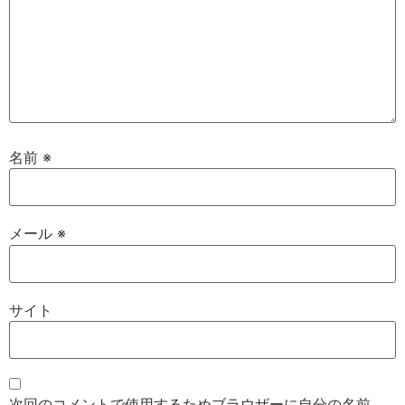
名前
※
メール
※
サイト
次回のコメントで使用するためブラウザーに自分の名前、