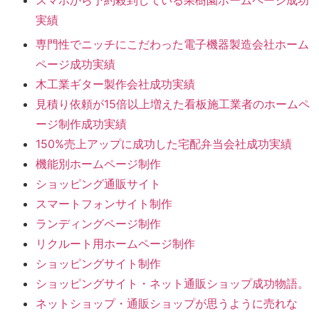
スマホから予約殺到している果樹園ホームページ成功
実績
専門性でニッチにこだわった電子機器製造会社ホーム
ページ成功実績
木工業ギター製作会社成功実績
見積り依頼が15倍以上増えた看板施工業者のホームペ
ージ制作成功実績
150%売上アップに成功した宅配弁当会社成功実績
機能別ホームページ制作
ショッピング通販サイト
スマートフォンサイト制作
ランディングページ制作
リクルート用ホームページ制作
ショッピングサイト制作
ショッピングサイト・ネット通販ショップ成功物語。
ネットショップ・通販ショップが思うように売れな