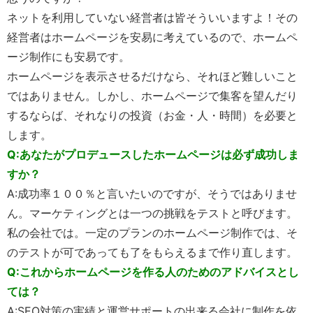
ネットを利用していない経営者は皆そういいますよ！その
経営者はホームページを安易に考えているので、ホームペ
ージ制作にも安易です。
ホームページを表示させるだけなら、それほど難しいこと
ではありません。しかし、ホームページで集客を望んだり
するならば、それなりの投資（お金・人・時間）を必要と
します。
Q:あなたがプロデュースしたホームページは必ず成功しま
すか？
A:成功率１００％と言いたいのですが、そうではありませ
ん。マーケティングとは一つの挑戦をテストと呼びます。
私の会社では。一定のプランのホームページ制作では、そ
のテストが可であっても了をもらえるまで作り直します。
Q:これからホームページを作る人のためのアドバイスとし
ては？
A:SEO対策の実績と運営サポートの出来る会社に制作を依