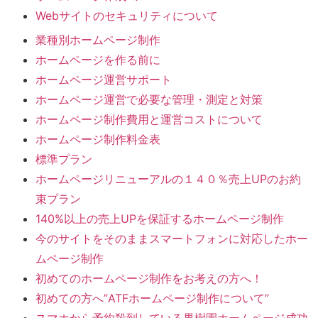
Webサイトのセキュリティについて
業種別ホームページ制作
ホームページを作る前に
ホームページ運営サポート
ホームページ運営で必要な管理・測定と対策
ホームページ制作費用と運営コストについて
ホームページ制作料金表
標準プラン
ホームページリニューアルの１４０％売上UPのお約
束プラン
140%以上の売上UPを保証するホームページ制作
今のサイトをそのままスマートフォンに対応したホー
ムページ制作
初めてのホームページ制作をお考えの方へ！
初めての方へ”ATFホームページ制作について”