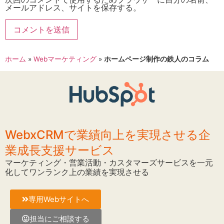
メールアドレス、サイトを保存する。
ホーム
»
Webマーケティング
»
ホームページ制作の鉄人のコラム
WebxCRMで業績向上を実現させる企
業成長支援サービス
マーケティング・営業活動・カスタマーズサービスを一元
化してワンランク上の業績を実現させる
専用Webサイトへ
担当にご相談する